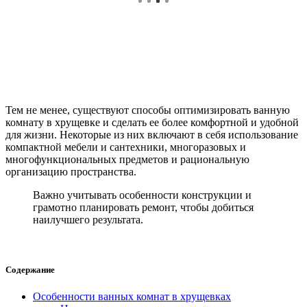
Тем не менее, существуют способы оптимизировать ванную
комнату в хрущевке и сделать ее более комфортной и удобной
для жизни. Некоторые из них включают в себя использование
компактной мебели и сантехники, многоразовых и
многофункциональных предметов и рациональную
организацию пространства.
Важно учитывать особенности конструкции и
грамотно планировать ремонт, чтобы добиться
наилучшего результата.
Содержание
Особенности ванных комнат в хрущевках