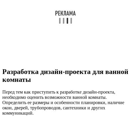
Разработка дизайн-проекта для ванной
комнаты
Перед тем как приступить к разработке дизайн-проекта,
необходимо оценить возможности ванной комнаты.
Определить ее размеры и особенности планировки, наличие
окон, дверей, трубопроводов, сантехники и других
коммуникаций.