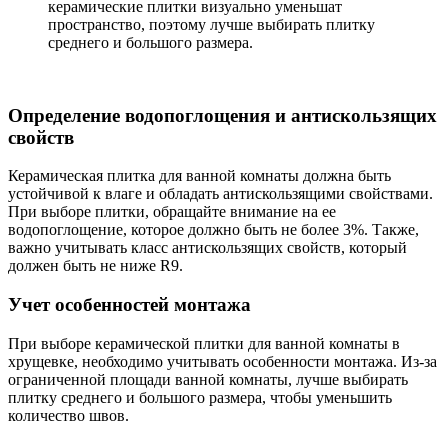
керамические плитки визуально уменьшат
пространство, поэтому лучше выбирать плитку
среднего и большого размера.
Определение водопоглощения и антискользящих
свойств
Керамическая плитка для ванной комнаты должна быть
устойчивой к влаге и обладать антискользящими свойствами.
При выборе плитки, обращайте внимание на ее
водопоглощение, которое должно быть не более 3%. Также,
важно учитывать класс антискользящих свойств, который
должен быть не ниже R9.
Учет особенностей монтажа
При выборе керамической плитки для ванной комнаты в
хрущевке, необходимо учитывать особенности монтажа. Из-за
ограниченной площади ванной комнаты, лучше выбирать
плитку среднего и большого размера, чтобы уменьшить
количество швов.