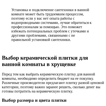
Установка и подключение сантехники в ванной
комнате может быть трудоемким процессом,
поэтому если у вас нет опыта работы с
водопроводными системами, лучше обратиться к
профессионалам за помощью. Это поможет
избежать потенциальных проблем с утечками и
другими проблемами, связанными с не
правильной установкой сантехники.
Выбор керамической плитки для
ванной комнаты в хрущевке
Перед тем как выбрать керамическую плитку для ванной
комнаты, необходимо определить бюджет на ее покупку.
Различные производители предлагают плитку разной ценовой
категории, поэтому важно заранее решить, сколько денег вы
готовы потратить на керамическую плитку.
Выбор размера и цвета плитки