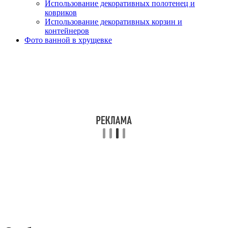
Использование декоративных полотенец и
ковриков
Использование декоративных корзин и
контейнеров
Фото ванной в хрущевке