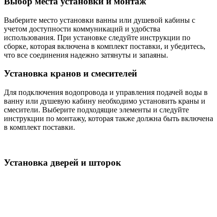
Выбор места установки и монтаж
Выберите место установки ванны или душевой кабины с
учетом доступности коммуникаций и удобства
использования. При установке следуйте инструкции по
сборке, которая включена в комплект поставки, и убедитесь,
что все соединения надежно затянуты и запаяны.
Установка кранов и смесителей
Для подключения водопровода и управления подачей воды в
ванну или душевую кабину необходимо установить краны и
смесители. Выберите подходящие элементы и следуйте
инструкции по монтажу, которая также должна быть включена
в комплект поставки.
Установка дверей и шторок