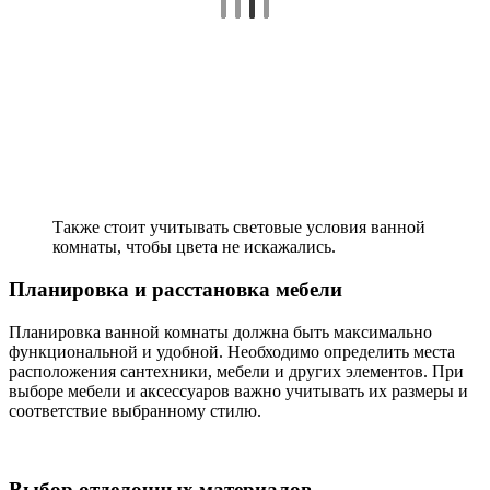
Также стоит учитывать световые условия ванной
комнаты, чтобы цвета не искажались.
Планировка и расстановка мебели
Планировка ванной комнаты должна быть максимально
функциональной и удобной. Необходимо определить места
расположения сантехники, мебели и других элементов. При
выборе мебели и аксессуаров важно учитывать их размеры и
соответствие выбранному стилю.
Выбор отделочных материалов