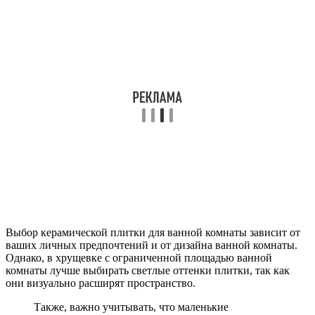
Выбор керамической плитки для ванной комнаты зависит от
ваших личных предпочтений и от дизайна ванной комнаты.
Однако, в хрущевке с ограниченной площадью ванной
комнаты лучше выбирать светлые оттенки плитки, так как
они визуально расширят пространство.
Также, важно учитывать, что маленькие