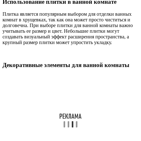
Использование плитки в ванной комнате
Плитка является популярным выбором для отделки ванных
комнат в хрущевках, так как она может просто чиститься и
долговечна. При выборе плитки для ванной комнаты важно
учитывать ее размер и цвет. Небольшие плитки могут
создавать визуальный эффект расширения пространства, а
крупный размер плитки может упростить укладку.
Декоративные элементы для ванной комнаты