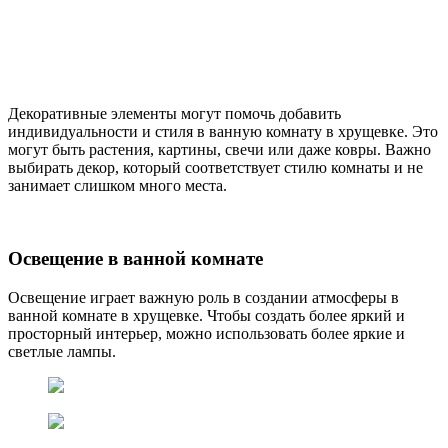
Декоративные элементы могут помочь добавить
индивидуальности и стиля в ванную комнату в хрущевке. Это
могут быть растения, картины, свечи или даже ковры. Важно
выбирать декор, который соответствует стилю комнаты и не
занимает слишком много места.
Освещение в ванной комнате
Освещение играет важную роль в создании атмосферы в
ванной комнате в хрущевке. Чтобы создать более яркий и
просторный интерьер, можно использовать более яркие и
светлые лампы.