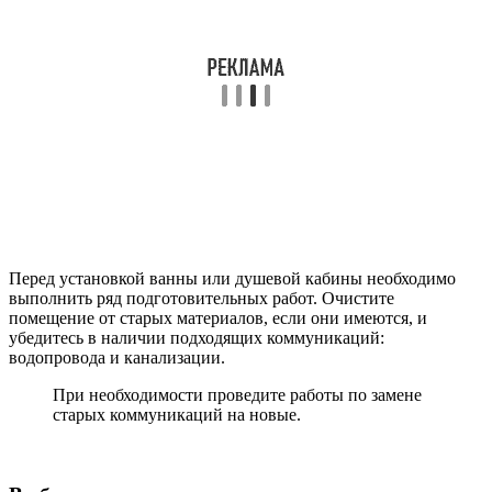
Перед установкой ванны или душевой кабины необходимо
выполнить ряд подготовительных работ. Очистите
помещение от старых материалов, если они имеются, и
убедитесь в наличии подходящих коммуникаций:
водопровода и канализации.
При необходимости проведите работы по замене
старых коммуникаций на новые.