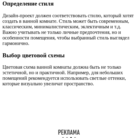
Определение стиля
Дизайн-проект должен соответствовать стилю, который хотят
создать в ванной комнате. Стиль может быть современным,
классическим, минималистическим, эклектичным и т.д.
Важно учитывать не только личные предпочтения, но и
особенности помещения, чтобы выбранный стиль выглядел
гармонично.
Выбор цветовой схемы
Цветовая схема ванной комнаты должна быть не только
эстетичной, но и практичной. Например, для небольших
помещений рекомендуется использовать светлые оттенки,
которые визуально увеличат пространство.