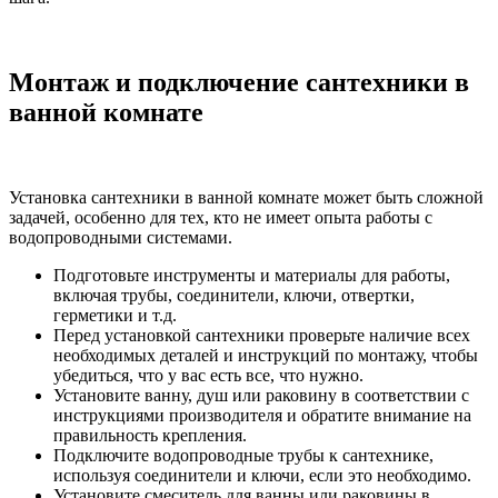
Монтаж и подключение сантехники в
ванной комнате
Установка сантехники в ванной комнате может быть сложной
задачей, особенно для тех, кто не имеет опыта работы с
водопроводными системами.
Подготовьте инструменты и материалы для работы,
включая трубы, соединители, ключи, отвертки,
герметики и т.д.
Перед установкой сантехники проверьте наличие всех
необходимых деталей и инструкций по монтажу, чтобы
убедиться, что у вас есть все, что нужно.
Установите ванну, душ или раковину в соответствии с
инструкциями производителя и обратите внимание на
правильность крепления.
Подключите водопроводные трубы к сантехнике,
используя соединители и ключи, если это необходимо.
Установите смеситель для ванны или раковины в