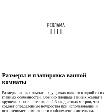
Размеры и планировка ванной
комнаты
Размеры ванных комнат в хрущевках являются одной из их
главных особенностей. Обычно площадь ванных комнат в
хрущевках составляет около 2-3 квадратных метров, что
создает определенные неудобства при использовании и
ограничивает возможности в оформлении интерьера.