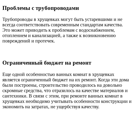
Проблемы с трубопроводами
Трубопроводы в хрущевках могут быть устаревшими и не
всегда соответствовать современным стандартам качества.
Это может приводить к проблемам с водоснабжением,
отоплением и канализацией, а также к возникновению
повреждений и протечек.
Ограниченный бюджет на ремонт
Еще одной особенностью ванных комнат в хрущевках
является ограниченный бюджет на их ремонт. Когда эти дома
были построены, строительство проводилось на довольно
скромные средства, что отразилось на качестве материалов и
сантехники. В связи с этим, при ремонте ванных комнат в
хрущевках необходимо учитывать особенности конструкции и
экономить на затратах, не ущербствуя качеству.