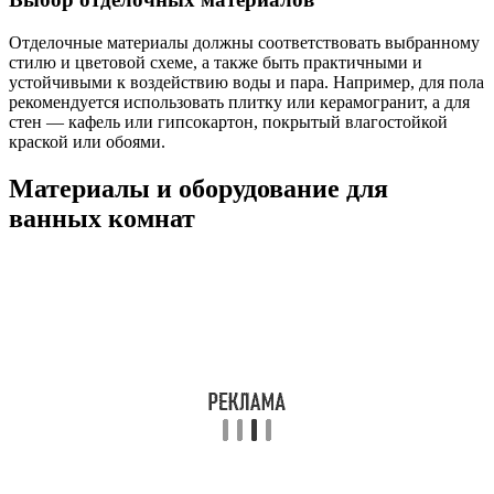
Отделочные материалы должны соответствовать выбранному
стилю и цветовой схеме, а также быть практичными и
устойчивыми к воздействию воды и пара. Например, для пола
рекомендуется использовать плитку или керамогранит, а для
стен — кафель или гипсокартон, покрытый влагостойкой
краской или обоями.
Материалы и оборудование для
ванных комнат