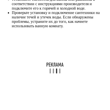
соответствии с инструкциями производителя и
подключите его к горячей и холодной воде.
Проверьте установку и подключение сантехники на
наличие течей и утечек воды. Если обнаружены
проблемы, устраните их до того, как начнете
использовать ванную комнату.