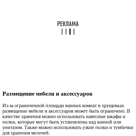
Размещение мебели и аксессуаров
Из-за ограниченной площади ванных комнат в хрущевках
размещение мебели и аксессуаров может быть ограничено. В
качестве хранения можно использовать навесные шкафы и
полки, которые могут быть установлены над ванной или
унитазом. Также можно использовать узкие полки и тумбочки
для хранения мелочей.