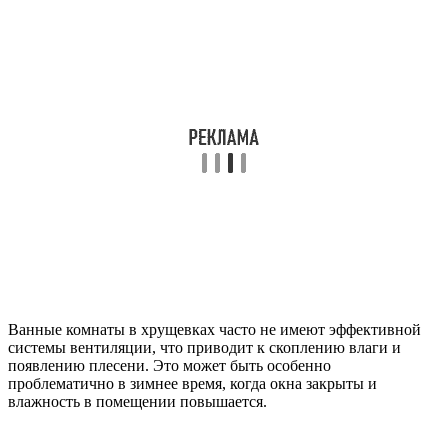
Ванные комнаты в хрущевках часто не имеют эффективной
системы вентиляции, что приводит к скоплению влаги и
появлению плесени. Это может быть особенно
проблематично в зимнее время, когда окна закрыты и
влажность в помещении повышается.