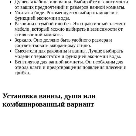
Душевая кабина или ванна. Выбирайте в зависимости
от ваших предпочтений и размеров ванной комнаты.
Унитаз и биде. Рекомендуется выбирать модели с
функцией экономии воды.
Раковина с тумбой или без. Это практичный элемент
мебели, который можно выбирать в зависимости от
стиля ванной комнаты.
Зеркало. Оно должно быть удобного размера и
соответствовать выбранному стилю.
Смесители для раковины и ванны. Лучше выбирать
модели с термостатом и функцией экономии воды.
Вентилятор для ванной комнаты. Он необходим для
отвода влаги и предотвращения появления плесени и
грибка.
Установка ванны, душа или
комбинированный вариант