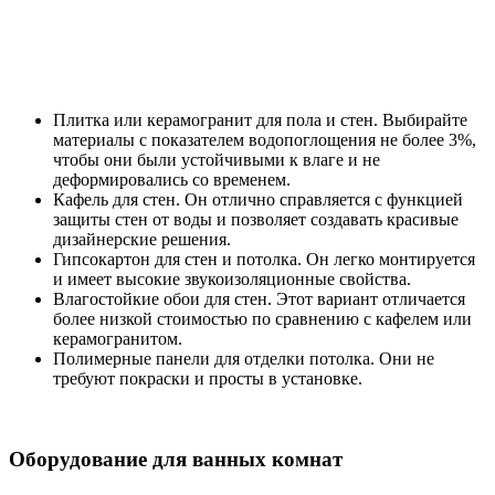
Плитка или керамогранит для пола и стен. Выбирайте
материалы с показателем водопоглощения не более 3%,
чтобы они были устойчивыми к влаге и не
деформировались со временем.
Кафель для стен. Он отлично справляется с функцией
защиты стен от воды и позволяет создавать красивые
дизайнерские решения.
Гипсокартон для стен и потолка. Он легко монтируется
и имеет высокие звукоизоляционные свойства.
Влагостойкие обои для стен. Этот вариант отличается
более низкой стоимостью по сравнению с кафелем или
керамогранитом.
Полимерные панели для отделки потолка. Они не
требуют покраски и просты в установке.
Оборудование для ванных комнат