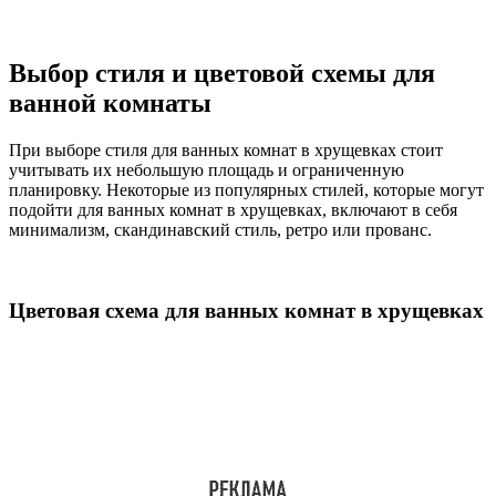
Выбор стиля и цветовой схемы для
ванной комнаты
При выборе стиля для ванных комнат в хрущевках стоит
учитывать их небольшую площадь и ограниченную
планировку. Некоторые из популярных стилей, которые могут
подойти для ванных комнат в хрущевках, включают в себя
минимализм, скандинавский стиль, ретро или прованс.
Цветовая схема для ванных комнат в хрущевках