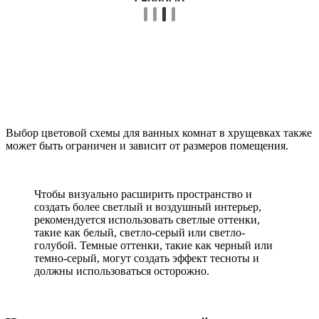
Выбор цветовой схемы для ванных комнат в хрущевках также
может быть ограничен и зависит от размеров помещения.
Чтобы визуально расширить пространство и
создать более светлый и воздушный интерьер,
рекомендуется использовать светлые оттенки,
такие как белый, светло-серый или светло-
голубой. Темные оттенки, такие как черный или
темно-серый, могут создать эффект тесноты и
должны использоваться осторожно.