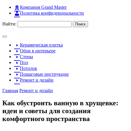
Компания Grand Master
Политика конфиденциальности
Найти:
Керамическая плитка
Обои в интерьере
Стены
Пол
Потолок
Пошаговые инструкции
Ремонт и дизайн
Главная
Ремонт и дизайн
Как обустроить ванную в хрущевке:
идеи и советы для создания
комфортного пространства