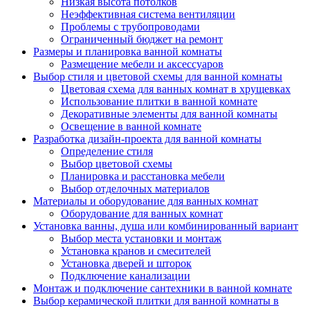
Низкая высота потолков
Неэффективная система вентиляции
Проблемы с трубопроводами
Ограниченный бюджет на ремонт
Размеры и планировка ванной комнаты
Размещение мебели и аксессуаров
Выбор стиля и цветовой схемы для ванной комнаты
Цветовая схема для ванных комнат в хрущевках
Использование плитки в ванной комнате
Декоративные элементы для ванной комнаты
Освещение в ванной комнате
Разработка дизайн-проекта для ванной комнаты
Определение стиля
Выбор цветовой схемы
Планировка и расстановка мебели
Выбор отделочных материалов
Материалы и оборудование для ванных комнат
Оборудование для ванных комнат
Установка ванны, душа или комбинированный вариант
Выбор места установки и монтаж
Установка кранов и смесителей
Установка дверей и шторок
Подключение канализации
Монтаж и подключение сантехники в ванной комнате
Выбор керамической плитки для ванной комнаты в