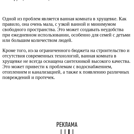
Одной из проблем является ванная комната в хрущевке. Как
правило, она очень мала, с узкой ванной и минимумом
свободного пространства. Это может создавать неудобства
при ежедневном использовании, особенно для семей с детьми
или большим количеством людей.
Кроме того, из-за ограниченного бюджета на строительство и
отсутствия современных технологий, ванная комната в
хрущевке не всегда оснащена сантехникой высокого качества.
Это может привести к проблемам с водоснабжением,
отоплением и канализацией, а также к появлению различных
повреждений и протечек.