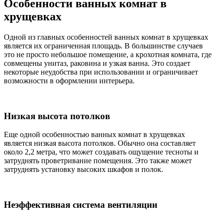
Особенности ванных комнат в
хрущевках
Одной из главных особенностей ванных комнат в хрущевках
является их ограниченная площадь. В большинстве случаев
это не просто небольшое помещение, а крохотная комната, где
совмещены унитаз, раковина и узкая ванна. Это создает
некоторые неудобства при использовании и ограничивает
возможности в оформлении интерьера.
Низкая высота потолков
Еще одной особенностью ванных комнат в хрущевках
является низкая высота потолков. Обычно она составляет
около 2,2 метра, что может создавать ощущение тесноты и
затруднять проветривание помещения. Это также может
затруднять установку высоких шкафов и полок.
Неэффективная система вентиляции