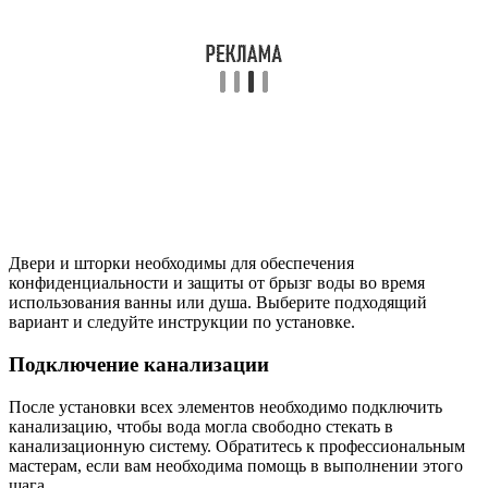
Двери и шторки необходимы для обеспечения
конфиденциальности и защиты от брызг воды во время
использования ванны или душа. Выберите подходящий
вариант и следуйте инструкции по установке.
Подключение канализации
После установки всех элементов необходимо подключить
канализацию, чтобы вода могла свободно стекать в
канализационную систему. Обратитесь к профессиональным
мастерам, если вам необходима помощь в выполнении этого
шага.