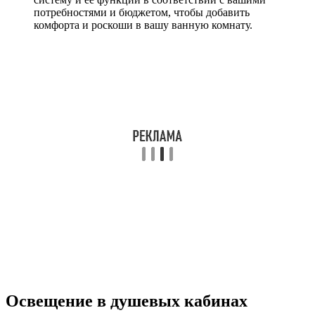
потребностями и бюджетом, чтобы добавить
комфорта и роскоши в вашу ванную комнату.
Освещение в душевых кабинах