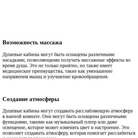
Возможность массажа
Душевые кабины могут быть оснащены различными
насадками, позволяющими получать массажные эффекты во
время душа. Это не только приятно, но также имеет
медицинские преимущества, такие как уменьшение
напряжения мышц и улучшение кровообращения.
Создание атмосферы
Душевые кабины могут создавать расслабляющую атмосферу
в ванной комнате. Они могут быть оснащены различными
функциями, такими как музыкальный плеер или даже
освещение, которое может изменять цвет и настроение. Это
позволяет создавать атмосферу, которая помогает расслабиться