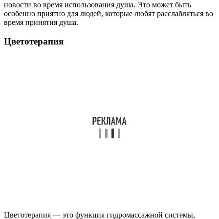
новости во время использования душа. Это может быть
особенно приятно для людей, которые любят расслабляться во
время принятия душа.
Цветотерапия
Цветотерапия — это функция гидромассажной системы,