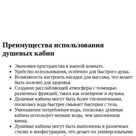
Преимущества использования
душевых кабин
Экономия пространства в ванной комнате.
Удобство использования, особенно для быстрого душа.
Возможность настроить насадки для массажа, что может
быть полезно для здоровья.
Создание расслабляющей атмосферы с помощью
различных функций, таких как освещение и музыка.
Душевые кабины могут быть более гигиеничными,
поскольку вода быстрее смывает бактерии с тела.
Уменьшение потребления воды, поскольку душевая
кабина использует меньше воды, чем заполненная
ванна.
Душевые кабины могут быть выполнены в различных
стилях и конфигурациях, что делает их универсальными