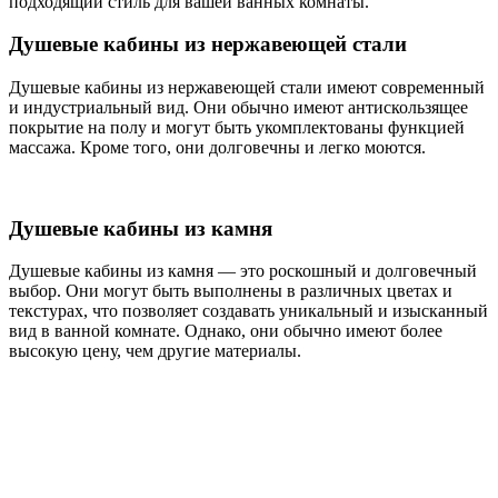
подходящий стиль для вашей ванных комнаты.
Душевые кабины из нержавеющей стали
Душевые кабины из нержавеющей стали имеют современный
и индустриальный вид. Они обычно имеют антискользящее
покрытие на полу и могут быть укомплектованы функцией
массажа. Кроме того, они долговечны и легко моются.
Душевые кабины из камня
Душевые кабины из камня — это роскошный и долговечный
выбор. Они могут быть выполнены в различных цветах и
текстурах, что позволяет создавать уникальный и изысканный
вид в ванной комнате. Однако, они обычно имеют более
высокую цену, чем другие материалы.