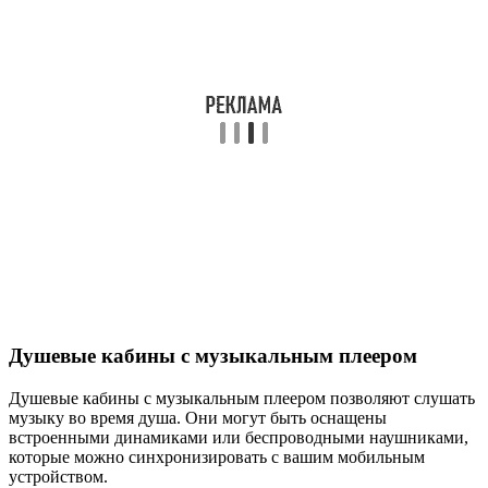
Душевые кабины с музыкальным плеером
Душевые кабины с музыкальным плеером позволяют слушать
музыку во время душа. Они могут быть оснащены
встроенными динамиками или беспроводными наушниками,
которые можно синхронизировать с вашим мобильным
устройством.