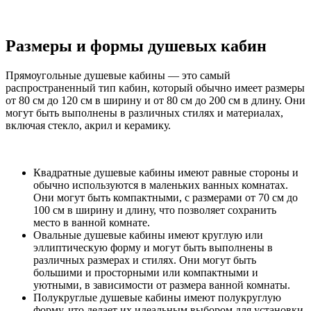
Размеры и формы душевых кабин
Прямоугольные душевые кабины — это самый
распространенный тип кабин, который обычно имеет размеры
от 80 см до 120 см в ширину и от 80 см до 200 см в длину. Они
могут быть выполнены в различных стилях и материалах,
включая стекло, акрил и керамику.
Квадратные душевые кабины имеют равные стороны и
обычно используются в маленьких ванных комнатах.
Они могут быть компактными, с размерами от 70 см до
100 см в ширину и длину, что позволяет сохранить
место в ванной комнате.
Овальные душевые кабины имеют круглую или
эллиптическую форму и могут быть выполнены в
различных размерах и стилях. Они могут быть
большими и просторными или компактными и
уютными, в зависимости от размера ванной комнаты.
Полукруглые душевые кабины имеют полукруглую
форму, что делает их идеальным выбором для установки