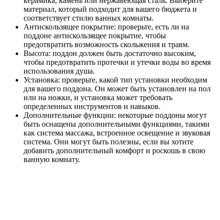
керамика, камень или нержавеющая сталь. Выберите
материал, который подходит для вашего бюджета и
соответствует стилю ванных комнаты.
Антискользящее покрытие: проверьте, есть ли на
поддоне антискользящее покрытие, чтобы
предотвратить возможность скольжения и травм.
Высота: поддон должен быть достаточно высоким,
чтобы предотвратить протечки и утечки воды во время
использования душа.
Установка: проверьте, какой тип установки необходим
для вашего поддона. Он может быть установлен на пол
или на ножки, и установка может требовать
определенных инструментов и навыков.
Дополнительные функции: некоторые поддоны могут
быть оснащены дополнительными функциями, такими
как система массажа, встроенное освещение и звуковая
система. Они могут быть полезны, если вы хотите
добавить дополнительный комфорт и роскошь в свою
ванную комнату.