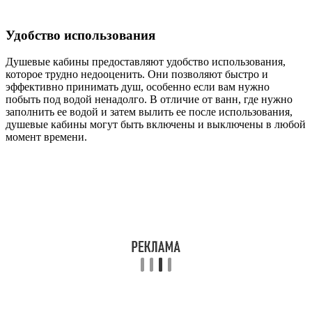
Удобство использования
Душевые кабины предоставляют удобство использования,
которое трудно недооценить. Они позволяют быстро и
эффективно принимать душ, особенно если вам нужно
побыть под водой ненадолго. В отличие от ванн, где нужно
заполнить ее водой и затем вылить ее после использования,
душевые кабины могут быть включены и выключены в любой
момент времени.