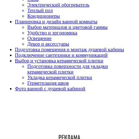
Электрический обогреватель
Теплый пол
Кондиционеры
Планировка и дизайн ванной комнаты
Выбор материалов и цветовой гаммы
Удобство и эргономика
Освещение
Декор и аксессуары
Подготовка помещения и монтаж душевой кабины
Подключение сантехники и коммуникаций
Выбор и установка керамической плитки
Подготовка поверхности для укладки
керамической плитки
Укладка керамической плитки
Герметизация швов
Фото ванной с душевой кабиной