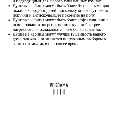
и подходящими для любого типа ванных комнат.
Душевые кабины могут быть более безопасными для
пожилых людей и детей, поскольку они могут иметь
поручни и антискользящее покрытие на полу.
Душевые кабины могут быть более эффективными в
использовании энергии, поскольку они быстрее
нагреваются и охлаждаются, чем большая ванна.
Душевые кабины могут улучшить ценность вашего
дома, так как они являются популярным выбором в
ванных комнатах в настоящее время.