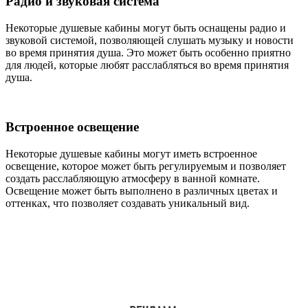
Радио и звуковая система
Некоторые душевые кабины могут быть оснащены радио и
звуковой системой, позволяющей слушать музыку и новости
во время принятия душа. Это может быть особенно приятно
для людей, которые любят расслабляться во время принятия
душа.
Встроенное освещение
Некоторые душевые кабины могут иметь встроенное
освещение, которое может быть регулируемым и позволяет
создать расслабляющую атмосферу в ванной комнате.
Освещение может быть выполнено в различных цветах и
оттенках, что позволяет создавать уникальный вид.