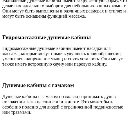
Радиальные душевые кабины имеют закругленную форму, что
делает их идеальным выбором для небольших ванных комнат.
Они могут быть выполнены в различных размерах и стилях и
могут быть оснащены функцией массажа.
Гидромассажные душевые кабины
Гидромассажные душевые кабины имеют насадки для
массажа, которые могут помочь улучшить кровообращение,
уменьшить напряжение мышц и снять усталость. Они могут
также иметь встроенную сауну или паровую кабину.
Душевые кабины с гамаком
Душевые кабины с гамаком позволяют принимать душ в
положении лежа на спине или животе. Это может быть
особенно полезно для людей с ограниченной подвижностью
или травмами.