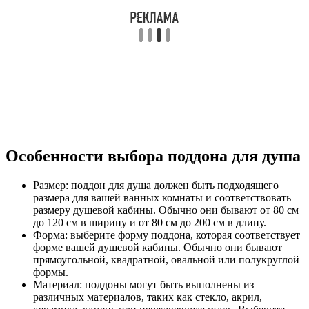
Особенности выбора поддона для душа
Размер: поддон для душа должен быть подходящего
размера для вашей ванных комнаты и соответствовать
размеру душевой кабины. Обычно они бывают от 80 см
до 120 см в ширину и от 80 см до 200 см в длину.
Форма: выберите форму поддона, которая соответствует
форме вашей душевой кабины. Обычно они бывают
прямоугольной, квадратной, овальной или полукруглой
формы.
Материал: поддоны могут быть выполнены из
различных материалов, таких как стекло, акрил,