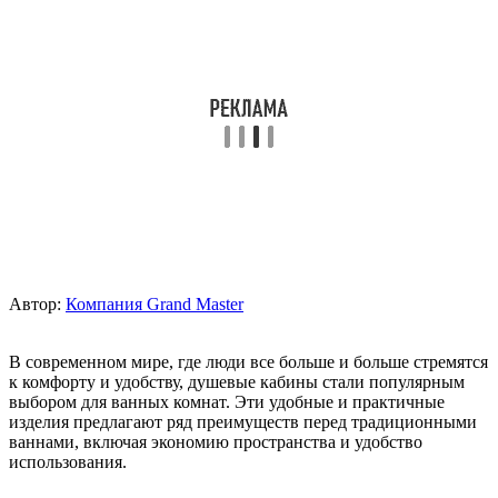
Автор:
Компания Grand Master
В современном мире, где люди все больше и больше стремятся
к комфорту и удобству, душевые кабины стали популярным
выбором для ванных комнат. Эти удобные и практичные
изделия предлагают ряд преимуществ перед традиционными
ваннами, включая экономию пространства и удобство
использования.