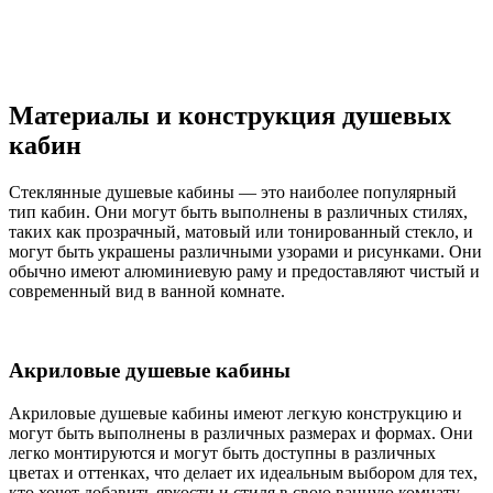
Материалы и конструкция душевых
кабин
Стеклянные душевые кабины — это наиболее популярный
тип кабин. Они могут быть выполнены в различных стилях,
таких как прозрачный, матовый или тонированный стекло, и
могут быть украшены различными узорами и рисунками. Они
обычно имеют алюминиевую раму и предоставляют чистый и
современный вид в ванной комнате.
Акриловые душевые кабины
Акриловые душевые кабины имеют легкую конструкцию и
могут быть выполнены в различных размерах и формах. Они
легко монтируются и могут быть доступны в различных
цветах и оттенках, что делает их идеальным выбором для тех,
кто хочет добавить яркости и стиля в свою ванную комнату.