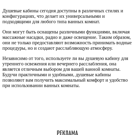
Душевые кабины сегодня доступны в различных стилях и
конфигурациях, что делает их универсальными и
подходящими для любого типа ванных комнат.
Они могут быть оснащены различными функциями, включая
массажные насадки, радио и даже освещение. Таким образом,
они не только предоставляют возможность принимать водные
процедуры, но и создают расслабляющую атмосферу.
Независимо от того, используете ли вы душевую кабину для
утреннего освежения или вечернего расслабления, она
является отличным выбором для вашей ванной комнаты.
Будучи практичными и удобными, душевые кабины
позволяют вам получить максимальный комфорт и удобство
при использовании ванных комнаты.