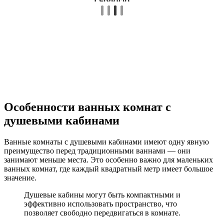
Особенности ванных комнат с
душевыми кабинами
Ванные комнаты с душевыми кабинами имеют одну явную
преимущество перед традиционными ваннами — они
занимают меньше места. Это особенно важно для маленьких
ванных комнат, где каждый квадратный метр имеет большое
значение.
Душевые кабины могут быть компактными и
эффективно использовать пространство, что
позволяет свободно передвигаться в комнате.