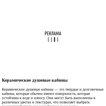
Керамические душевые кабины
Керамические душевые кабины — это твердые и долговечные
кабины, которые обычно имеют поверхность, которая
устойчива к воде и износу. Они могут быть выполнены в
различных цветах и текстурах, что позволяет выбрать