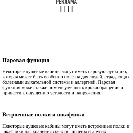
Паровая функция
Некоторые душевые кабины могут иметь паровую функцию,
которая может быть особенно полезна для людей, страдающих
болезнями дыхательной системы и аллергией. Паровая
функция может также помочь улучшить кровообращение и
привести к ощущению усталости и напряжения.
Встроенные полки и шкафчики
Некоторые душевые кабины могут иметь встроенные полки и
шкафчики для хранения средств гигиены и других