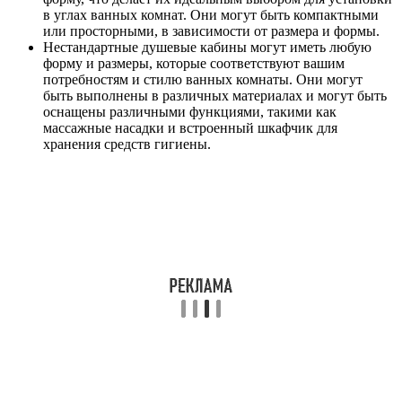
в углах ванных комнат. Они могут быть компактными
или просторными, в зависимости от размера и формы.
Нестандартные душевые кабины могут иметь любую
форму и размеры, которые соответствуют вашим
потребностям и стилю ванных комнаты. Они могут
быть выполнены в различных материалах и могут быть
оснащены различными функциями, такими как
массажные насадки и встроенный шкафчик для
хранения средств гигиены.