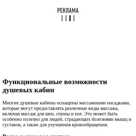
Функциональные возможности
душевых кабин
Многие душевые кабины оснащены массажными насадками,
которые могут предоставлять различные виды массажа,
включая массаж для шеи, спины и ног. Это может быть
особенно полезно для людей, страдающих болезнями мышц и
суставов, а также для улучшения кровообращения.