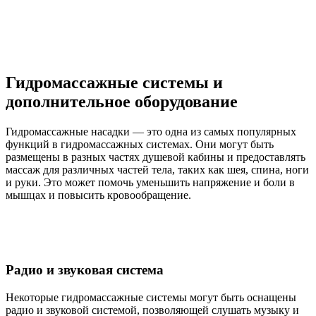
Гидромассажные системы и
дополнительное оборудование
Гидромассажные насадки — это одна из самых популярных
функций в гидромассажных системах. Они могут быть
размещены в разных частях душевой кабины и предоставлять
массаж для различных частей тела, таких как шея, спина, ноги
и руки. Это может помочь уменьшить напряжение и боли в
мышцах и повысить кровообращение.
Радио и звуковая система
Некоторые гидромассажные системы могут быть оснащены
радио и звуковой системой, позволяющей слушать музыку и