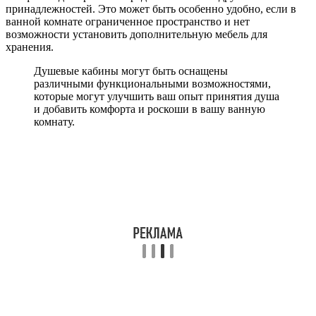
принадлежностей. Это может быть особенно удобно, если в
ванной комнате ограниченное пространство и нет
возможности установить дополнительную мебель для
хранения.
Душевые кабины могут быть оснащены
различными функциональными возможностями,
которые могут улучшить ваш опыт принятия душа
и добавить комфорта и роскоши в вашу ванную
комнату.