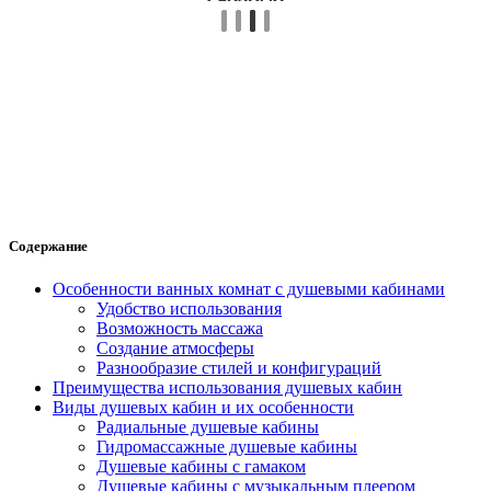
Содержание
Особенности ванных комнат с душевыми кабинами
Удобство использования
Возможность массажа
Создание атмосферы
Разнообразие стилей и конфигураций
Преимущества использования душевых кабин
Виды душевых кабин и их особенности
Радиальные душевые кабины
Гидромассажные душевые кабины
Душевые кабины с гамаком
Душевые кабины с музыкальным плеером