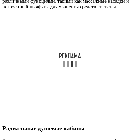
различными функциями, такими как массажные насадки и
встроенный шкафчик для хранения средств гигиены.
Радиальные душевые кабины