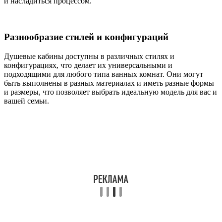
и насладиться процессом.
Разнообразие стилей и конфигураций
Душевые кабины доступны в различных стилях и
конфигурациях, что делает их универсальными и
подходящими для любого типа ванных комнат. Они могут
быть выполнены в разных материалах и иметь разные формы
и размеры, что позволяет выбрать идеальную модель для вас и
вашей семьи.