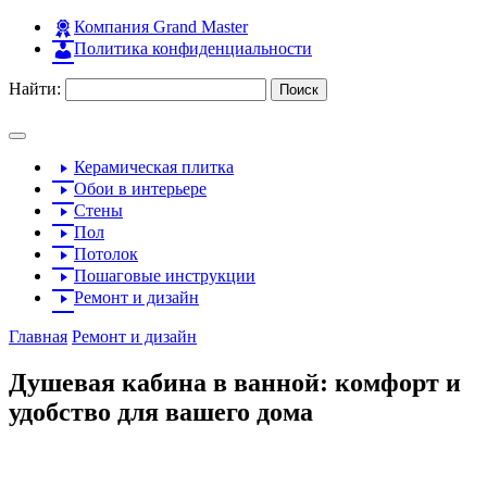
Компания Grand Master
Политика конфиденциальности
Найти:
Керамическая плитка
Обои в интерьере
Стены
Пол
Потолок
Пошаговые инструкции
Ремонт и дизайн
Главная
Ремонт и дизайн
Душевая кабина в ванной: комфорт и
удобство для вашего дома