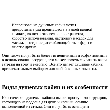
Использование душевых кабин может
предоставить ряд преимуществ в вашей ванной
комнате, включая экономию пространства,
удобство использования, настройку насадок для
массажа, создание расслабляющей атмосферы и
многие другие.
Они также могут быть более гигиеничными и эффективными
в использовании ресурсов, что может помочь сохранить ваши
затраты на воду и энергию. Все это делает душевые кабины
привлекательным выбором для любой ванных комнаты.
Виды душевых кабин и их особенности
Классические душевые кабины имеют простую конструкцию,
состоящую из поддона для душа и кабины, обычно
выполненной из стекла. Они могут быть оснащены