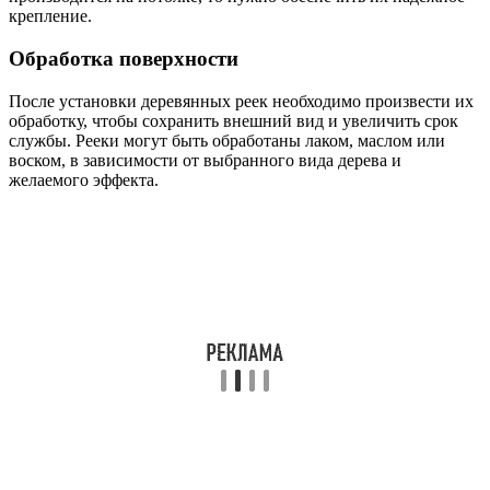
крепление.
Обработка поверхности
После установки деревянных реек необходимо произвести их
обработку, чтобы сохранить внешний вид и увеличить срок
службы. Рееки могут быть обработаны лаком, маслом или
воском, в зависимости от выбранного вида дерева и
желаемого эффекта.