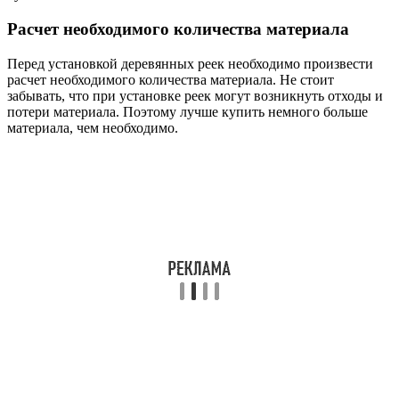
Расчет необходимого количества материала
Перед установкой деревянных реек необходимо произвести
расчет необходимого количества материала. Не стоит
забывать, что при установке реек могут возникнуть отходы и
потери материала. Поэтому лучше купить немного больше
материала, чем необходимо.