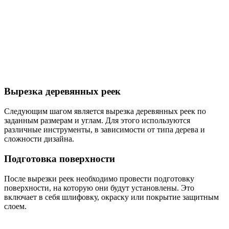
Вырезка деревянных реек
Следующим шагом является вырезка деревянных реек по
заданным размерам и углам. Для этого используются
различные инструменты, в зависимости от типа дерева и
сложности дизайна.
Подготовка поверхности
После вырезки реек необходимо провести подготовку
поверхности, на которую они будут установлены. Это
включает в себя шлифовку, окраску или покрытие защитным
слоем.