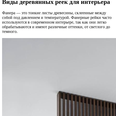
Виды деревянных реек для интерьера
Фанера — это тонкие листы древесины, склеенные между
собой под давлением и температурой. Фанерные рейки часто
используются в современном интерьере, так как они легко
обрабатываются и имеют различные оттенки, от светлого до
темного.