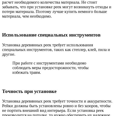
расчет необходимого количества материала. Не стоит
забывать, что при установке реек могут возникнуть отходы и
потери материала. Поэтому лучше купить немного больше
материала, чем необходимо.
Использование специальных инструментов
Установка деревянных реек требует использования
специальных инструментов, таких как степлер, клей, пила и
другие.
При работе с инструментами необходимо
соблюдать меры предосторожности, чтобы
избежать травм.
Точность при установке
Установка деревянных реек требует точности и аккуратности.
Рейки должны быть установлены ровно и без зазоров, чтобы
не портить внешний вид интерьера. Если установка реек
производится на потолке, то нужно обеспечить их надежное