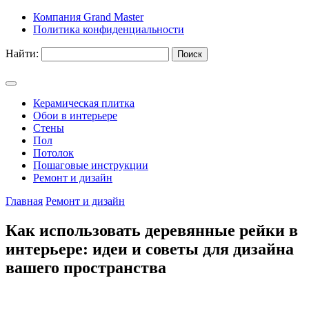
Компания Grand Master
Политика конфиденциальности
Найти:
Керамическая плитка
Обои в интерьере
Стены
Пол
Потолок
Пошаговые инструкции
Ремонт и дизайн
Главная
Ремонт и дизайн
Как использовать деревянные рейки в
интерьере: идеи и советы для дизайна
вашего пространства