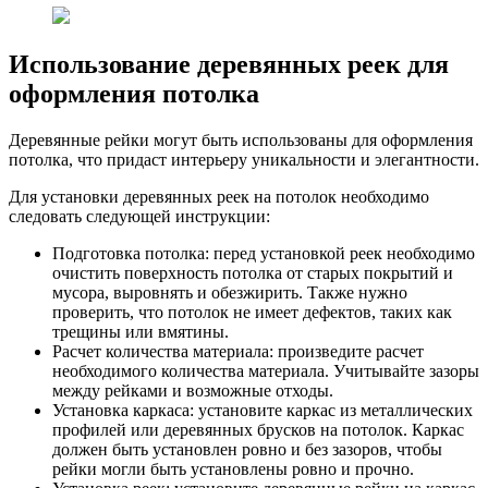
Использование деревянных реек для
оформления потолка
Деревянные рейки могут быть использованы для оформления
потолка, что придаст интерьеру уникальности и элегантности.
Для установки деревянных реек на потолок необходимо
следовать следующей инструкции:
Подготовка потолка: перед установкой реек необходимо
очистить поверхность потолка от старых покрытий и
мусора, выровнять и обезжирить. Также нужно
проверить, что потолок не имеет дефектов, таких как
трещины или вмятины.
Расчет количества материала: произведите расчет
необходимого количества материала. Учитывайте зазоры
между рейками и возможные отходы.
Установка каркаса: установите каркас из металлических
профилей или деревянных брусков на потолок. Каркас
должен быть установлен ровно и без зазоров, чтобы
рейки могли быть установлены ровно и прочно.