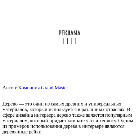
Автор:
Компания Grand Master
Дерево — это один из самых древних и универсальных
материалов, который используется в различных отраслях. В
сфере дизайна интерьера дерево также является популярным
материалом, который придает комнате уют и теплоту. Одним
из примеров использования дерева в интерьере являются
деревянные рейки.