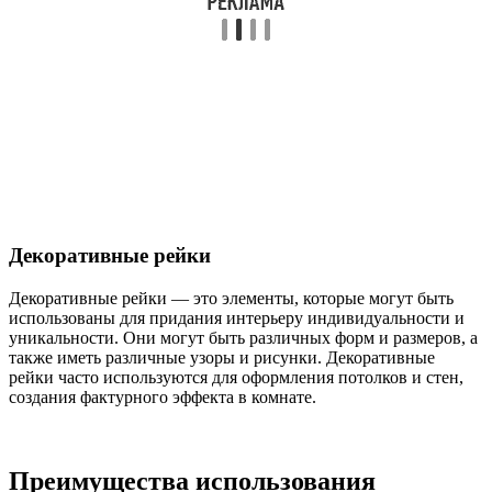
Декоративные рейки
Декоративные рейки — это элементы, которые могут быть
использованы для придания интерьеру индивидуальности и
уникальности. Они могут быть различных форм и размеров, а
также иметь различные узоры и рисунки. Декоративные
рейки часто используются для оформления потолков и стен,
создания фактурного эффекта в комнате.
Преимущества использования