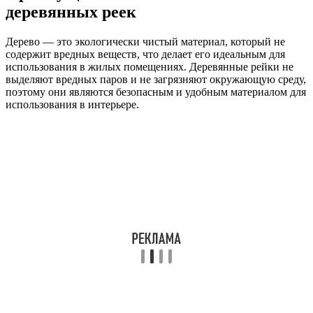
деревянных реек
Дерево — это экологически чистый материал, который не
содержит вредных веществ, что делает его идеальным для
использования в жилых помещениях. Деревянные рейки не
выделяют вредных паров и не загрязняют окружающую среду,
поэтому они являются безопасным и удобным материалом для
использования в интерьере.