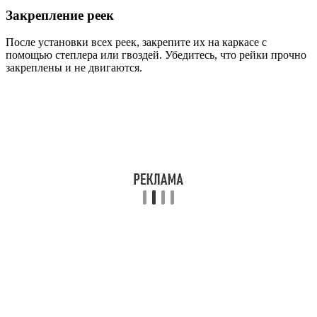
Закрепление реек
После установки всех реек, закрепите их на каркасе с
помощью степлера или гвоздей. Убедитесь, что рейки прочно
закреплены и не двигаются.