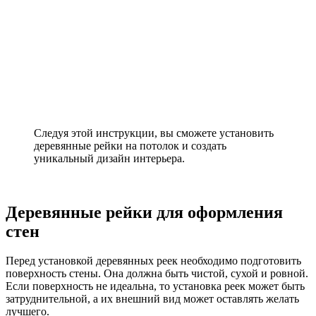
Следуя этой инструкции, вы сможете установить
деревянные рейки на потолок и создать
уникальный дизайн интерьера.
Деревянные рейки для оформления
стен
Перед установкой деревянных реек необходимо подготовить
поверхность стены. Она должна быть чистой, сухой и ровной.
Если поверхность не идеальна, то установка реек может быть
затруднительной, а их внешний вид может оставлять желать
лучшего.