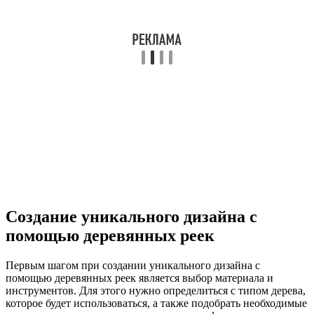
Создание уникального дизайна с
помощью деревянных реек
Первым шагом при создании уникального дизайна с
помощью деревянных реек является выбор материала и
инструментов. Для этого нужно определиться с типом дерева,
которое будет использоваться, а также подобрать необходимые