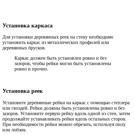
Установка каркаса
Для установки деревянных реек на стену необходимо
установить каркас из металлических профилей или
деревянных брусков.
Каркас должен быть установлен ровно и без
зазоров, чтобы рейки могли быть установлены
ровно и прочно.
Установка реек
Установите деревянные рейки на каркас с помощью степлера
или гвоздей. Рейки должны быть установлены ровно и без
зазоров. Установите первую рейку вдоль одной из стен, затем
продолжайте устанавливать рейки вдоль остальных сторон.
При необходимости рейки можно обрезать, используя пилу
или лобзик.