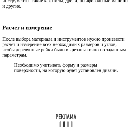
инструменты, такие как пилы, дрели, шлифовальные машины
и другие.
Расчет и измерение
После выбора материала и инструментов нужно произвести
расчет и измерение всех необходимых размеров и углов,
чтобы деревянные рейки были вырезаны точно по заданным
параметрам.
Необходимо учитывать форму и размеры
поверхности, на которую будет установлен дизайн.