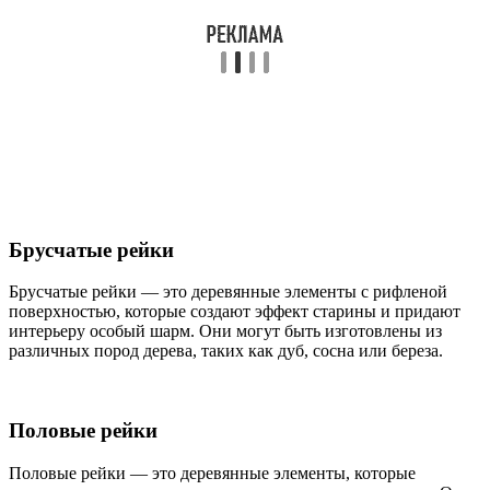
Брусчатые рейки
Брусчатые рейки — это деревянные элементы с рифленой
поверхностью, которые создают эффект старины и придают
интерьеру особый шарм. Они могут быть изготовлены из
различных пород дерева, таких как дуб, сосна или береза.
Половые рейки
Половые рейки — это деревянные элементы, которые