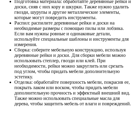
Подготовка материала: обработайте деревянные рейки и
доски, сняв с них кору и шкурки. Также нужно удалить
гвозди, шурупы и другие металлические элементы,
которые могут повредить инструменты.
Распил: распилите деревянные рейки и доски на
необходимые размеры с помощью пилы или лобзика.
Если вам нужны ровные и одинаковые детали,
используйте специальные шаблоны и инструменты для
измерения.
Сборка: соберите мебельную конструкцию, используя
деревянные рейки и доски. Для сборки мебели можно
использовать степлер, гвозди или клей. При
необходимости, рейки можно закруглить или срезать
под углом, чтобы придать мебели дополнительную
эстетику.
Отделка: обработайте поверхность мебели, покрасив ее,
покрыть лаком или воском, чтобы придать мебели
дополнительную прочность и эффектный внешний вид.
Также можно использовать специальные масла для
дерева, чтобы защитить мебель от влаги и повреждений.