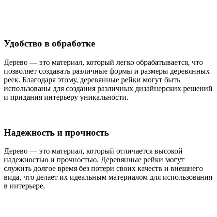
Удобство в обработке
Дерево — это материал, который легко обрабатывается, что
позволяет создавать различные формы и размеры деревянных
реек. Благодаря этому, деревянные рейки могут быть
использованы для создания различных дизайнерских решений
и придания интерьеру уникальности.
Надежность и прочность
Дерево — это материал, который отличается высокой
надежностью и прочностью. Деревянные рейки могут
служить долгое время без потери своих качеств и внешнего
вида, что делает их идеальным материалом для использования
в интерьере.