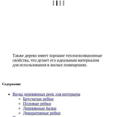
Также дерево имеет хорошие теплоизоляционные
свойства, что делает его идеальным материалом
для использования в жилых помещениях.
Содержание
Виды деревянных реек для интерьера
Брусчатые рейки
Половые рейки
Деревянные балки
Декоративные рейки