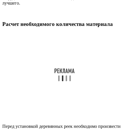
лучшего.
Расчет необходимого количества материала
Перед установкой деревянных реек необходимо произвести