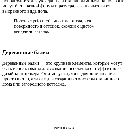
используются для укладки паркета или ламината на пол. Они
могут быть разной формы и размера, в зависимости от
выбранного вида пола.
Половые рейки обычно имеют гладкую
поверхность и оттенок, схожий с цветом
выбранного пола.
Деревянные балки
Деревянные балки — это крупные элементы, которые могут
быть использованы для создания необычного и эффектного
дизайна интерьера. Они могут служить для зонирования
пространства, а также для создания атмосферы старинного
дома или загородного коттеджа.