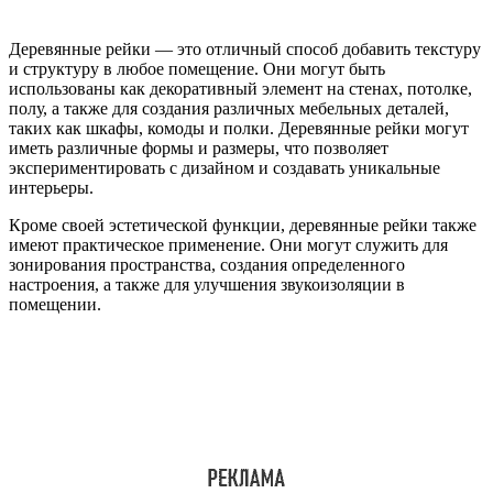
Деревянные рейки — это отличный способ добавить текстуру
и структуру в любое помещение. Они могут быть
использованы как декоративный элемент на стенах, потолке,
полу, а также для создания различных мебельных деталей,
таких как шкафы, комоды и полки. Деревянные рейки могут
иметь различные формы и размеры, что позволяет
экспериментировать с дизайном и создавать уникальные
интерьеры.
Кроме своей эстетической функции, деревянные рейки также
имеют практическое применение. Они могут служить для
зонирования пространства, создания определенного
настроения, а также для улучшения звукоизоляции в
помещении.