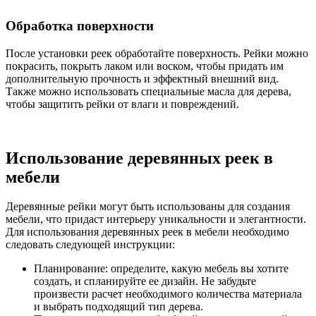
Обработка поверхности
После установки реек обработайте поверхность. Рейки можно
покрасить, покрыть лаком или воском, чтобы придать им
дополнительную прочность и эффектный внешний вид.
Также можно использовать специальные масла для дерева,
чтобы защитить рейки от влаги и повреждений.
Использование деревянных реек в
мебели
Деревянные рейки могут быть использованы для создания
мебели, что придаст интерьеру уникальности и элегантности.
Для использования деревянных реек в мебели необходимо
следовать следующей инструкции:
Планирование: определите, какую мебель вы хотите
создать, и спланируйте ее дизайн. Не забудьте
произвести расчет необходимого количества материала
и выбрать подходящий тип дерева.