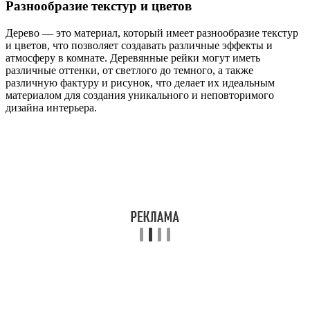
Разнообразие текстур и цветов
Дерево — это материал, который имеет разнообразие текстур
и цветов, что позволяет создавать различные эффекты и
атмосферу в комнате. Деревянные рейки могут иметь
различные оттенки, от светлого до темного, а также
различную фактуру и рисунок, что делает их идеальным
материалом для создания уникального и неповторимого
дизайна интерьера.