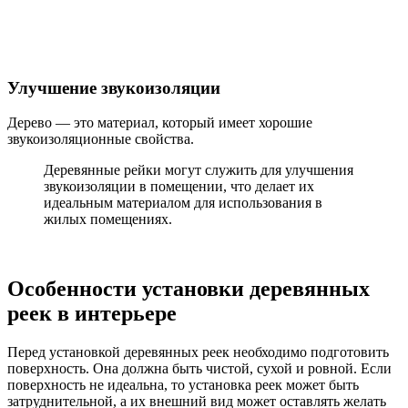
Улучшение звукоизоляции
Дерево — это материал, который имеет хорошие
звукоизоляционные свойства.
Деревянные рейки могут служить для улучшения
звукоизоляции в помещении, что делает их
идеальным материалом для использования в
жилых помещениях.
Особенности установки деревянных
реек в интерьере
Перед установкой деревянных реек необходимо подготовить
поверхность. Она должна быть чистой, сухой и ровной. Если
поверхность не идеальна, то установка реек может быть
затруднительной, а их внешний вид может оставлять желать