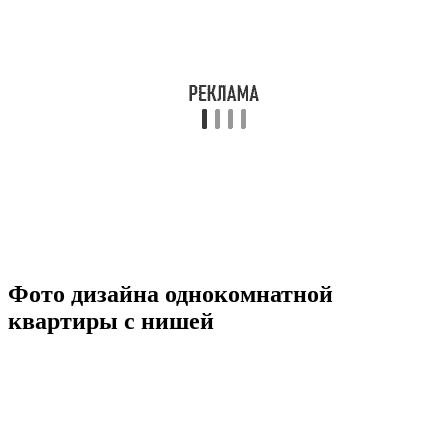
Фото дизайна однокомнатной
квартиры с нишей