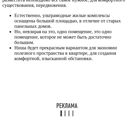
существования, передвижения.
Естественно, ультрамодные жилые комплексы
оснащены большой площадью, в отличие от старых
панельных домов.
Но, невзирая на это, одно помещение, это одно
помещение, которое не может быть достаточно
большим.
Ниша будет прекрасным вариантом для экономии
полезного пространства в квартире, для создания
комфортной, изысканной обстановки.