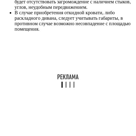
будет отсутствовать загромождение с наличием стыков,
углов, неудобным передвижением.
В случае приобретения откидной кровати, либо
раскладного дивана, следует учитывать габариты, в
противном случае возможно несовпадение с площадью
помещения.