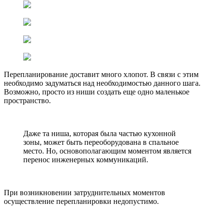
Перепланирование доставит много хлопот. В связи с этим
необходимо задуматься над необходимостью данного шага.
Возможно, просто из ниши создать еще одно маленькое
пространство.
Даже та ниша, которая была частью кухонной
зоны, может быть переоборудована в спальное
место. Но, основополагающим моментом является
перенос инженерных коммуникаций.
При возникновении затруднительных моментов
осуществление перепланировки недопустимо.