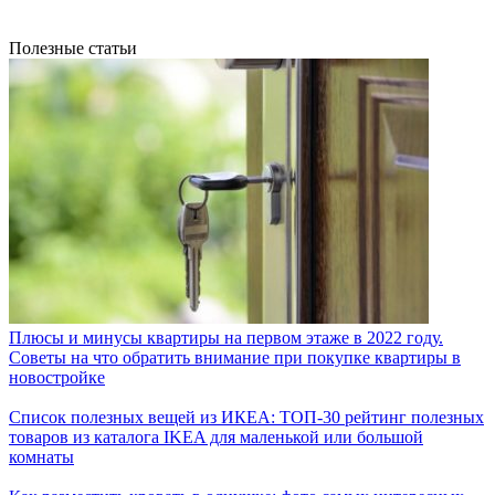
Полезные статьи
Плюсы и минусы квартиры на первом этаже в 2022 году.
Советы на что обратить внимание при покупке квартиры в
новостройке
Список полезных вещей из ИКЕА: ТОП-30 рейтинг полезных
товаров из каталога IKEA для маленькой или большой
комнаты