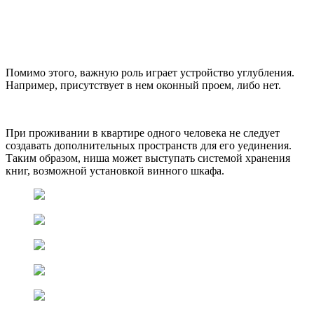
Помимо этого, важную роль играет устройство углубления.
Например, присутствует в нем оконный проем, либо нет.
При проживании в квартире одного человека не следует
создавать дополнительных пространств для его уединения.
Таким образом, ниша может выступать системой хранения
книг, возможной установкой винного шкафа.