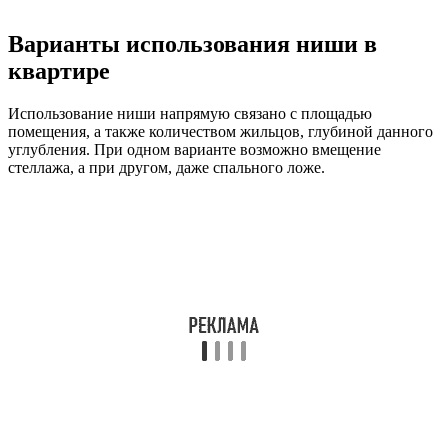
Варианты использования ниши в
квартире
Использование ниши напрямую связано с площадью
помещения, а также количеством жильцов, глубиной данного
углубления. При одном варианте возможно вмещение
стеллажа, а при другом, даже спального ложе.