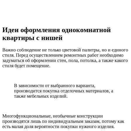
Идеи оформления однокомнатной
квартиры с нишей
Важно соблюдение не только цветовой палитры, но и единого
стиля. Перед осуществлением ремонтных работ необходимо
задуматься об оформлении стен, пола, потолка, а также какого
стиля будет помещение.
В зависимости от выбранного варианта,
производится покупка отделочных материалов, а
также мебельных изделий.
Многофункциональные, необычные конструкции
производятся лишь по индивидуальным заказам, потому как
есть малая доля вероятности покупки нужного изделия.