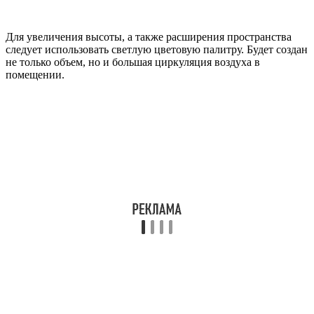
Для увеличения высоты, а также расширения пространства
следует использовать светлую цветовую палитру. Будет создан
не только объем, но и большая циркуляция воздуха в
помещении.