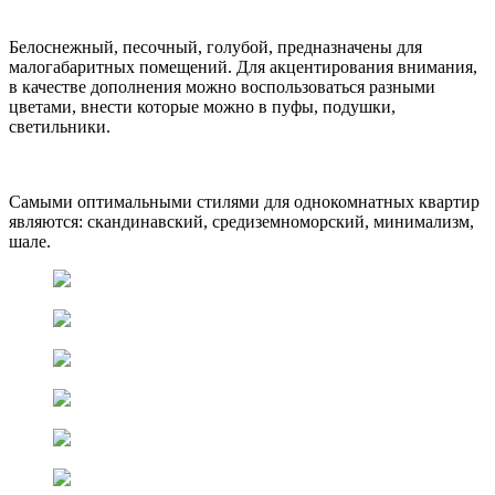
Белоснежный, песочный, голубой, предназначены для
малогабаритных помещений. Для акцентирования внимания,
в качестве дополнения можно воспользоваться разными
цветами, внести которые можно в пуфы, подушки,
светильники.
Самыми оптимальными стилями для однокомнатных квартир
являются: скандинавский, средиземноморский, минимализм,
шале.