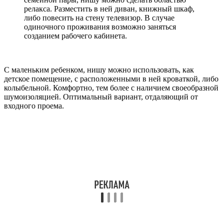
релакса. Разместить в ней диван, книжный шкаф,
либо повесить на стену телевизор. В случае
одиночного проживания возможно заняться
созданием рабочего кабинета.
С маленьким ребенком, нишу можно использовать, как
детское помещение, с расположенными в ней кроваткой, либо
колыбельной. Комфортно, тем более с наличием своеобразной
шумоизоляцией. Оптимальный вариант, отдаляющий от
входного проема.