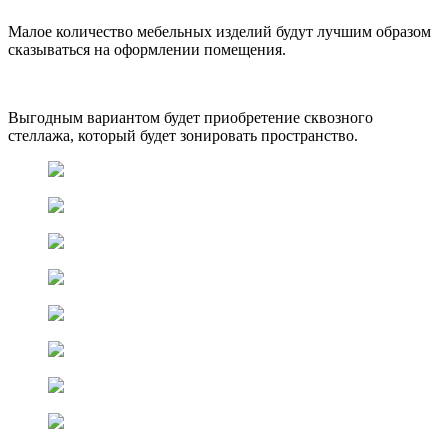
Малое количество мебельных изделий будут лучшим образом
сказываться на оформлении помещения.
Выгодным вариантом будет приобретение сквозного
стеллажа, который будет зонировать пространство.