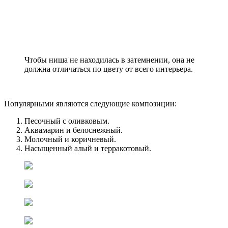
Чтобы ниша не находилась в затемнении, она не
должна отличаться по цвету от всего интерьера.
Популярными являются следующие композиции:
Песочный с оливковым.
Аквамарин и белоснежный.
Молочный и коричневый.
Насыщенный алый и терракотовый.