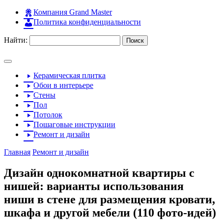
Компания Grand Master
Политика конфиденциальности
Найти:
Керамическая плитка
Обои в интерьере
Стены
Пол
Потолок
Пошаговые инструкции
Ремонт и дизайн
Главная
Ремонт и дизайн
Дизайн однокомнатной квартиры с
нишей: варианты использования
ниши в стене для размещения кровати,
шкафа и другой мебели (110 фото-идей)