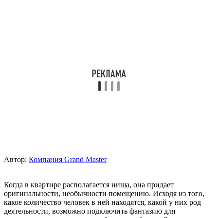
Автор:
Компания Grand Master
Когда в квартире располагается ниша, она придает
оригинальности, необычности помещению. Исходя из того,
какое количество человек в ней находятся, какой у них род
деятельности, возможно подключить фантазию для