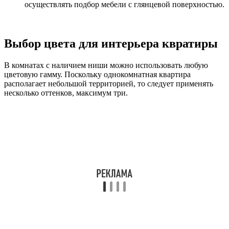
осуществлять подбор мебели с глянцевой поверхностью.
Выбор цвета для интерьера квратиры
В комнатах с наличием ниши можно использовать любую
цветовую гамму. Поскольку однокомнатная квартира
располагает небольшой территорией, то следует применять
несколько оттенков, максимум три.