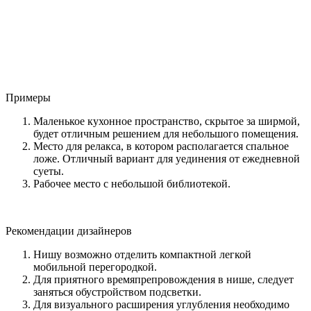
Примеры
Маленькое кухонное пространство, скрытое за ширмой,
будет отличным решением для небольшого помещения.
Место для релакса, в котором располагается спальное
ложе. Отличный вариант для уединения от ежедневной
суеты.
Рабочее место с небольшой библиотекой.
Рекомендации дизайнеров
Нишу возможно отделить компактной легкой
мобильной перегородкой.
Для приятного времяпрепровождения в нише, следует
заняться обустройством подсветки.
Для визуального расширения углубления необходимо