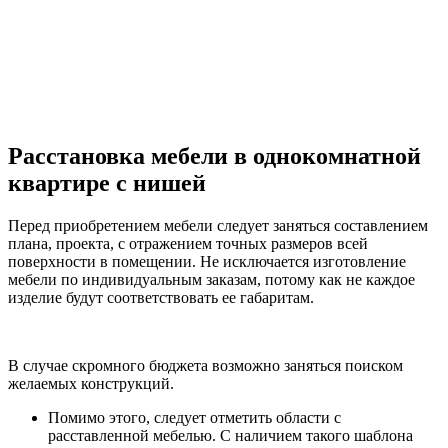
Расстановка мебели в однокомнатной
квартире с нишей
Перед приобретением мебели следует заняться составлением
плана, проекта, с отражением точных размеров всей
поверхности в помещении. Не исключается изготовление
мебели по индивидуальным заказам, потому как не каждое
изделие будут соответствовать ее габаритам.
В случае скромного бюджета возможно заняться поиском
желаемых конструкций.
Помимо этого, следует отметить области с
расставленной мебелью. С наличием такого шаблона