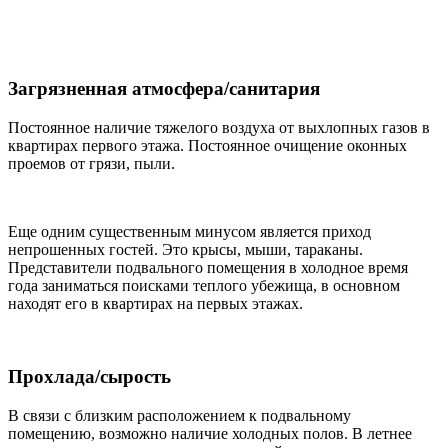
Загрязненная атмосфера/санитария
Постоянное наличие тяжелого воздуха от выхлопных газов в
квартирах первого этажа. Постоянное очищение оконных
проемов от грязи, пыли.
Еще одним существенным минусом является приход
непрошенных гостей. Это крысы, мыши, тараканы.
Представители подвального помещения в холодное время
года заниматься поисками теплого убежища, в основном
находят его в квартирах на первых этажах.
Прохлада/сырость
В связи с близким расположением к подвальному
помещению, возможно наличие холодных полов. В летнее