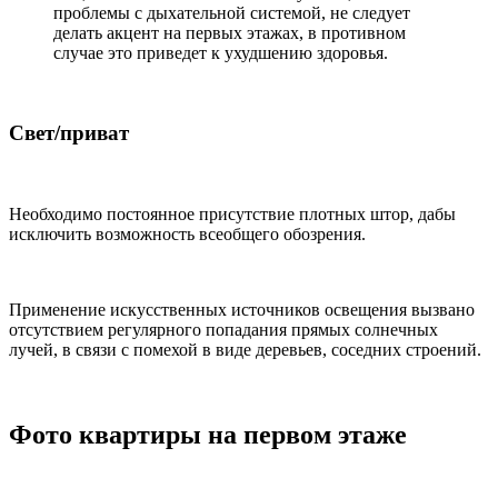
проблемы с дыхательной системой, не следует
делать акцент на первых этажах, в противном
случае это приведет к ухудшению здоровья.
Свет/приват
Необходимо постоянное присутствие плотных штор, дабы
исключить возможность всеобщего обозрения.
Применение искусственных источников освещения вызвано
отсутствием регулярного попадания прямых солнечных
лучей, в связи с помехой в виде деревьев, соседних строений.
Фото квартиры на первом этаже