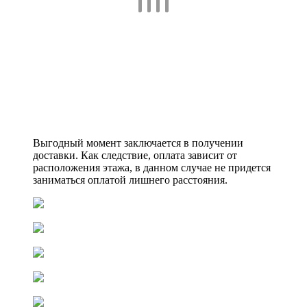
Выгодный момент заключается в получении
доставки. Как следствие, оплата зависит от
расположения этажа, в данном случае не придется
заниматься оплатой лишнего расстояния.