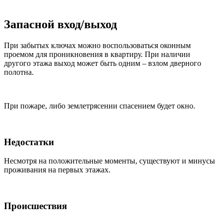
Запасной вход/выход
При забытых ключах можно воспользоваться оконным
проемом для проникновения в квартиру. При наличии
другого этажа выход может быть одним – взлом дверного
полотна.
При пожаре, либо землетрясении спасением будет окно.
Недостатки
Несмотря на положительные моменты, существуют и минусы
проживания на первых этажах.
Происшествия