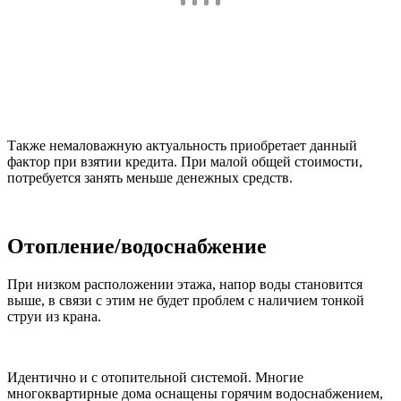
Также немаловажную актуальность приобретает данный
фактор при взятии кредита. При малой общей стоимости,
потребуется занять меньше денежных средств.
Отопление/водоснабжение
При низком расположении этажа, напор воды становится
выше, в связи с этим не будет проблем с наличием тонкой
струи из крана.
Идентично и с отопительной системой. Многие
многоквартирные дома оснащены горячим водоснабжением,