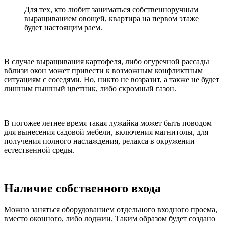
Для тех, кто любит заниматься собственноручным
выращиванием овощей, квартира на первом этаже
будет настоящим раем.
В случае выращивания картофеля, либо огуречной рассады
вблизи окон может привести к возможным конфликтным
ситуациям с соседями. Но, никто не возразит, а также не будет
лишним пышный цветник, либо скромный газон.
В погожее летнее время такая лужайка может быть поводом
для вынесения садовой мебели, включения магнитолы, для
получения полного наслаждения, релакса в окружении
естественной среды.
Наличие собственного входа
Можно заняться оборудованием отдельного входного проема,
вместо оконного, либо лоджии. Таким образом будет создано