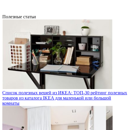
Полезные статьи
Список полезных вещей из ИКЕА: ТОП-30 рейтинг полезных
товаров из каталога IKEA для маленькой или большой
комнаты