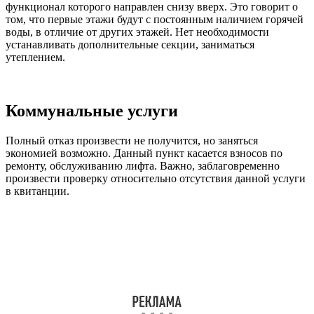
функционал которого направлен снизу вверх. Это говорит о
том, что первые этажи будут с постоянным наличием горячей
воды, в отличие от других этажей. Нет необходимости
устанавливать дополнительные секции, заниматься
утеплением.
Коммунальные услуги
Полный отказ произвести не получится, но заняться
экономией возможно. Данный пункт касается взносов по
ремонту, обслуживанию лифта. Важно, заблаговременно
произвести проверку относительно отсутствия данной услуги
в квитанции.