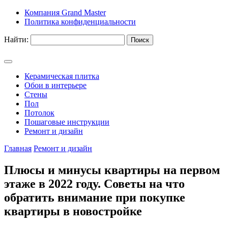
Компания Grand Master
Политика конфиденциальности
Найти:
Керамическая плитка
Обои в интерьере
Стены
Пол
Потолок
Пошаговые инструкции
Ремонт и дизайн
Главная
Ремонт и дизайн
Плюсы и минусы квартиры на первом
этаже в 2022 году. Советы на что
обратить внимание при покупке
квартиры в новостройке