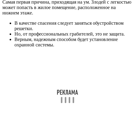
Самая первая причина, приходящая на ум. Злодей с легкостью
может попасть в жилое помещение, расположенное на
нижнем этаже.
В качестве спасения следует заняться обустройством
решетки.
Но, от профессиональных грабителей, это не защита.
Верным, надежным способом будет установление
охранной системы.