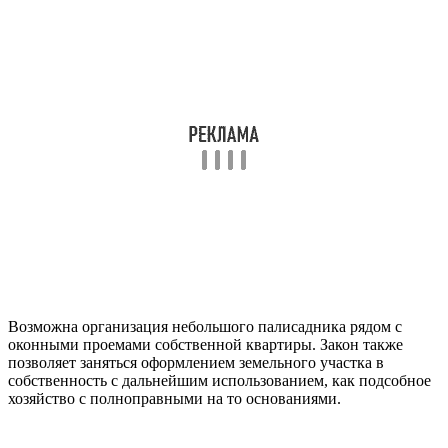
Возможна организация небольшого палисадника рядом с
оконными проемами собственной квартиры. Закон также
позволяет заняться оформлением земельного участка в
собственность с дальнейшим использованием, как подсобное
хозяйство с полноправными на то основаниями.