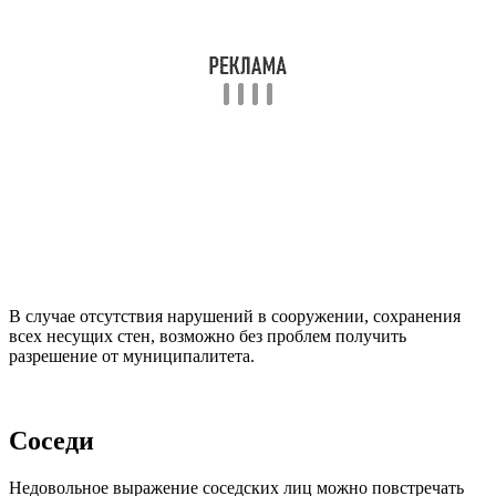
В случае отсутствия нарушений в сооружении, сохранения
всех несущих стен, возможно без проблем получить
разрешение от муниципалитета.
Соседи
Недовольное выражение соседских лиц можно повстречать