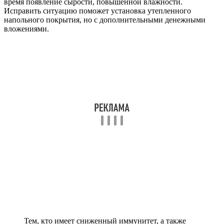
время появление сырости, повышенной влажности.
Исправить ситуацию поможет установка утепленного
напольного покрытия, но с дополнительными денежными
вложениями.
Тем, кто имеет сниженный иммунитет, а также