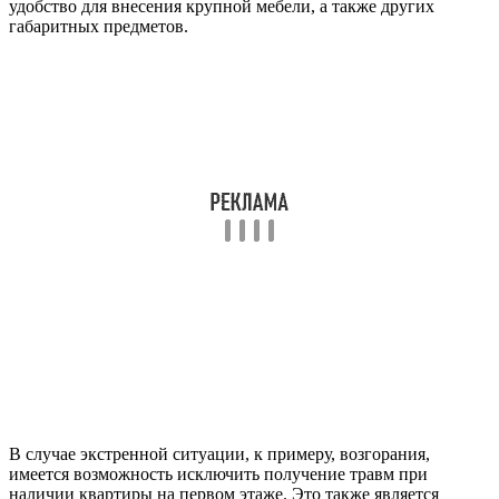
удобство для внесения крупной мебели, а также других
габаритных предметов.
В случае экстренной ситуации, к примеру, возгорания,
имеется возможность исключить получение травм при
наличии квартиры на первом этаже. Это также является