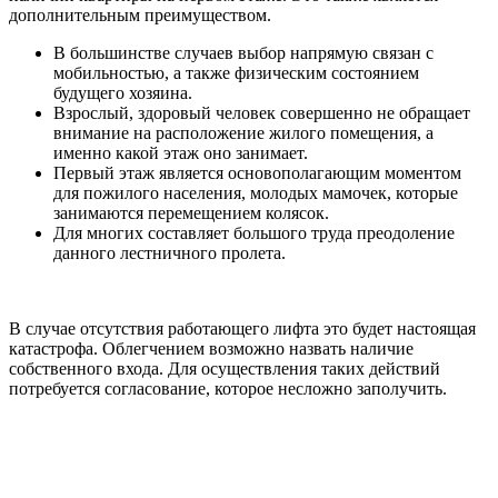
дополнительным преимуществом.
В большинстве случаев выбор напрямую связан с
мобильностью, а также физическим состоянием
будущего хозяина.
Взрослый, здоровый человек совершенно не обращает
внимание на расположение жилого помещения, а
именно какой этаж оно занимает.
Первый этаж является основополагающим моментом
для пожилого населения, молодых мамочек, которые
занимаются перемещением колясок.
Для многих составляет большого труда преодоление
данного лестничного пролета.
В случае отсутствия работающего лифта это будет настоящая
катастрофа. Облегчением возможно назвать наличие
собственного входа. Для осуществления таких действий
потребуется согласование, которое несложно заполучить.