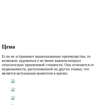
Цена
Если не устраивают вышеуказанные преимущества, то
возможно задуматься о не менее важном вопросе
относительно приемлемой стоимости. Она отличается от
недвижимости, расположенной на других этажах, что
является актуальным моментом в кризис.