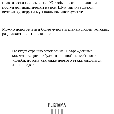
практически повсеместно. Жалобы в органы полиции
поступают практически на все: Шум, затянувшуюся
вечеринку, игру на музыкальном инструменте.
Можно повстречать и более чувствительных людей, которых
раздражает практически все.
Не будет страшно затопление. Поврежденные
коммуникации не будут причиной нанесённого
ущерба, потому как ниже первого этажа находится
лишь подвал.