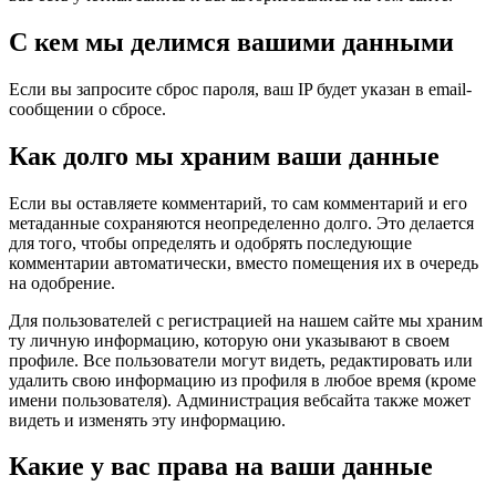
С кем мы делимся вашими данными
Если вы запросите сброс пароля, ваш IP будет указан в email-
сообщении о сбросе.
Как долго мы храним ваши данные
Если вы оставляете комментарий, то сам комментарий и его
метаданные сохраняются неопределенно долго. Это делается
для того, чтобы определять и одобрять последующие
комментарии автоматически, вместо помещения их в очередь
на одобрение.
Для пользователей с регистрацией на нашем сайте мы храним
ту личную информацию, которую они указывают в своем
профиле. Все пользователи могут видеть, редактировать или
удалить свою информацию из профиля в любое время (кроме
имени пользователя). Администрация вебсайта также может
видеть и изменять эту информацию.
Какие у вас права на ваши данные