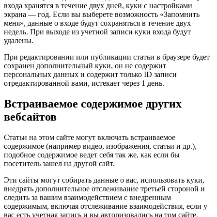
входа хранятся в течение двух дней, куки с настройками
экрана — год. Если вы выберете возможность «Запомнить
меня», данные о входе будут сохраняться в течение двух
недель. При выходе из учетной записи куки входа будут
удалены.
При редактировании или публикации статьи в браузере будет
сохранен дополнительный куки, он не содержит
персональных данных и содержит только ID записи
отредактированной вами, истекает через 1 день.
Встраиваемое содержимое других
вебсайтов
Статьи на этом сайте могут включать встраиваемое
содержимое (например видео, изображения, статьи и др.),
подобное содержимое ведет себя так же, как если бы
посетитель зашел на другой сайт.
Эти сайты могут собирать данные о вас, использовать куки,
внедрять дополнительное отслеживание третьей стороной и
следить за вашим взаимодействием с внедренным
содержимым, включая отслеживание взаимодействия, если у
вас есть учетная запись и вы авторизовались на том сайте.