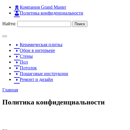
Компания Grand Master
Политика конфиденциальности
Найти:
Керамическая плитка
Обои в интерьере
Стены
Пол
Потолок
Пошаговые инструкции
Ремонт и дизайн
Главная
Политика конфиденциальности