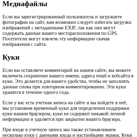
Медиафайлы
Если вы зарегистрированный пользователь и загружаете
фотографии на сайт, вам возможно следует избегать загрузки
изображений с метаданными EXIF, так как они могут
содержать данные вашего месторасположения по GPS.
Посетители могут извлечь эту информацию скачав
изображения с сайта.
Куки
Если вы оставляете комментарий на нашем сайте, вы можете
включить сохранение вашего имени, адреса email и вебсайта в
куки. Это делается для вашего удобства, чтобы не заполнять
данные снова при повторном комментировании. Эти куки
хранятся в течение одного года.
Если у вас есть учетная запись на сайте и вы войдете в неё,
мы установим временный куки для определения поддержки
куки вашим браузером, куки не содержит никакой личной
информации и удаляется при закрытии вашего браузера.
При входе в учетную запись мы также устанавливаем
несколько куки с данными входа и настройками экрана. Куки