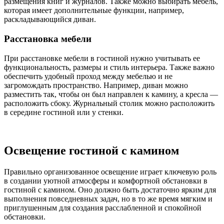
размещения книг и журналов. Также можно выбирать мебель,
которая имеет дополнительные функции, например,
раскладывающийся диван.
Расстановка мебели
При расстановке мебели в гостиной нужно учитывать ее
функциональность, размеры и стиль интерьера. Также важно
обеспечить удобный проход между мебелью и не
загромождать пространство. Например, диван можно
разместить так, чтобы он был направлен к камину, а кресла —
расположить сбоку. Журнальный столик можно расположить
в середине гостиной или у стенки.
Освещение гостиной с камином
Правильно организованное освещение играет ключевую роль
в создании уютной атмосферы и комфортной обстановки в
гостиной с камином. Оно должно быть достаточно ярким для
выполнения повседневных задач, но в то же время мягким и
приглушенным для создания расслабленной и спокойной
обстановки.