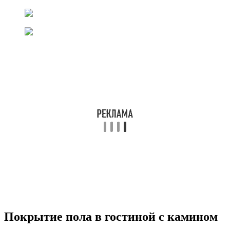
Покрытие пола в гостиной с камином