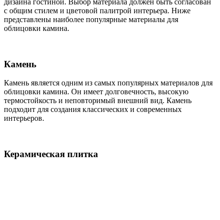
дизайна гостиной. Выбор материала должен быть согласован
с общим стилем и цветовой палитрой интерьера. Ниже
представлены наиболее популярные материалы для
облицовки камина.
Камень
Камень является одним из самых популярных материалов для
облицовки камина. Он имеет долговечность, высокую
термостойкость и неповторимый внешний вид. Камень
подходит для создания классических и современных
интерьеров.
Керамическая плитка