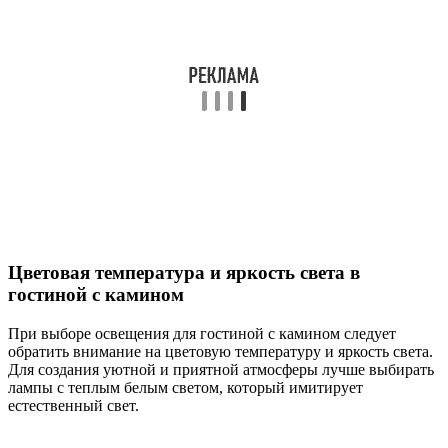
Цветовая температура и яркость света в
гостиной с камином
При выборе освещения для гостиной с камином следует
обратить внимание на цветовую температуру и яркость света.
Для создания уютной и приятной атмосферы лучше выбирать
лампы с теплым белым светом, который имитирует
естественный свет.