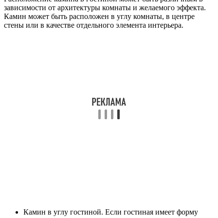
зависимости от архитектуры комнаты и желаемого эффекта.
Камин может быть расположен в углу комнаты, в центре
стены или в качестве отдельного элемента интерьера.
Камин в углу гостиной. Если гостиная имеет форму