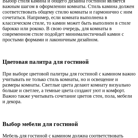
Выбор стиля камина и общего дизайна гостиной является
важным шагом в оформлении комнаты. Стиль камина должен
соответствовать общему стилю комнаты и гармонично с ним
сочетаться. Например, если комната выполнена в
классическом стиле, то камин может быть выполнен в стиле
барокко или рококо. В свою очередь, для комнаты в
современном стиле подойдет минималистичный камин с
простыми формами и лаконичным дизайном.
Цветовая палитра для гостиной
При выборе цветовой палитры для гостиной с камином важно
учитывать не только стиль комнаты, но и освещение и
размеры комнаты. Светлые цвета делают комнату визуально
больше и светлее, а темные цвета создают уют и комфорт.
Важно также учитывать сочетание цветов стен, пола, мебели
и декора.
Выбор мебели для гостиной
Мебель для гостиной с камином должна соответствовать