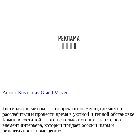
Автор:
Компания Grand Master
Гостиная с камином — это прекрасное место, где можно
расслабиться и провести время в уютной и теплой обстановке.
Камин в гостиной — это не только источник тепла, но и
элемент интерьера, который придает особый шарм и
романтичность помещению.