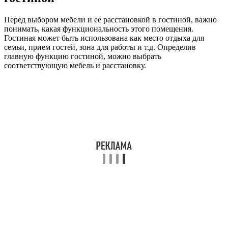
Перед выбором мебели и ее расстановкой в гостиной, важно
понимать, какая функциональность этого помещения.
Гостиная может быть использована как место отдыха для
семьи, прием гостей, зона для работы и т.д. Определив
главную функцию гостиной, можно выбрать
соответствующую мебель и расстановку.