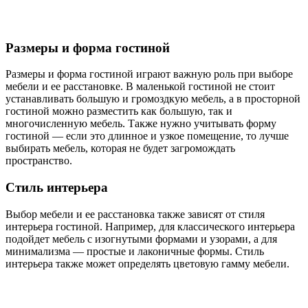
Размеры и форма гостиной
Размеры и форма гостиной играют важную роль при выборе
мебели и ее расстановке. В маленькой гостиной не стоит
устанавливать большую и громоздкую мебель, а в просторной
гостиной можно разместить как большую, так и
многочисленную мебель. Также нужно учитывать форму
гостиной — если это длинное и узкое помещение, то лучше
выбирать мебель, которая не будет загромождать
пространство.
Стиль интерьера
Выбор мебели и ее расстановка также зависят от стиля
интерьера гостиной. Например, для классического интерьера
подойдет мебель с изогнутыми формами и узорами, а для
минимализма — простые и лаконичные формы. Стиль
интерьера также может определять цветовую гамму мебели.