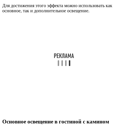
Для достижения этого эффекта можно использовать как
основное, так и дополнительное освещение.
Основное освещение в гостиной с камином