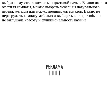
выбранному стилю комнаты и цветовой гамме. В зависимости
от стиля комнаты, можно выбрать мебель из натурального
дерева, металла или искусственных материалов. Важно не
перегружать комнату мебелью и выбирать ее так, чтобы она
не заглушала красоту и функциональность камина.