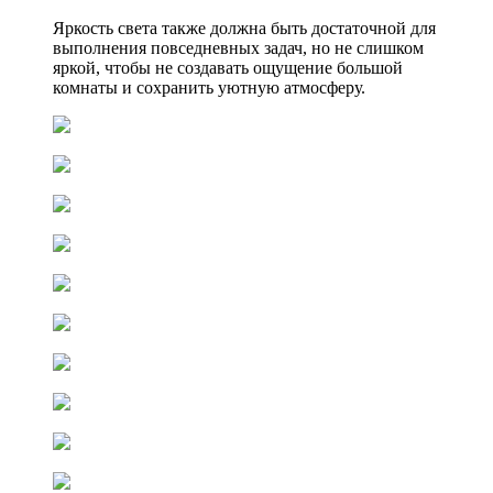
Яркость света также должна быть достаточной для
выполнения повседневных задач, но не слишком
яркой, чтобы не создавать ощущение большой
комнаты и сохранить уютную атмосферу.