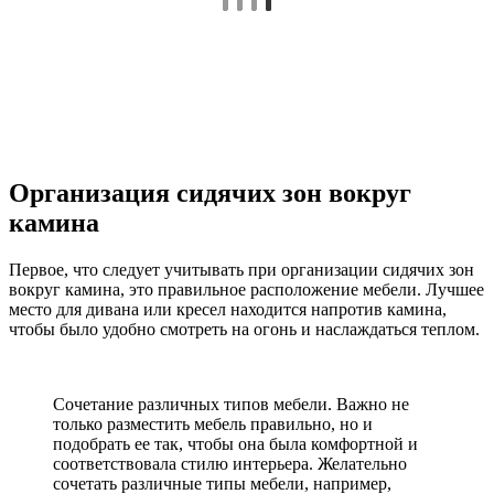
Организация сидячих зон вокруг
камина
Первое, что следует учитывать при организации сидячих зон
вокруг камина, это правильное расположение мебели. Лучшее
место для дивана или кресел находится напротив камина,
чтобы было удобно смотреть на огонь и наслаждаться теплом.
Сочетание различных типов мебели. Важно не
только разместить мебель правильно, но и
подобрать ее так, чтобы она была комфортной и
соответствовала стилю интерьера. Желательно
сочетать различные типы мебели, например,