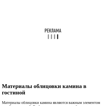
Материалы облицовки камина в
гостиной
Материалы облицовки камина являются важным элементом