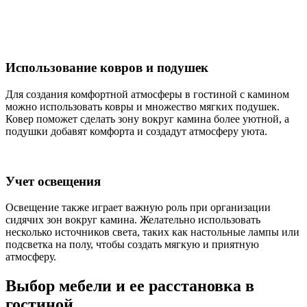
Использование ковров и подушек
Для создания комфортной атмосферы в гостиной с камином
можно использовать ковры и множество мягких подушек.
Ковер поможет сделать зону вокруг камина более уютной, а
подушки добавят комфорта и создадут атмосферу уюта.
Учет освещения
Освещение также играет важную роль при организации
сидячих зон вокруг камина. Желательно использовать
несколько источников света, таких как настольные лампы или
подсветка на полу, чтобы создать мягкую и приятную
атмосферу.
Выбор мебели и ее расстановка в
гостиной