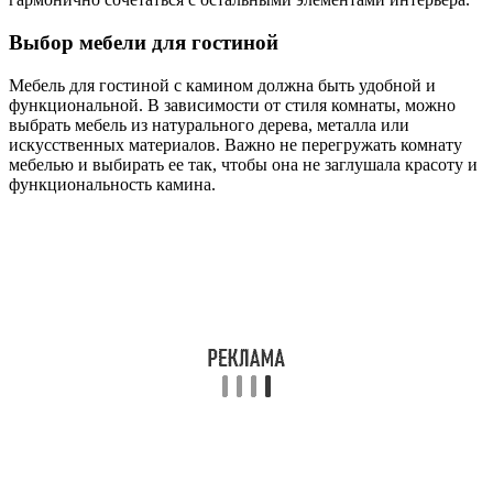
Выбор мебели для гостиной
Мебель для гостиной с камином должна быть удобной и
функциональной. В зависимости от стиля комнаты, можно
выбрать мебель из натурального дерева, металла или
искусственных материалов. Важно не перегружать комнату
мебелью и выбирать ее так, чтобы она не заглушала красоту и
функциональность камина.