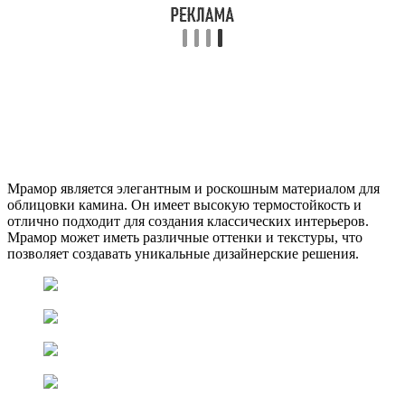
Мрамор является элегантным и роскошным материалом для
облицовки камина. Он имеет высокую термостойкость и
отлично подходит для создания классических интерьеров.
Мрамор может иметь различные оттенки и текстуры, что
позволяет создавать уникальные дизайнерские решения.