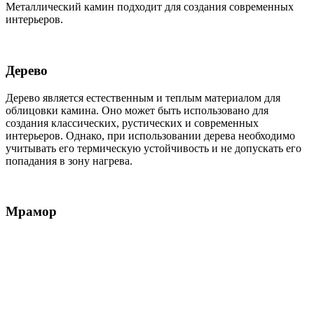
Металлический камин подходит для создания современных
интерьеров.
Дерево
Дерево является естественным и теплым материалом для
облицовки камина. Оно может быть использовано для
создания классических, рустических и современных
интерьеров. Однако, при использовании дерева необходимо
учитывать его термическую устойчивость и не допускать его
попадания в зону нагрева.
Мрамор