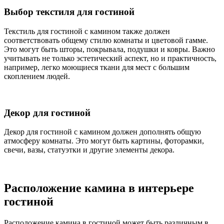
Выбор текстиля для гостиной
Текстиль для гостиной с камином также должен
соответствовать общему стилю комнаты и цветовой гамме.
Это могут быть шторы, покрывала, подушки и ковры. Важно
учитывать не только эстетический аспект, но и практичность,
например, легко моющиеся ткани для мест с большим
скоплением людей.
Декор для гостиной
Декор для гостиной с камином должен дополнять общую
атмосферу комнаты. Это могут быть картины, фоторамки,
свечи, вазы, статуэтки и другие элементы декора.
Расположение камина в интерьере
гостиной
Расположение камина в гостиной может быть различным в