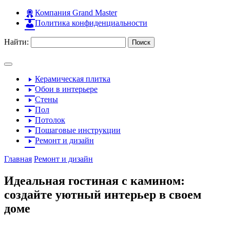
Компания Grand Master
Политика конфиденциальности
Найти:
Керамическая плитка
Обои в интерьере
Стены
Пол
Потолок
Пошаговые инструкции
Ремонт и дизайн
Главная
Ремонт и дизайн
Идеальная гостиная с камином:
создайте уютный интерьер в своем
доме