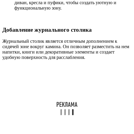
диван, кресла и пуфики, чтобы создать уютную и
функциональную зону.
Добавление журнального столика
Журнальный столик является отличным дополнением к
сидячей зоне вокруг камина. Он позволяет разместить на нем
напитки, книги или декоративные элементы и создает
удобную поверхность для расслабления.