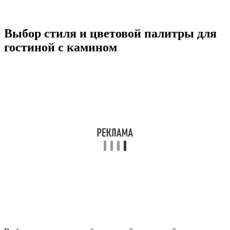
Выбор стиля и цветовой палитры для
гостиной с камином