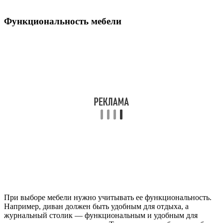
Функциональность мебели
При выборе мебели нужно учитывать ее функциональность.
Например, диван должен быть удобным для отдыха, а
журнальный столик — функциональным и удобным для