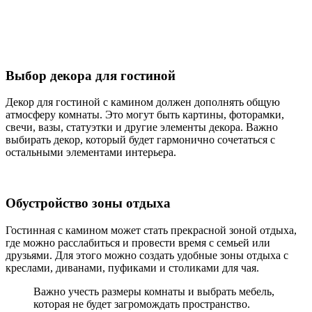
Выбор декора для гостиной
Декор для гостиной с камином должен дополнять общую
атмосферу комнаты. Это могут быть картины, фоторамки,
свечи, вазы, статуэтки и другие элементы декора. Важно
выбирать декор, который будет гармонично сочетаться с
остальными элементами интерьера.
Обустройство зоны отдыха
Гостинная с камином может стать прекрасной зоной отдыха,
где можно расслабиться и провести время с семьей или
друзьями. Для этого можно создать удобные зоны отдыха с
креслами, диванами, пуфиками и столиками для чая.
Важно учесть размеры комнаты и выбрать мебель,
которая не будет загромождать пространство.