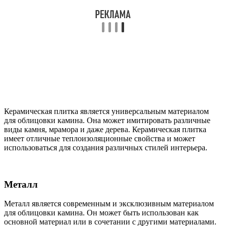
Керамическая плитка является универсальным материалом
для облицовки камина. Она может имитировать различные
виды камня, мрамора и даже дерева. Керамическая плитка
имеет отличные теплоизоляционные свойства и может
использоваться для создания различных стилей интерьера.
Металл
Металл является современным и эксклюзивным материалом
для облицовки камина. Он может быть использован как
основной материал или в сочетании с другими материалами.