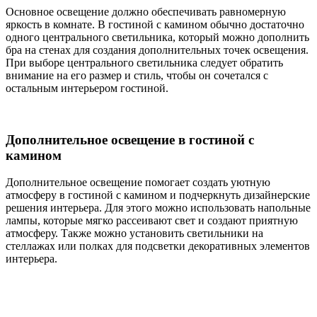
Основное освещение должно обеспечивать равномерную
яркость в комнате. В гостиной с камином обычно достаточно
одного центрального светильника, который можно дополнить
бра на стенах для создания дополнительных точек освещения.
При выборе центрального светильника следует обратить
внимание на его размер и стиль, чтобы он сочетался с
остальным интерьером гостиной.
Дополнительное освещение в гостиной с
камином
Дополнительное освещение помогает создать уютную
атмосферу в гостиной с камином и подчеркнуть дизайнерские
решения интерьера. Для этого можно использовать напольные
лампы, которые мягко рассеивают свет и создают приятную
атмосферу. Также можно установить светильники на
стеллажах или полках для подсветки декоративных элементов
интерьера.