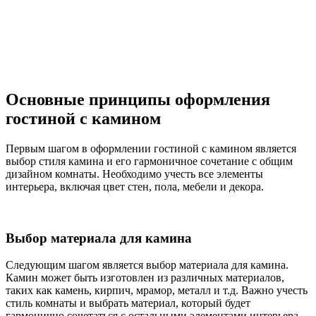
Основные принципы оформления
гостиной с камином
Первым шагом в оформлении гостиной с камином является
выбор стиля камина и его гармоничное сочетание с общим
дизайном комнаты. Необходимо учесть все элементы
интерьера, включая цвет стен, пола, мебели и декора.
Выбор материала для камина
Следующим шагом является выбор материала для камина.
Камин может быть изготовлен из различных материалов,
таких как камень, кирпич, мрамор, металл и т.д. Важно учесть
стиль комнаты и выбрать материал, который будет
гармонично сочетаться с остальными элементами интерьера.