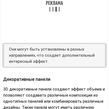
Они могут быть установлены в разных
направлениях, что создает дополнительный
интересный эффект.
Декоративные панели
3D декоративные панели создают эффект объема и
позволяют создавать различные композиции из
однотипных панелей или комбинировать различные
дизайны. Такие панели могут иметь различную