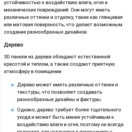
устойчивостью к воздействию влаги, огня и
механических повреждений. Они могут иметь
различные оттенки и отделку, такие как глянцевая
или матовая поверхность, что делает возможным
создание разнообразных дизайнов.
Дерево
3D панели из дерева обладают естественной
красотой и теплом, а также создают приятную
атмосферу в помещении.
Дерево может иметь различные оттенки и
текстуры, что позволяет создавать
разнообразные дизайны и фактуры.
Однако, дерево требует более тщательного
ухода и может быть менее устойчивым к
воздействию влаги и огня, поэтому не всегда
подходит для установки в помещениях с