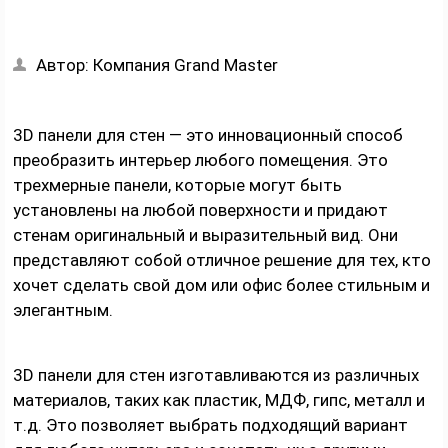
Автор:
Компания Grand Master
3D панели для стен — это инновационный способ
преобразить интерьер любого помещения. Это
трехмерные панели, которые могут быть
установлены на любой поверхности и придают
стенам оригинальный и выразительный вид. Они
представляют собой отличное решение для тех, кто
хочет сделать свой дом или офис более стильным и
элегантным.
3D панели для стен изготавливаются из различных
материалов, таких как пластик, МДФ, гипс, металл и
т.д. Это позволяет выбрать подходящий вариант