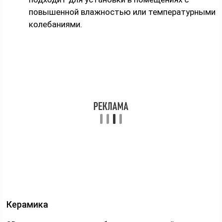
повышенной влажностью или температурными
колебаниями.
Керамика