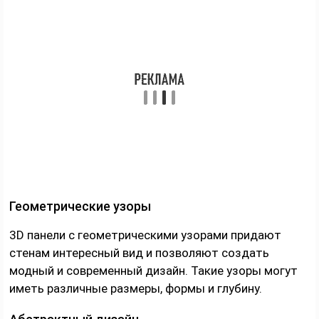
Геометрические узоры
3D панели с геометрическими узорами придают
стенам интересный вид и позволяют создать
модный и современный дизайн. Такие узоры могут
иметь различные размеры, формы и глубину.