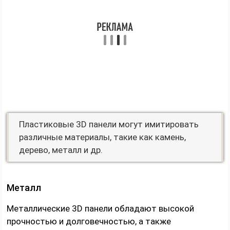
Пластиковые 3D панели могут имитировать
различные материалы, такие как камень,
дерево, металл и др.
Металл
Металлические 3D панели обладают высокой
прочностью и долговечностью, а также