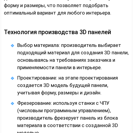
форму и размеры, что позволяет подобрать
оптимальный вариант для любого интерьера.
Технология производства 3D панелей
Выбор материала: производитель выбирает
подходящий материал для создания 3D панели,
основываясь на требованиях заказчика и
применяемости панели в интерьере.
Проектирование: на этапе проектирования
создается 3D модель будущей панели,
учитывая форму, размеры и дизайн.
Фрезерование: используя станки с ЧПУ
(числовым программным управлением),
производитель фрезерует панель из блока
материала в соответствии с созданной 3D
моделью.