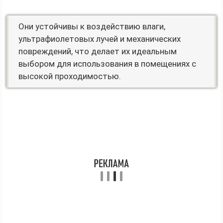
Они устойчивы к воздействию влаги,
ультрафиолетовых лучей и механических
повреждений, что делает их идеальным
выбором для использования в помещениях с
высокой проходимостью.