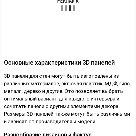
Основные характеристики 3D панелей
3D панели для стен могут быть изготовлены из
различных материалов, включая пластик, МДФ, гипс,
металл, дерево и другие. Это позволяет выбрать
оптимальный вариант для каждого интерьера и
сочетать панели с другими элементами декора.
Размеры 3D панелей также могут быть различными
и зависят от производителя и модели.
Разнообразие дизайнов и фактур