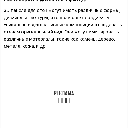
3D панели для стен могут иметь различные формы,
дизайны и фактуры, что позволяет создавать
уникальные декоративные композиции и придавать
стенам оригинальный вид. Они могут имитировать
различные материалы, такие как камень, дерево,
металл, кожа, и др.