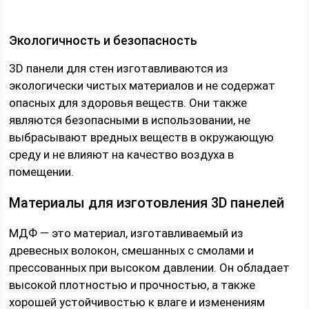
Экологичность и безопасность
3D панели для стен изготавливаются из
экологически чистых материалов и не содержат
опасных для здоровья веществ. Они также
являются безопасными в использовании, не
выбрасывают вредных веществ в окружающую
среду и не влияют на качество воздуха в
помещении.
Материалы для изготовления 3D панелей
МДФ — это материал, изготавливаемый из
древесных волокон, смешанных с смолами и
прессованных при высоком давлении. Он обладает
высокой плотностью и прочностью, а также
хорошей устойчивостью к влаге и изменениям