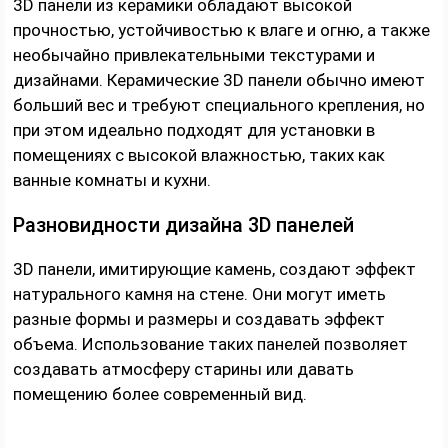
3D панели из керамики обладают высокой
прочностью, устойчивостью к влаге и огню, а также
необычайно привлекательными текстурами и
дизайнами. Керамические 3D панели обычно имеют
больший вес и требуют специального крепления, но
при этом идеально подходят для установки в
помещениях с высокой влажностью, таких как
ванные комнаты и кухни.
Разновидности дизайна 3D панелей
3D панели, имитирующие камень, создают эффект
натурального камня на стене. Они могут иметь
разные формы и размеры и создавать эффект
объема. Использование таких панелей позволяет
создавать атмосферу старины или давать
помещению более современный вид.