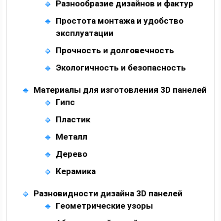
Разнообразие дизайнов и фактур
Простота монтажа и удобство
эксплуатации
Прочность и долговечность
Экологичность и безопасность
Материалы для изготовления 3D панелей
Гипс
Пластик
Металл
Дерево
Керамика
Разновидности дизайна 3D панелей
Геометрические узоры