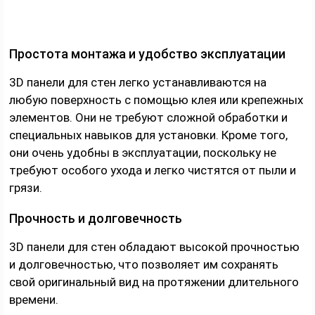
Простота монтажа и удобство эксплуатации
3D панели для стен легко устанавливаются на
любую поверхность с помощью клея или крепежных
элементов. Они не требуют сложной обработки и
специальных навыков для установки. Кроме того,
они очень удобны в эксплуатации, поскольку не
требуют особого ухода и легко чистятся от пыли и
грязи.
Прочность и долговечность
3D панели для стен обладают высокой прочностью
и долговечностью, что позволяет им сохранять
свой оригинальный вид на протяжении длительного
времени.