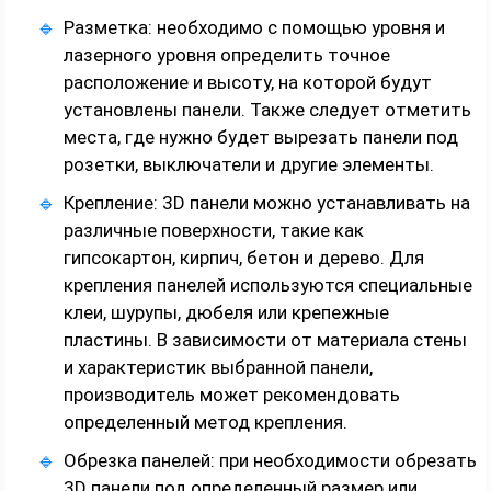
Разметка: необходимо с помощью уровня и
лазерного уровня определить точное
расположение и высоту, на которой будут
установлены панели. Также следует отметить
места, где нужно будет вырезать панели под
розетки, выключатели и другие элементы.
Крепление: 3D панели можно устанавливать на
различные поверхности, такие как
гипсокартон, кирпич, бетон и дерево. Для
крепления панелей используются специальные
клеи, шурупы, дюбеля или крепежные
пластины. В зависимости от материала стены
и характеристик выбранной панели,
производитель может рекомендовать
определенный метод крепления.
Обрезка панелей: при необходимости обрезать
3D панели под определенный размер или