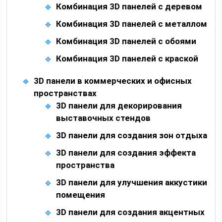
Комбинация 3D панелей с деревом
Комбинация 3D панелей с металлом
Комбинация 3D панелей с обоями
Комбинация 3D панелей с краской
3D панели в коммерческих и офисных
пространствах
3D панели для декорирования
выставочных стендов
3D панели для создания зон отдыха
3D панели для создания эффекта
пространства
3D панели для улучшения аккустики
помещения
3D панели для создания акцентных