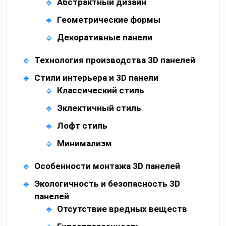
Абстрактный дизайн
Геометрические формы
Декоративные панели
Технология производства 3D панелей
Стили интерьера и 3D панели
Классический стиль
Эклектичный стиль
Лофт стиль
Минимализм
Особенности монтажа 3D панелей
Экологичность и безопасность 3D
панелей
Отсутствие вредных веществ