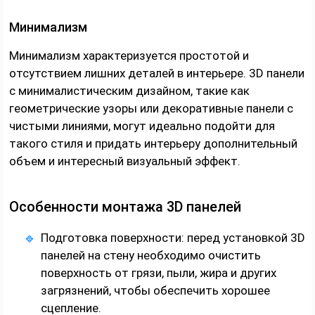
Минимализм
Минимализм характеризуется простотой и
отсутствием лишних деталей в интерьере. 3D панели
с минималистическим дизайном, такие как
геометрические узоры или декоративные панели с
чистыми линиями, могут идеально подойти для
такого стиля и придать интерьеру дополнительный
объем и интересный визуальный эффект.
Особенности монтажа 3D панелей
Подготовка поверхности: перед установкой 3D
панелей на стену необходимо очистить
поверхность от грязи, пыли, жира и других
загрязнений, чтобы обеспечить хорошее
сцепление.