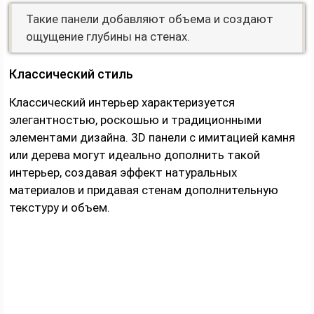
Такие панели добавляют объема и создают
ощущение глубины на стенах.
Классический стиль
Классический интерьер характеризуется
элегантностью, роскошью и традиционными
элементами дизайна. 3D панели с имитацией камня
или дерева могут идеально дополнить такой
интерьер, создавая эффект натуральных
материалов и придавая стенам дополнительную
текстуру и объем.