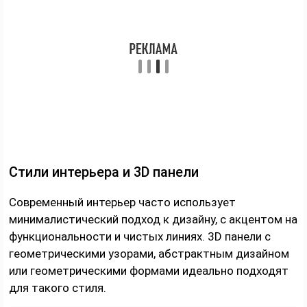
Стили интерьера и 3D панели
Современный интерьер часто использует
минималистический подход к дизайну, с акцентом на
функциональности и чистых линиях. 3D панели с
геометрическими узорами, абстрактным дизайном
или геометрическими формами идеально подходят
для такого стиля.