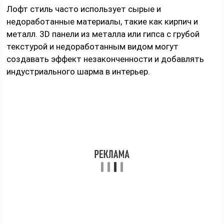
Лофт стиль часто использует сырые и
недоработанные материалы, такие как кирпич и
металл. 3D панели из металла или гипса с грубой
текстурой и недоработанным видом могут
создавать эффект незаконченности и добавлять
индустриального шарма в интерьер.