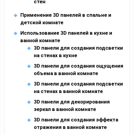
стен
Применение 3D панелей в спальне и
детской комнате
Использование 3D панелей в кухне и
ванной комнате
3D панели для создания подсветки
на стенах в кухне
3D панели для создания ощущения
объема в ванной комнате
3D панели для создания подсветки
на стенах в ванной комнате
3D панели для декорирования
зеркал в ванной комнате
3D панели для создания эффекта
отражения в ванной комнате