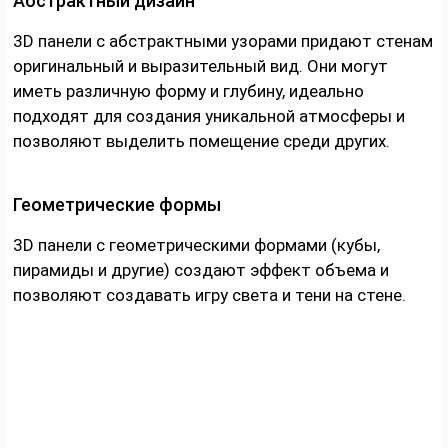
Абстрактный дизайн
3D панели с абстрактными узорами придают стенам
оригинальный и выразительный вид. Они могут
иметь различную форму и глубину, идеально
подходят для создания уникальной атмосферы и
позволяют выделить помещение среди других.
Геометрические формы
3D панели с геометрическими формами (кубы,
пирамиды и другие) создают эффект объема и
позволяют создавать игру света и тени на стене.