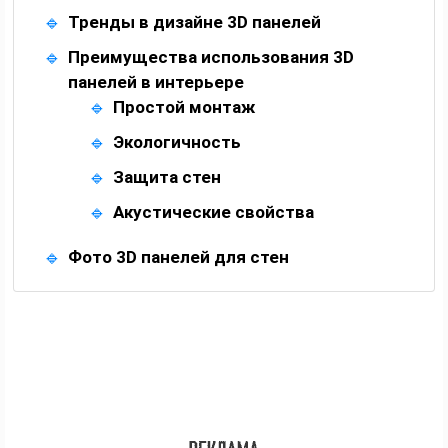
Тренды в дизайне 3D панелей
Преимущества использования 3D
панелей в интерьере
Простой монтаж
Экологичность
Защита стен
Акустические свойства
Фото 3D панелей для стен