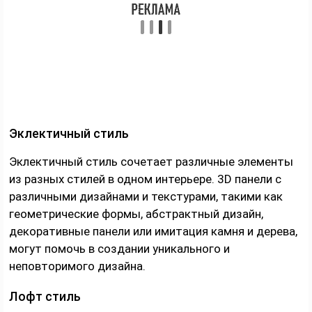
Эклектичный стиль
Эклектичный стиль сочетает различные элементы
из разных стилей в одном интерьере. 3D панели с
различными дизайнами и текстурами, такими как
геометрические формы, абстрактный дизайн,
декоративные панели или имитация камня и дерева,
могут помочь в создании уникального и
неповторимого дизайна.
Лофт стиль