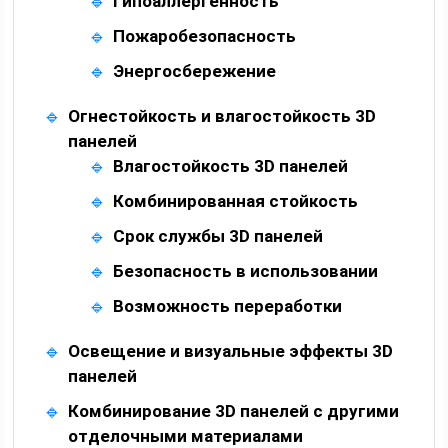
Гипоаллергенность
Пожаробезопасность
Энергосбережение
Огнестойкость и влагостойкость 3D
панелей
Влагостойкость 3D панелей
Комбинированная стойкость
Срок службы 3D панелей
Безопасность в использовании
Возможность переработки
Освещение и визуальные эффекты 3D
панелей
Комбинирование 3D панелей с другими
отделочными материалами