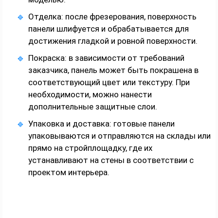
Отделка: после фрезерования, поверхность
панели шлифуется и обрабатывается для
достижения гладкой и ровной поверхности.
Покраска: в зависимости от требований
заказчика, панель может быть покрашена в
соответствующий цвет или текстуру. При
необходимости, можно нанести
дополнительные защитные слои.
Упаковка и доставка: готовые панели
упаковываются и отправляются на склады или
прямо на стройплощадку, где их
устанавливают на стены в соответствии с
проектом интерьера.