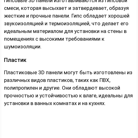
Гипсовые 3D панели изготавливаются из гипсовой
смеси, которая высыхает и затвердевает, образуя
жесткие и прочные панели. Гипс обладает хорошей
звукоизоляцией и термоизоляцией, что делает его
идеальным материалом для установки на стены в
помещениях с высокими требованиями к
шумоизоляции.
Пластик
Пластиковые 3D панели могут быть изготовлены из
различных видов пластиков, таких как ПВХ,
полипропилен и другие. Они обладают высокой
прочностью и устойчивостью к влаге, идеальны для
установки в ванных комнатах и на кухнях.