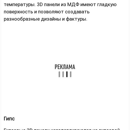
температуры. 3D панели из МДФ имеют гладкую
поверхность и позволяют создавать
разнообразные дизайны и фактуры.
Гипс