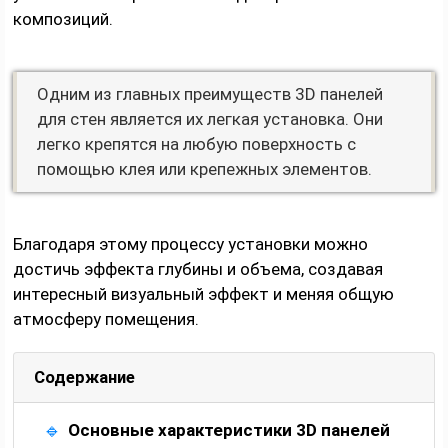
композиций.
Одним из главных преимуществ 3D панелей
для стен является их легкая установка. Они
легко крепятся на любую поверхность с
помощью клея или крепежных элементов.
Благодаря этому процессу установки можно
достичь эффекта глубины и объема, создавая
интересный визуальный эффект и меняя общую
атмосферу помещения.
Содержание
Основные характеристики 3D панелей