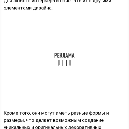
для любого интерьера и сочетать их с другими
элементами дизайна.
Кроме того, они могут иметь разные формы и
размеры, что делает возможным создание
уникальных и оригинальных декоративных