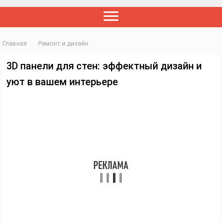
Главная
Ремонт и дизайн
3D панели для стен: эффектный дизайн и
уют в вашем интерьере