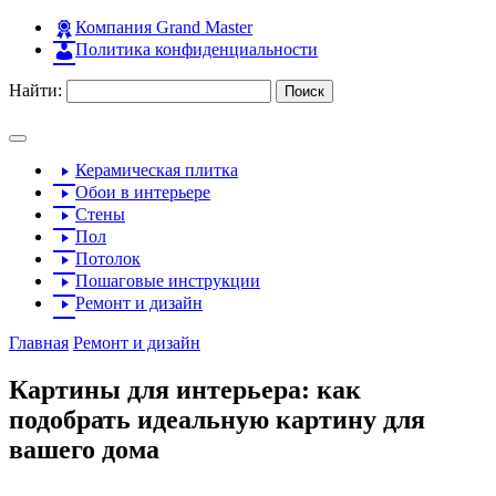
Компания Grand Master
Политика конфиденциальности
Найти:
Керамическая плитка
Обои в интерьере
Стены
Пол
Потолок
Пошаговые инструкции
Ремонт и дизайн
Главная
Ремонт и дизайн
Картины для интерьера: как
подобрать идеальную картину для
вашего дома