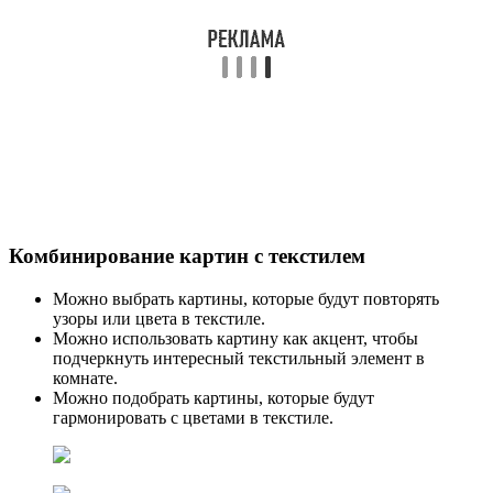
Комбинирование картин с текстилем
Можно выбрать картины, которые будут повторять
узоры или цвета в текстиле.
Можно использовать картину как акцент, чтобы
подчеркнуть интересный текстильный элемент в
комнате.
Можно подобрать картины, которые будут
гармонировать с цветами в текстиле.