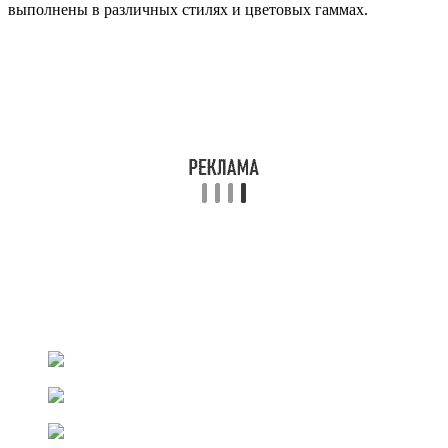
выполнены в различных стилях и цветовых гаммах.