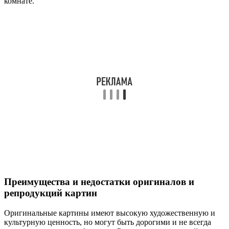
комнате.
Преимущества и недостатки оригиналов и
репродукций картин
Оригинальные картины имеют высокую художественную и
культурную ценность, но могут быть дорогими и не всегда