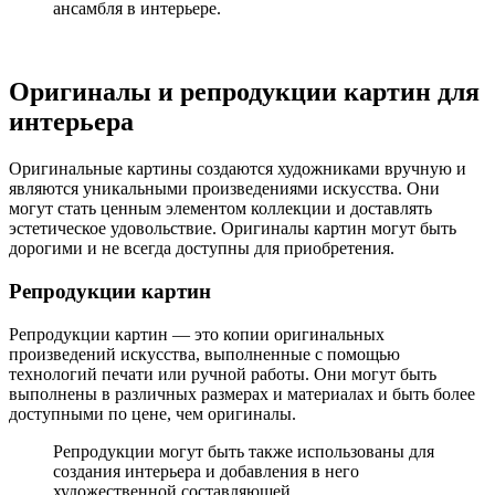
ансамбля в интерьере.
Оригиналы и репродукции картин для
интерьера
Оригинальные картины создаются художниками вручную и
являются уникальными произведениями искусства. Они
могут стать ценным элементом коллекции и доставлять
эстетическое удовольствие. Оригиналы картин могут быть
дорогими и не всегда доступны для приобретения.
Репродукции картин
Репродукции картин — это копии оригинальных
произведений искусства, выполненные с помощью
технологий печати или ручной работы. Они могут быть
выполнены в различных размерах и материалах и быть более
доступными по цене, чем оригиналы.
Репродукции могут быть также использованы для
создания интерьера и добавления в него
художественной составляющей.