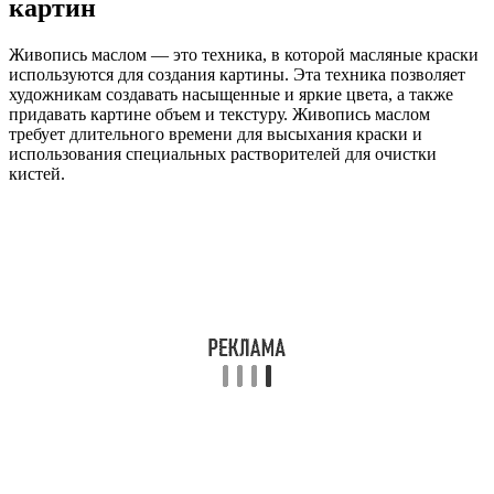
картин
Живопись маслом — это техника, в которой масляные краски
используются для создания картины. Эта техника позволяет
художникам создавать насыщенные и яркие цвета, а также
придавать картине объем и текстуру. Живопись маслом
требует длительного времени для высыхания краски и
использования специальных растворителей для очистки
кистей.