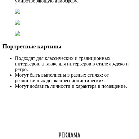
умиротворяющую атмосферу.
Портретные картины
Подходят для классических и традиционных
интерьеров, а также для интерьеров в стиле ар-деко и
ретро.
Могут быть выполнены в разных стилях: от
реалистичных до экспрессионистических.
Могут добавить личности и характера в помещение.