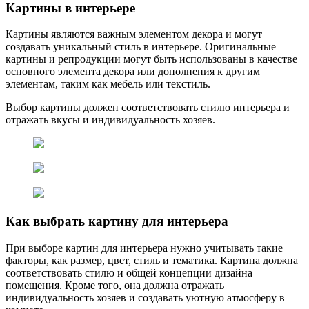
Картины в интерьере
Картины являются важным элементом декора и могут
создавать уникальный стиль в интерьере. Оригинальные
картины и репродукции могут быть использованы в качестве
основного элемента декора или дополнения к другим
элементам, таким как мебель или текстиль.
Выбор картины должен соответствовать стилю интерьера и
отражать вкусы и индивидуальность хозяев.
Как выбрать картину для интерьера
При выборе картин для интерьера нужно учитывать такие
факторы, как размер, цвет, стиль и тематика. Картина должна
соответствовать стилю и общей концепции дизайна
помещения. Кроме того, она должна отражать
индивидуальность хозяев и создавать уютную атмосферу в