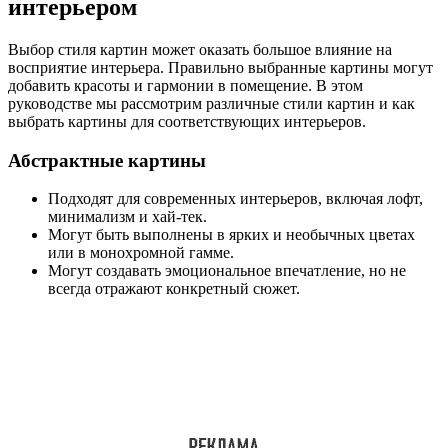
интерьером
Выбор стиля картин может оказать большое влияние на
восприятие интерьера. Правильно выбранные картины могут
добавить красоты и гармонии в помещение. В этом
руководстве мы рассмотрим различные стили картин и как
выбрать картины для соответствующих интерьеров.
Абстрактные картины
Подходят для современных интерьеров, включая лофт,
минимализм и хай-тек.
Могут быть выполнены в ярких и необычных цветах
или в монохромной гамме.
Могут создавать эмоциональное впечатление, но не
всегда отражают конкретный сюжет.