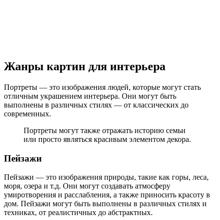
Жанры картин для интерьера
Портреты — это изображения людей, которые могут стать
отличным украшением интерьера. Они могут быть
выполнены в различных стилях — от классических до
современных.
Портреты могут также отражать историю семьи
или просто являться красивым элементом декора.
Пейзажи
Пейзажи — это изображения природы, такие как горы, леса,
моря, озера и т.д. Они могут создавать атмосферу
умиротворения и расслабления, а также приносить красоту в
дом. Пейзажи могут быть выполнены в различных стилях и
техниках, от реалистичных до абстрактных.