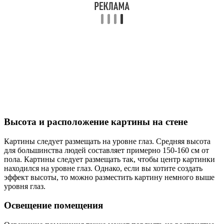
Высота и расположение картины на стене
Картины следует размещать на уровне глаз. Средняя высота
для большинства людей составляет примерно 150-160 см от
пола. Картины следует размещать так, чтобы центр картинки
находился на уровне глаз. Однако, если вы хотите создать
эффект высоты, то можно разместить картину немного выше
уровня глаз.
Освещение помещения