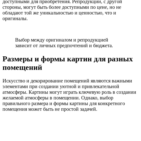
доступными для приобретения. Репродукции, с другой
стороны, могут быть более доступными по цене, но не
обладают той же уникальностью и ценностью, что и
оригиналы.
Выбор между оригиналом и репродукцией
зависит от личных предпочтений и бюджета.
Размеры и формы картин для разных
помещений
Искусство и декорирование помещений являются важными
элементами при создании уютной и привлекательной
атмосферы. Картины могут играть ключевую роль в создании
желаемой атмосферы в помещении. Однако, выбор
правильного размера и формы картины для конкретного
помещения может быть не простой задачей.