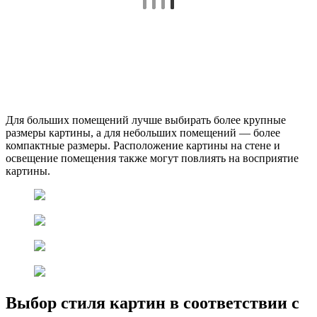
Для больших помещений лучше выбирать более крупные
размеры картины, а для небольших помещений — более
компактные размеры. Расположение картины на стене и
освещение помещения также могут повлиять на восприятие
картины.
Выбор стиля картин в соответствии с