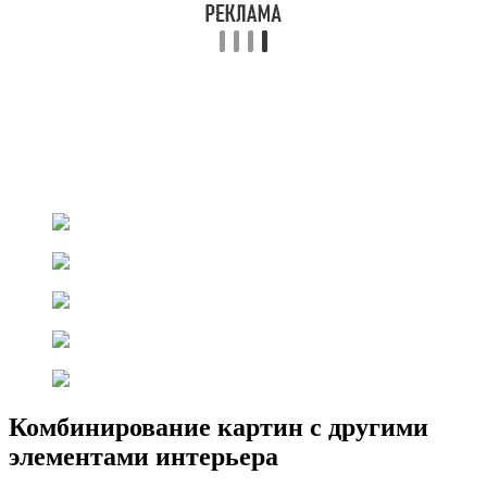
Комбинирование картин с другими
элементами интерьера