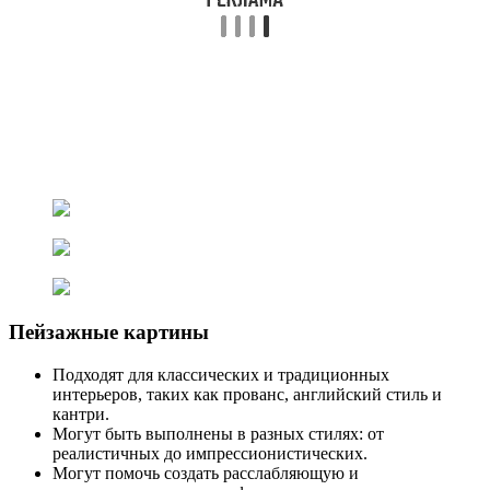
Пейзажные картины
Подходят для классических и традиционных
интерьеров, таких как прованс, английский стиль и
кантри.
Могут быть выполнены в разных стилях: от
реалистичных до импрессионистических.
Могут помочь создать расслабляющую и