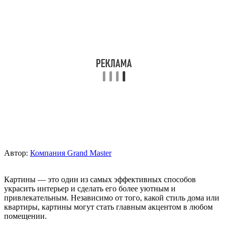
Автор:
Компания Grand Master
Картины — это один из самых эффективных способов
украсить интерьер и сделать его более уютным и
привлекательным. Независимо от того, какой стиль дома или
квартиры, картины могут стать главным акцентом в любом
помещении.