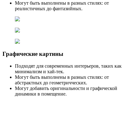
Могут быть выполнены в разных стилях: от
реалистичных до фантазийных.
Графические картины
Подходят для современных интерьеров, таких как
минимализм и хай-тек.
Могут быть выполнены в разных стилях: от
абстрактных до геометричческих.
Могут добавить оригинальности и графической
динамики в помещение.