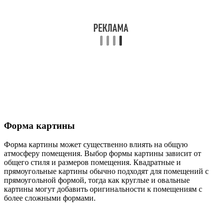
Форма картины
Форма картины может существенно влиять на общую
атмосферу помещения. Выбор формы картины зависит от
общего стиля и размеров помещения. Квадратные и
прямоугольные картины обычно подходят для помещений с
прямоугольной формой, тогда как круглые и овальные
картины могут добавить оригинальности к помещениям с
более сложными формами.