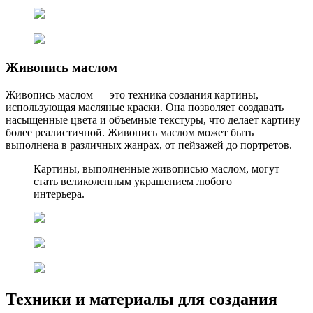
Живопись маслом
Живопись маслом — это техника создания картины,
использующая масляные краски. Она позволяет создавать
насыщенные цвета и объемные текстуры, что делает картину
более реалистичной. Живопись маслом может быть
выполнена в различных жанрах, от пейзажей до портретов.
Картины, выполненные живописью маслом, могут
стать великолепным украшением любого
интерьера.
Техники и материалы для создания