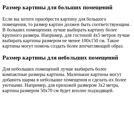
Размер картины для больших помещений
Если вы хотите приобрести картину для большого
помещения, то размер картин должен быть соответствующим.
В больших помещениях лучше выбирать картину более
крупного размера. Например, для гостиной 4х5 метров лучше
выбирать картины размером не менее 100х150 см. Такие
картины могут помочь создать более впечатляющий образ.
Размер картины для небольших помещений
Для небольших помещений лучше выбирать более
компактные размеры картины. Маленькие картины могут
добавить шарма в небольшие помещения и сделать их более
уютными. Например, для прихожей размером 3х2 метра,
картина размером 50х70 см будет вполне подходящей.