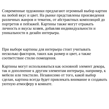
Современные художники предлагают огромный выбор картин
на любой вкус и цвет. На рынке представлены произведения
различных жанров и тематик, от абстрактных композиций до
портретов и пейзажей. Картины также могут отражать
личность и вкусы хозяев, добавляя индивидуальности и
уникальности в дизайн интерьера.
При выборе картины для интерьера стоит учитывать
несколько факторов, таких как размер и цвет, а также
соответствие стилю помещения.
Картины могут использоваться как основной элемент декора,
так и дополнение к другим элементам интерьера, например, к
мебели или текстилю. Независимо от того, какой выбор
сделан, картина всегда будет привлекать внимание и создавать
уютную атмосферу в комнате.