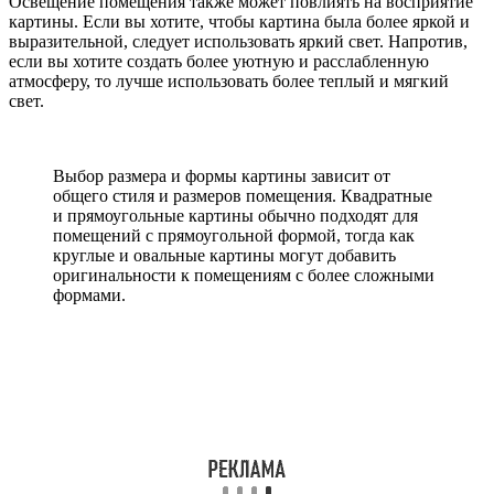
Освещение помещения также может повлиять на восприятие
картины. Если вы хотите, чтобы картина была более яркой и
выразительной, следует использовать яркий свет. Напротив,
если вы хотите создать более уютную и расслабленную
атмосферу, то лучше использовать более теплый и мягкий
свет.
Выбор размера и формы картины зависит от
общего стиля и размеров помещения. Квадратные
и прямоугольные картины обычно подходят для
помещений с прямоугольной формой, тогда как
круглые и овальные картины могут добавить
оригинальности к помещениям с более сложными
формами.