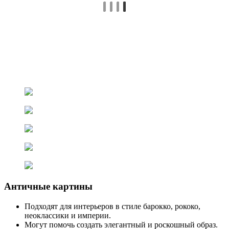
Античные картины
Подходят для интерьеров в стиле барокко, рококо,
неоклассики и империи.
Могут помочь создать элегантный и роскошный образ.