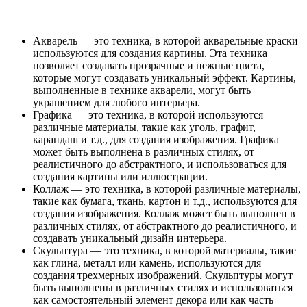
Акварель — это техника, в которой акварельные краски
используются для создания картины. Эта техника
позволяет создавать прозрачные и нежные цвета,
которые могут создавать уникальный эффект. Картины,
выполненные в технике акварели, могут быть
украшением для любого интерьера.
Графика — это техника, в которой используются
различные материалы, такие как уголь, графит,
карандаш и т.д., для создания изображения. Графика
может быть выполнена в различных стилях, от
реалистичного до абстрактного, и использоваться для
создания картины или иллюстрации.
Коллаж — это техника, в которой различные материалы,
такие как бумага, ткань, картон и т.д., используются для
создания изображения. Коллаж может быть выполнен в
различных стилях, от абстрактного до реалистичного, и
создавать уникальный дизайн интерьера.
Скульптура — это техника, в которой материалы, такие
как глина, металл или камень, используются для
создания трехмерных изображений. Скульптуры могут
быть выполнены в различных стилях и использоваться
как самостоятельный элемент декора или как часть