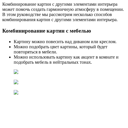
Комбинирование картин с другими элементами интерьера
может помочь создать гармоничную атмосферу в помещении.
В этом руководстве мы рассмотрим несколько способов
комбинирования картин с другими элементами интерьера.
Комбинирование картин с мебелью
Картину можно повесить над диваном или креслом.
Можно подобрать цвет картины, который будет
повторяться в мебели.
Можно использовать картину как акцент в комнате и
подобрать мебель в нейтральных тонах.