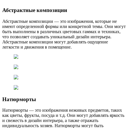
Абстрактные композиции
Абстрактные композиции — это изображения, которые не
имеют определенной формы или конкретной темы. Они могут
быть выполнены в различных цветовых гаммах и техниках,
что позволяет создавать уникальный дизайн интерьера.
Абстрактные композиции могут добавлять ощущение
легкости и движения в помещение.
Натюрморты
Натюрморты — это изображения неживых предметов, таких
как цветы, фрукты, посуда и т.д. Они могут добавлять яркость
и свежесть в дизайн интерьера, а также отражать
индивидуальность хозяев. Натюрморты могут быть