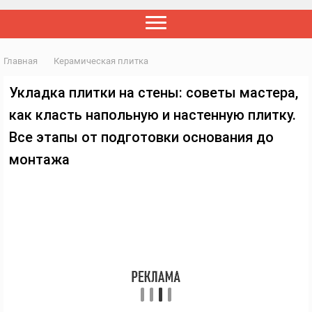
Главная
Керамическая плитка
Укладка плитки на стены: советы мастера,
как класть напольную и настенную плитку.
Все этапы от подготовки основания до
монтажа