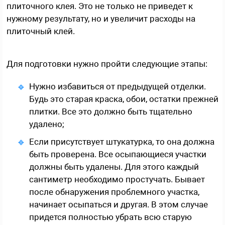
плиточного клея. Это не только не приведет к
нужному результату, но и увеличит расходы на
плиточный клей.
Для подготовки нужно пройти следующие этапы:
Нужно избавиться от предыдущей отделки.
Будь это старая краска, обои, остатки прежней
плитки. Все это должно быть тщательно
удалено;
Если присутствует штукатурка, то она должна
быть проверена. Все осыпающиеся участки
должны быть удалены. Для этого каждый
сантиметр необходимо простучать. Бывает
после обнаружения проблемного участка,
начинает осыпаться и другая. В этом случае
придется полностью убрать всю старую