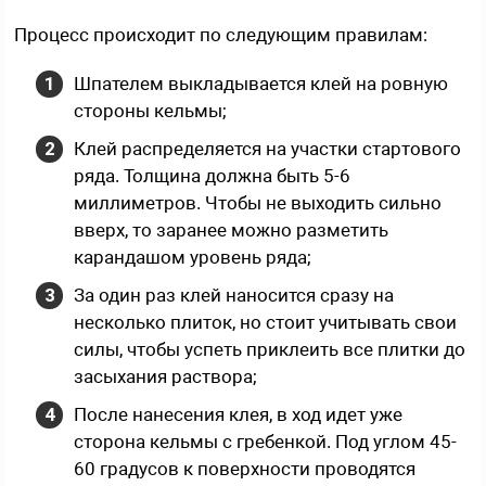
Процесс происходит по следующим правилам:
Шпателем выкладывается клей на ровную
стороны кельмы;
Клей распределяется на участки стартового
ряда. Толщина должна быть 5-6
миллиметров. Чтобы не выходить сильно
вверх, то заранее можно разметить
карандашом уровень ряда;
За один раз клей наносится сразу на
несколько плиток, но стоит учитывать свои
силы, чтобы успеть приклеить все плитки до
засыхания раствора;
После нанесения клея, в ход идет уже
сторона кельмы с гребенкой. Под углом 45-
60 градусов к поверхности проводятся