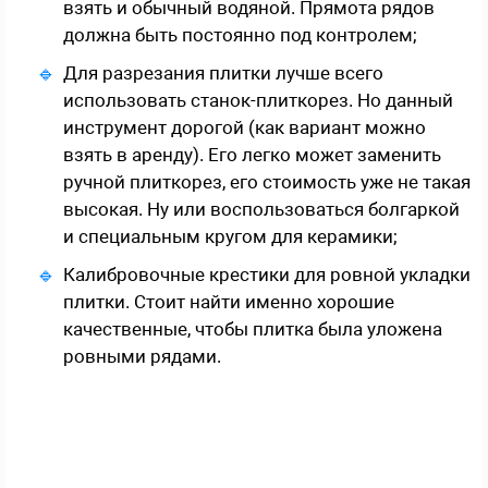
взять и обычный водяной. Прямота рядов
должна быть постоянно под контролем;
Для разрезания плитки лучше всего
использовать станок-плиткорез. Но данный
инструмент дорогой (как вариант можно
взять в аренду). Его легко может заменить
ручной плиткорез, его стоимость уже не такая
высокая. Ну или воспользоваться болгаркой
и специальным кругом для керамики;
Калибровочные крестики для ровной укладки
плитки. Стоит найти именно хорошие
качественные, чтобы плитка была уложена
ровными рядами.