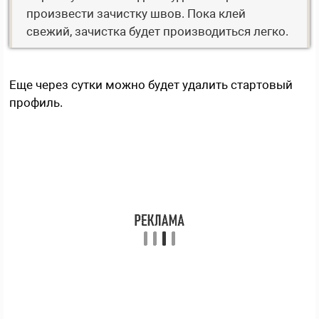
произвести зачистку швов. Пока клей
свежий, зачистка будет производиться легко.
Еще через сутки можно будет удалить стартовый
профиль.