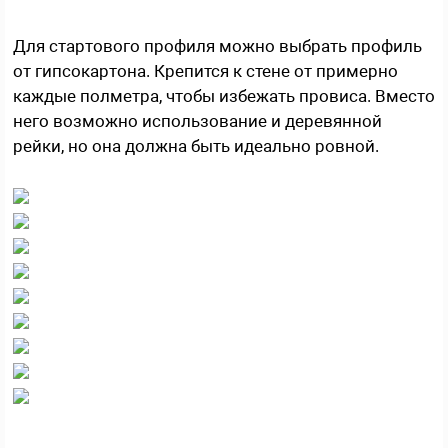
Для стартового профиля можно выбрать профиль
от гипсокартона. Крепится к стене от примерно
каждые полметра, чтобы избежать провиса. Вместо
него возможно использование и деревянной
рейки, но она должна быть идеально ровной.