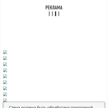
Стена должна быть обработана грунтовкой