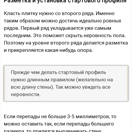
Разметка и установка стартового профиля
Класть плитку нужно со второго ряда. Именно
таким образом можно достичь идеально ровных
рядов. Первый ряд укладывается уже самым
последним. Это поможет скрыть неровность пола.
Поэтому на уровне второго ряда делается разметка
и прикрепляется какая-нибудь опора.
Прежде чем делать стартовый профиль
нужно длинным правилом (желательно на
всю длину стены). Так можно увидеть все
неровности.
Если перепады не больше 3-5 миллиметров, то
можно оставить так, если перепады большего
размера, то придется выравнивать стену.