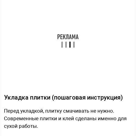
Укладка плитки (пошаговая инструкция)
Перед укладкой, плитку смачивать не нужно.
Современные плитки и клей сделаны именно для
сухой работы.