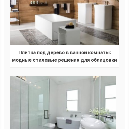
Плитка под дерево в ванной комнаты:
модные стилевые решения для облицовки
пола и стен. С чем можно сочетать и как
выбрать плитку?