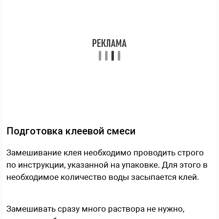
Подготовка клеевой смеси
Замешивание клея необходимо проводить строго
по инструкции, указанной на упаковке. Для этого в
необходимое количество воды засыпается клей.
Замешивать сразу много раствора не нужно,