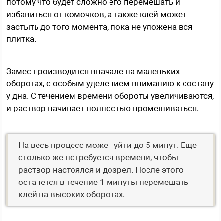
потому что будет сложно его перемешать и
избавиться от комочков, а также клей может
застыть до того момента, пока не уложена вся
плитка.
Замес производится вначале на маленьких
оборотах, с особым уделением вниманию к составу
у дна. С течением времени обороты увеличиваются,
и раствор начинает полностью промешиваться.
На весь процесс может уйти до 5 минут. Еще
столько же потребуется времени, чтобы
раствор настоялся и дозрел. После этого
останется в течение 1 минуты перемешать
клей на высоких оборотах.