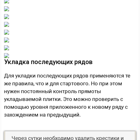
Укладка последующих рядов
Для укладки последующих рядов применяются те
же правила, что и для стартового. Но при этом
нужен постоянный контроль прямоты
укладываемой плитки. Это можно проверить с
помощью уровня приложенного к новому ряду с
захождением на предыдущий.
Через сутки необходимо удалить крестики и