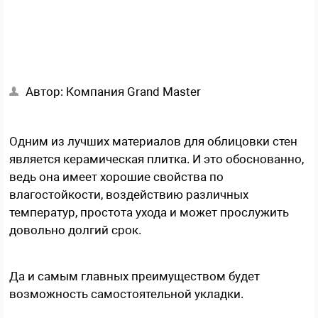
Автор:
Компания Grand Master
Одним из лучших материалов для облицовки стен
является керамическая плитка. И это обоснованно,
ведь она имеет хорошие свойства по
влагостойкости, воздействию различных
температур, простота ухода и может прослужить
довольно долгий срок.
Да и самым главных преимуществом будет
возможность самостоятельной укладки.