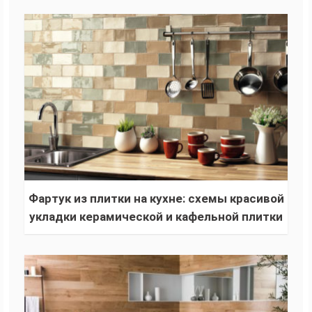
Фартук из плитки на кухне: схемы красивой
укладки керамической и кафельной плитки
для кухонного фартука своими руками (130
фото)