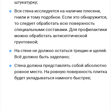
штукатурку;
Вся стена исследуется на наличие плесени,
гнили и тому подобное. Если это обнаружится,
то следует обработать всю поверхность
специальными составами. Для профилактики
можно обработать антисептической
грунтовкой;
На стене не должно остаться трещин и щелей.
Всё должно быть заделано;
Стена должна представлять собой абсолютно
ровное место. На ровную поверхность плитка
будет укладываться намного быстрее;