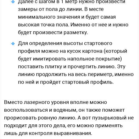
Далее с шагом в 1 метр нужно произвести
замеры от пола до линии. В месте
минимального значения и будет самая
высокая точка пола. Именно от нее и нужно
будет произвести разметку.
Для определения высоты стартового
профиля можно на кусок картона (который
будет имитировать напольное покрытие)
поставить плитку и прочертить линию. Эту
линию продолжить на весь периметр, именно
по ней и пройдет стартовый профиль.
Вместо лазерного уровня вполне можно
воспользоваться и водяным, он также поможет
прорисовать ровную линию. А вот пузырьковый не
подходит для этого дела, его можно применять
лишь для контроля выравнивания.