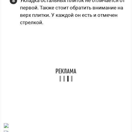
Укладка остальных плиток не отличается от
первой. Также стоит обратить внимание на
верх плитки. У каждой он есть и отмечен
стрелкой.