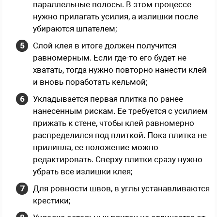
параллельные полосы. В этом процессе
нужно прилагать усилия, а излишки после
убираются шпателем;
Слой клея в итоге должен получится
равномерным. Если где-то его будет не
хватать, тогда нужно повторно нанести клей
и вновь поработать кельмой;
Укладывается первая плитка по ранее
нанесенным рискам. Ее требуется с усилием
прижать к стене, чтобы клей равномерно
распределился под плиткой. Пока плитка не
прилипла, ее положение можно
редактировать. Сверху плитки сразу нужно
убрать все излишки клея;
Для ровности швов, в углы устанавливаются
крестики;