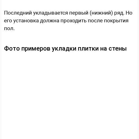
Последний укладывается первый (нижний) ряд. Но
его установка должна проходить после покрытия
пол.
Фото примеров укладки плитки на стены