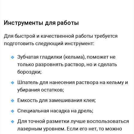
Инструменты для работы
Для быстрой и качественной работы требуется
подготовить следующий инструмент:
Зубчатая гладилки (кельма), поможет не
только разровнять раствор, но и сделать
бороздки;
Шпатель для нанесения раствора на кельму и
убирания остатков;
Емкость для замешивания клея;
Специальная насадка на дрель;
Для точной разметки лучше воспользоваться
лазерным уровнем. Если его нет, то можно