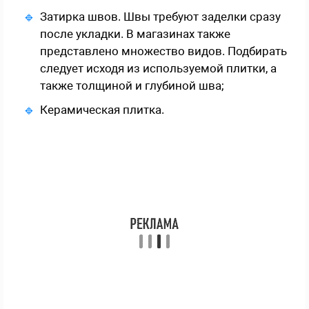
Затирка швов. Швы требуют заделки сразу
после укладки. В магазинах также
представлено множество видов. Подбирать
следует исходя из используемой плитки, а
также толщиной и глубиной шва;
Керамическая плитка.