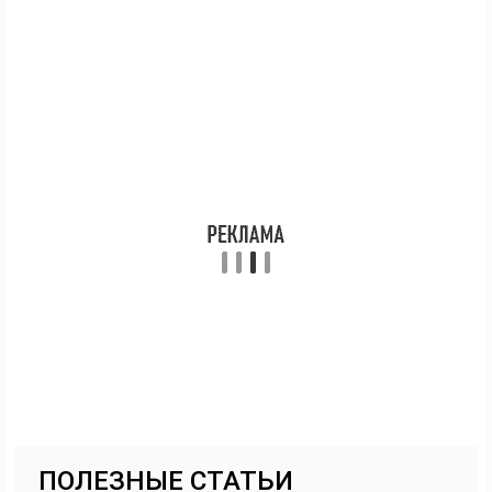
ПОЛЕЗНЫЕ СТАТЬИ