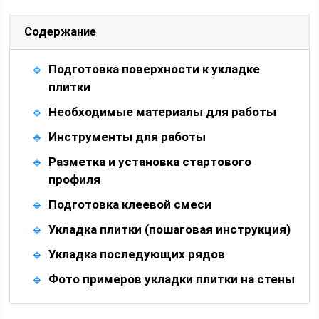
Содержание
Подготовка поверхности к укладке
плитки
Необходимые материалы для работы
Инструменты для работы
Разметка и установка стартового
профиля
Подготовка клеевой смеси
Укладка плитки (пошаговая инструкция)
Укладка последующих рядов
Фото примеров укладки плитки на стены