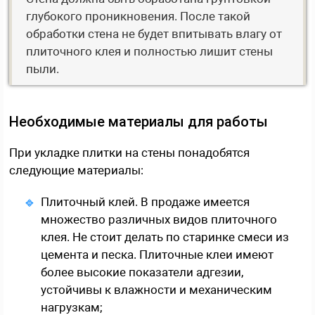
глубокого проникновения. После такой
обработки стена не будет впитывать влагу от
плиточного клея и полностью лишит стены
пыли.
Необходимые материалы для работы
При укладке плитки на стены понадобятся
следующие материалы:
Плиточный клей. В продаже имеется
множество различных видов плиточного
клея. Не стоит делать по старинке смеси из
цемента и песка. Плиточные клеи имеют
более высокие показатели адгезии,
устойчивы к влажности и механическим
нагрузкам;