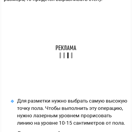
Для разметки нужно выбрать самую высокую
точку пола. Чтобы выполнить эту операцию,
нужно лазерным уровнем прорисовать
линию на уровне 10-15 сантиметров от пола.