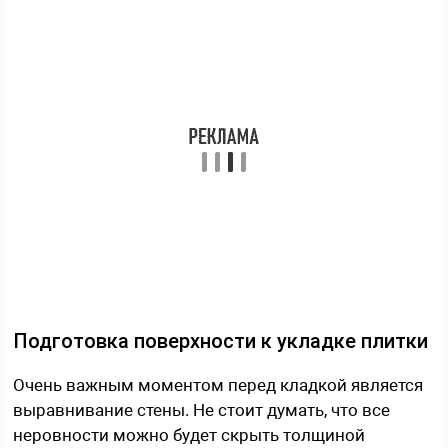
Подготовка поверхности к укладке плитки
Очень важным моментом перед кладкой является
выравнивание стены. Не стоит думать, что все
неровности можно будет скрыть толщиной