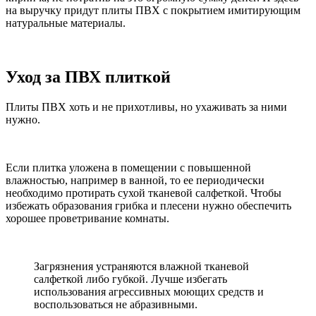
на выручку придут плиты ПВХ с покрытием имитирующим
натуральные материалы.
Уход за ПВХ плиткой
Плиты ПВХ хоть и не прихотливы, но ухаживать за ними
нужно.
Если плитка уложена в помещении с повышенной
влажностью, например в ванной, то ее периодически
необходимо протирать сухой тканевой салфеткой. Чтобы
избежать образования грибка и плесени нужно обеспечить
хорошее проветривание комнаты.
Загрязнения устраняются влажной тканевой
салфеткой либо губкой. Лучше избегать
использования агрессивных моющих средств и
воспользоваться не абразивными.