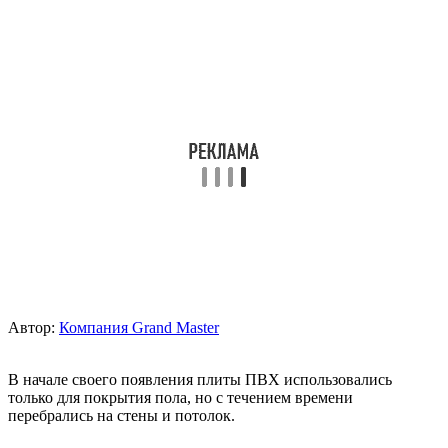
Автор:
Компания Grand Master
В начале своего появления плиты ПВХ использовались
только для покрытия пола, но с течением времени
перебрались на стены и потолок.