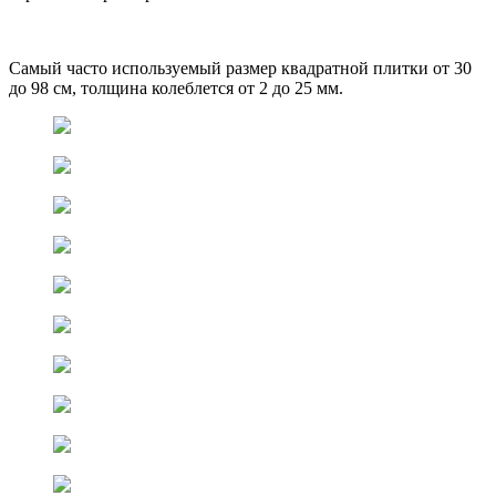
Самый часто используемый размер квадратной плитки от 30
до 98 см, толщина колеблется от 2 до 25 мм.