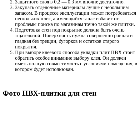
Защитного слоя в 0,2 — 0,3 мм вполне достаточно.
Закупать отделочные материалы лучше с небольшим
запасом. В процессе эксплуатации может потребоваться
нескольких плит, а имеющийся запас избавит от
проблемы поиска по магазинам точно такой же плитки.
Подготовка стен под покрытие должна быть очень
тщательной. Поверхность нужна совершенно ровная и
гладкая без трещин, бугорков и остатков старого
покрытия.
При выборе клеевого способа укладки плит ПВХ стоит
обратить особое внимание выбору клея. Он должен
иметь полную совместимость с условиями помещения, в
котором будет использован.
Фото ПВХ-плитки для стен