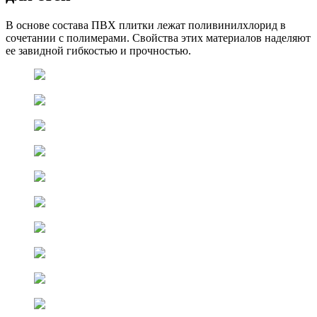
В основе состава ПВХ плитки лежат поливинилхлорид в
сочетании с полимерами. Свойства этих материалов наделяют
ее завидной гибкостью и прочностью.