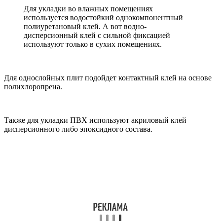
Для укладки во влажных помещениях
используется водостойкий однокомпонентный
полиуретановый клей. А вот водно-
дисперсионный клей с сильной фиксацией
используют только в сухих помещениях.
Для однослойных плит подойдет контактный клей на основе
полихлоропрена.
Также для укладки ПВХ используют акриловый клей
дисперсионного либо эпоксидного состава.