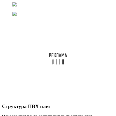
Структура ПВХ плит