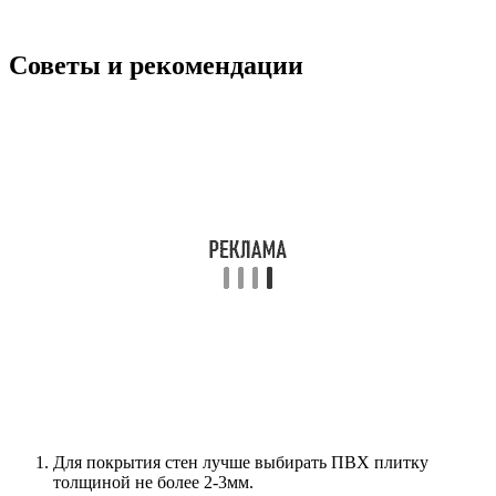
Советы и рекомендации
Для покрытия стен лучше выбирать ПВХ плитку
толщиной не более 2-3мм.