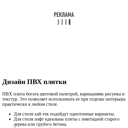
Дизайн ПВХ плитки
ПВХ плита богата цветовой палитрой, вариациями рисунка и
текстур. Это позволяет использовать ее при отделке интерьера
практически в любом стиле.
Для стиля хай-тек подойдут однотонные варианты.
Для стиля лофт идеальны плиты с имитацией старого
дерева или грубого бетона.