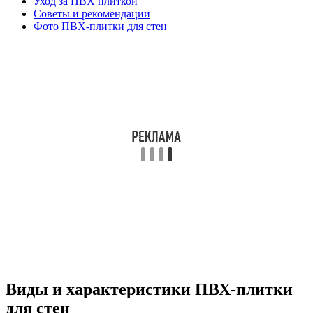
Уход за ПВХ плиткой
Советы и рекомендации
Фото ПВХ-плитки для стен
Виды и характеристики ПВХ-плитки
для стен