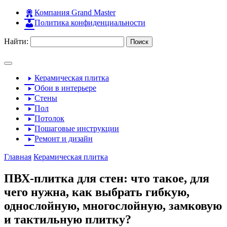
Компания Grand Master
Политика конфиденциальности
Найти:
Керамическая плитка
Обои в интерьере
Стены
Пол
Потолок
Пошаговые инструкции
Ремонт и дизайн
Главная
Керамическая плитка
ПВХ-плитка для стен: что такое, для
чего нужна, как выбрать гибкую,
однослойную, многослойную, замковую
и тактильную плитку?