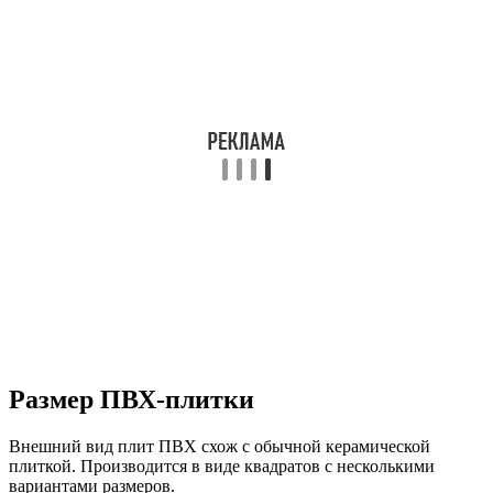
Размер ПВХ-плитки
Внешний вид плит ПВХ схож с обычной керамической
плиткой. Производится в виде квадратов с несколькими
вариантами размеров.