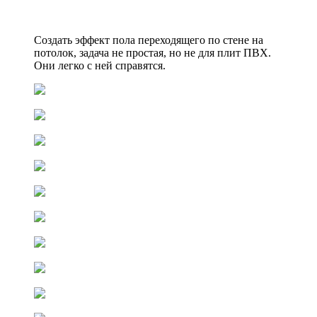
Создать эффект пола переходящего по стене на
потолок, задача не простая, но не для плит ПВХ.
Они легко с ней справятся.