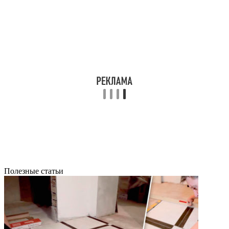
Полезные статьи