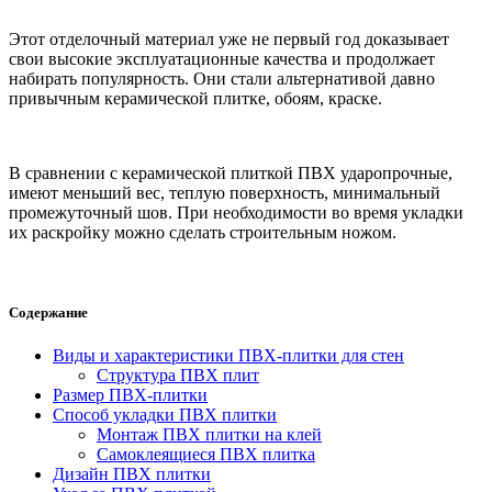
Этот отделочный материал уже не первый год доказывает
свои высокие эксплуатационные качества и продолжает
набирать популярность. Они стали альтернативой давно
привычным керамической плитке, обоям, краске.
В сравнении с керамической плиткой ПВХ ударопрочные,
имеют меньший вес, теплую поверхность, минимальный
промежуточный шов. При необходимости во время укладки
их раскройку можно сделать строительным ножом.
Содержание
Виды и характеристики ПВХ-плитки для стен
Структура ПВХ плит
Размер ПВХ-плитки
Способ укладки ПВХ плитки
Монтаж ПВХ плитки на клей
Самоклеящиеся ПВХ плитка
Дизайн ПВХ плитки