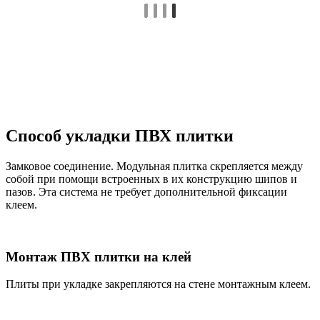
Способ укладки ПВХ плитки
Замковое соединение. Модульная плитка скрепляется между
собой при помощи встроенных в их конструкцию шипов и
пазов. Эта система не требует дополнительной фиксации
клеем.
Монтаж ПВХ плитки на клей
Плиты при укладке закрепляются на стене монтажным клеем.