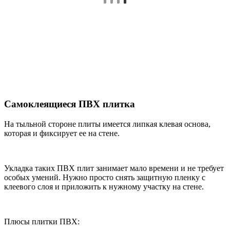
Самоклеящиеся ПВХ плитка
На тыльной стороне плиты имеется липкая клевая основа,
которая и фиксирует ее на стене.
Укладка таких ПВХ плит занимает мало времени и не требует
особых умений. Нужно просто снять защитную пленку с
клеевого слоя и приложить к нужному участку на стене.
Плюсы плитки ПВХ: