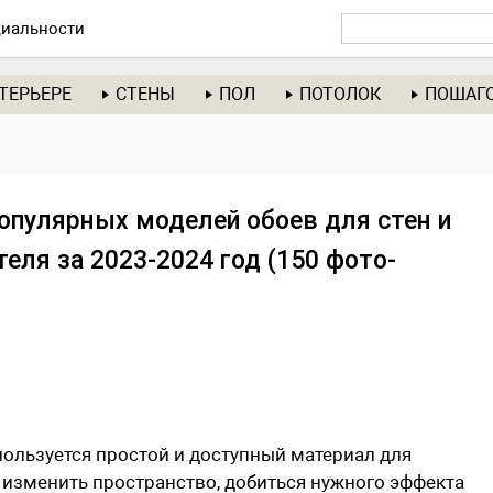
иальности
ТЕРЬЕРЕ
СТЕНЫ
ПОЛ
ПОТОЛОК
ПОШАГ
популярных моделей обоев для стен и
еля за 2023-2024 год (150 фото-
ользуется простой и доступный материал для
 изменить пространство, добиться нужного эффекта