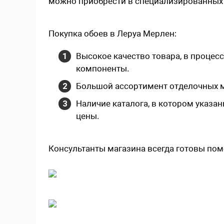
можно приобрести в специализированных 
Покупка обоев в Леруа Мерлен:
Высокое качество товара, в процес
компоненты.
Большой ассортимент отделочных 
Наличие каталога, в котором указан
цены.
Консультанты магазина всегда готовы пом