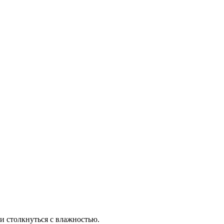
ти столкнуться с влажностью.