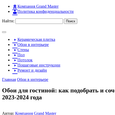
Компания Grand Master
Политика конфиденциальности
Найти:
Керамическая плитка
Обои в интерьере
Стены
Пол
Потолок
Пошаговые инструкции
Ремонт и дизайн
Главная
Обои в интерьере
Обои для гостиной: как подобрать и со
2023-2024 года
Автор:
Компания Grand Master