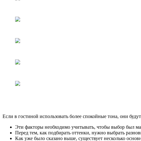
Если в гостиной использовать более спокойные тона, они будут
Эти факторы необходимо учитывать, чтобы выбор был м
Перед тем, как подбирать оттенки, нужно выбрать разнов
Как уже было сказано выше, существует несколько основ