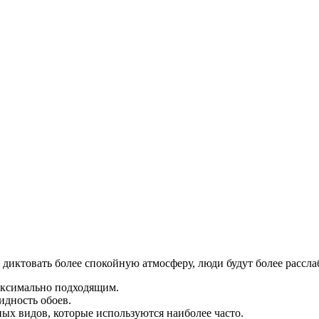
 диктовать более спокойную атмосферу, люди будут более рассла
аксимально подходящим.
идность обоев.
ных видов, которые используются наиболее часто.