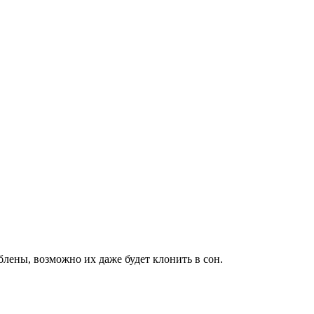
блены, возможно их даже будет клонить в сон.