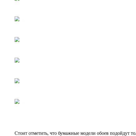
Стоит отметить, что бумажные модели обоев подойдут толь