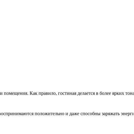
 помещения. Как правило, гостиная делается в более ярких тон
 воспринимаются положительно и даже способны заряжать энерг