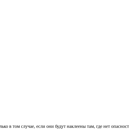
ко в том случае, если они будут наклеены там, где нет опаснос