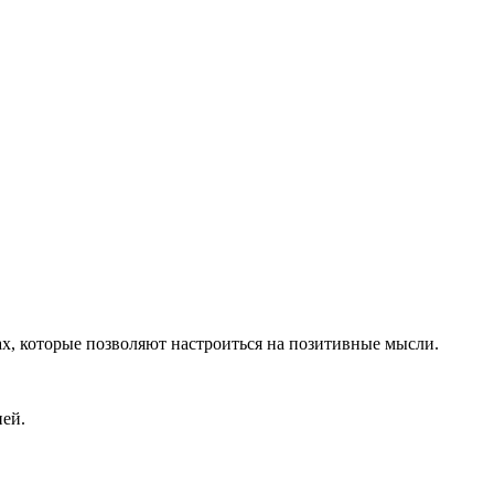
ах, которые позволяют настроиться на позитивные мысли.
ией.