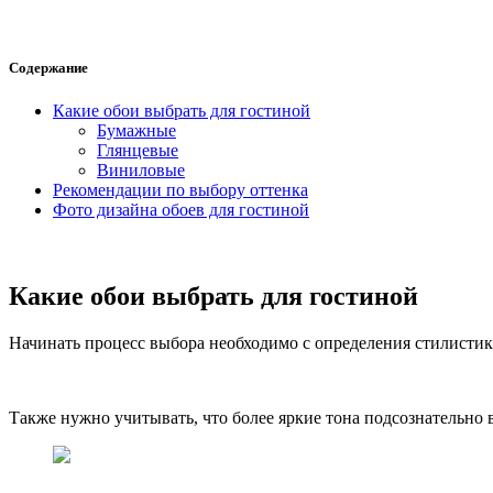
Содержание
Какие обои выбрать для гостиной
Бумажные
Глянцевые
Виниловые
Рекомендации по выбору оттенка
Фото дизайна обоев для гостиной
Какие обои выбрать для гостиной
Начинать процесс выбора необходимо с определения стилистики
Также нужно учитывать, что более яркие тона подсознательно