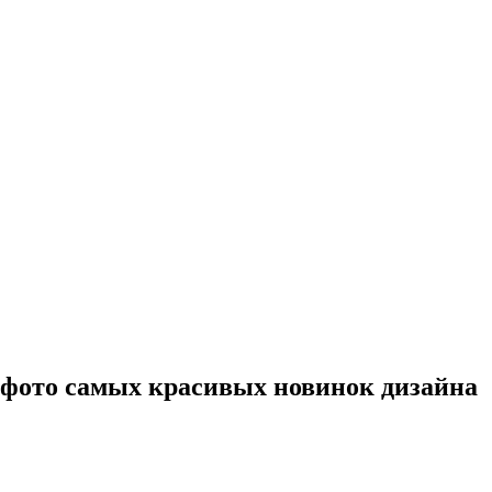
00 фото самых красивых новинок дизайна