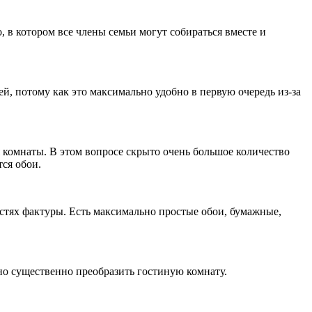
, в котором все члены семьи могут собираться вместе и
ей, потому как это максимально удобно в первую очередь из-за
я комнаты. В этом вопросе скрыто очень большое количество
ся обои.
остях фактуры. Есть максимально простые обои, бумажные,
о существенно преобразить гостиную комнату.