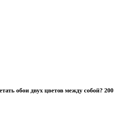
четать обои двух цветов между собой? 2