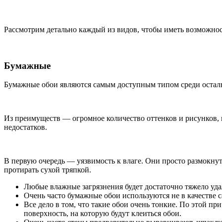
Рассмотрим детально каждый из видов, чтобы иметь возможно
Бумажные
Бумажные обои являются самым доступным типом среди остальн
Из преимуществ — огромное количество оттенков и рисунков, 
недостатков.
В первую очередь — уязвимость к влаге. Они просто размокнут
протирать сухой тряпкой.
Любые влажные загрязнения будет достаточно тяжело удал
Очень часто бумажные обои используются не в качестве са
Все дело в том, что такие обои очень тонкие. По этой 
поверхность, на которую будут клеиться обои.