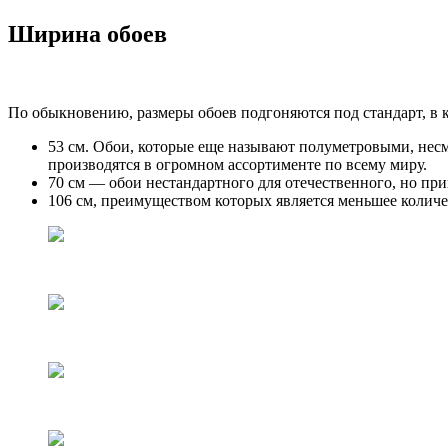
Ширина обоев
По обыкновению, размеры обоев подгоняются под стандарт, в 
53 см. Обои, которые еще называют полуметровыми, несм
производятся в огромном ассортименте по всему миру.
70 см — обои нестандартного для отечественного, но при
106 см, преимуществом которых является меньшее количе