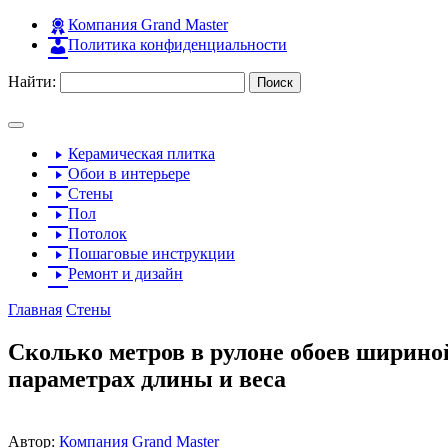
Компания Grand Master
Политика конфиденциальности
Найти:
Керамическая плитка
Обои в интерьере
Стены
Пол
Потолок
Пошаговые инструкции
Ремонт и дизайн
Главная
Стены
Сколько метров в рулоне обоев шириной
параметрах длины и веса
Автор:
Компания Grand Master