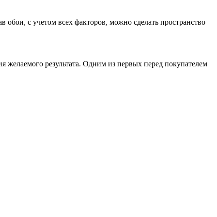
 обои, с учетом всех факторов, можно сделать пространство
я желаемого результата. Одним из первых перед покупателем