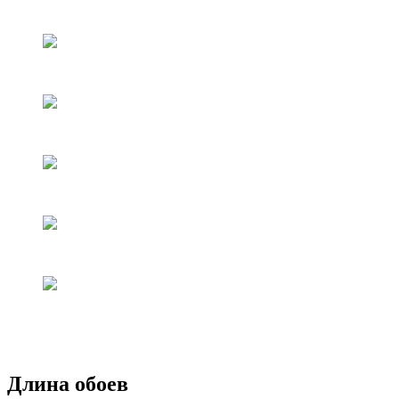
Длина обоев