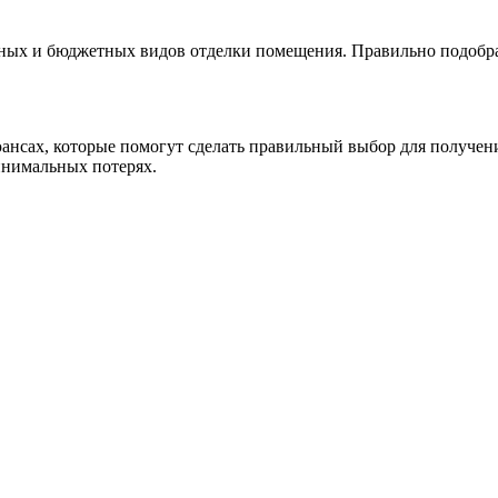
ных и бюджетных видов отделки помещения. Правильно подобрав
ансах, которые помогут сделать правильный выбор для получени
инимальных потерях.