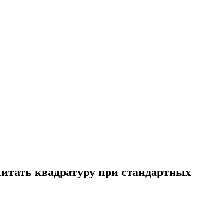
считать квадратуру при стандартных