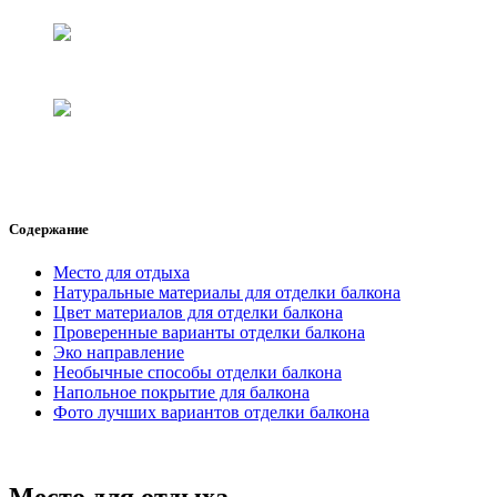
Содержание
Место для отдыха
Натуральные материалы для отделки балкона
Цвет материалов для отделки балкона
Проверенные варианты отделки балкона
Эко направление
Необычные способы отделки балкона
Напольное покрытие для балкона
Фото лучших вариантов отделки балкона