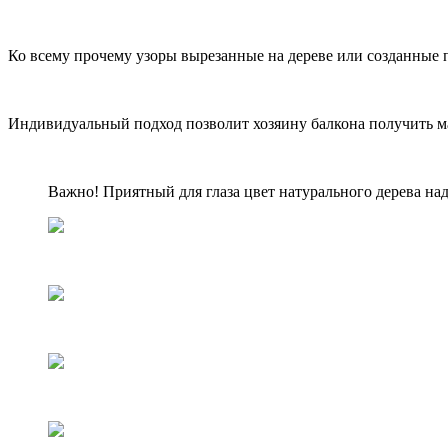
Ко всему прочему узоры вырезанные на дереве или созданные
Индивидуальный подход позволит хозяину балкона получить ма
Важно! Приятный для глаза цвет натурального дерева над