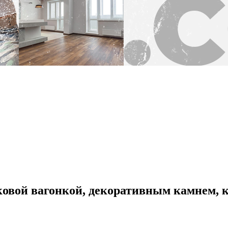
ковой вагонкой, декоративным камнем, 