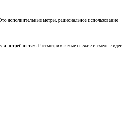
. Это дополнительные метры, рациональное использование
су и потребностям. Рассмотрим самые свежие и смелые идеи