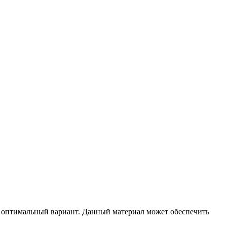
и оптимальный вариант. Данный материал может обеспечить