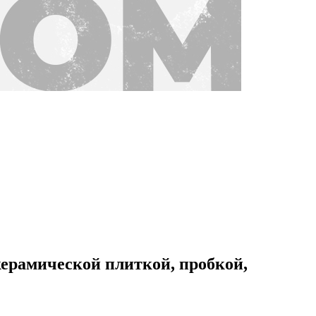
керамической плиткой, пробкой,