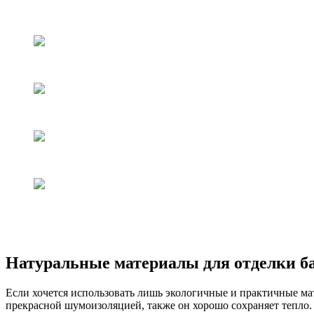
Натуральные материалы для отделки б
Если хочется использовать лишь экологичные и практичные ма
прекрасной шумоизоляцией, также он хорошо сохраняет тепло.