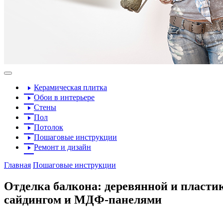
Керамическая плитка
Обои в интерьере
Стены
Пол
Потолок
Пошаговые инструкции
Ремонт и дизайн
Главная
Пошаговые инструкции
Отделка балкона: деревянной и пласти
сайдингом и МДФ-панелями