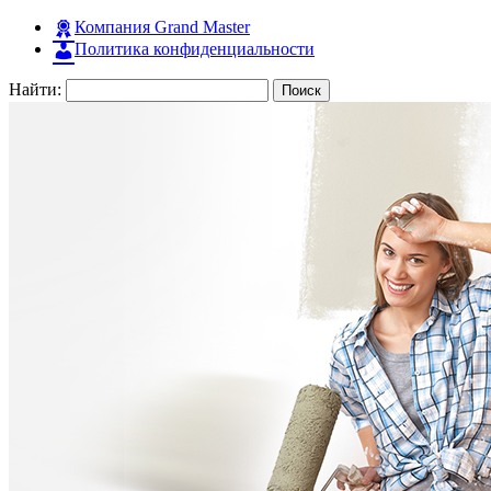
Компания Grand Master
Политика конфиденциальности
Найти: