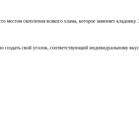
то местом скопления всякого хлама, которое заменяет кладовку
жно создать свой уголок, соответствующий индивидуальному вку