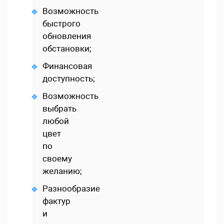
Возможность
быстрого
обновления
обстановки;
Финансовая
доступность;
Возможность
выбрать
любой
цвет
по
своему
желанию;
Разнообразие
фактур
и