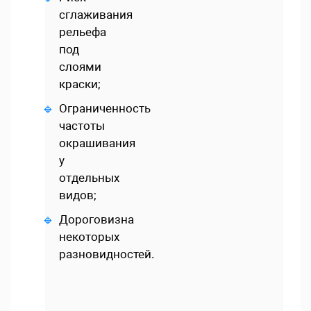
сглаживания
рельефа
под
слоями
краски;
Ограниченность
частоты
окрашивания
у
отдельных
видов;
Дороговизна
некоторых
разновидностей.