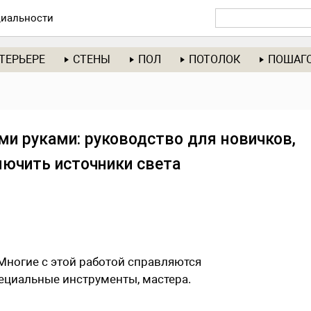
иальности
ТЕРЬЕРЕ
СТЕНЫ
ПОЛ
ПОТОЛОК
ПОШАГ
ми руками: руководство для новичков,
лючить источники света
Многие с этой работой справляются
ециальные инструменты, мастера.