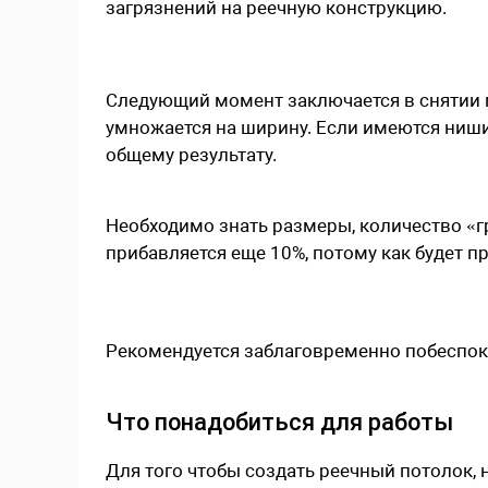
загрязнений на реечную конструкцию.
Следующий момент заключается в снятии м
умножается на ширину. Если имеются ниши,
общему результату.
Необходимо знать размеры, количество «г
прибавляется еще 10%, потому как будет п
Рекомендуется заблаговременно побеспоко
Что понадобиться для работы
Для того чтобы создать реечный потолок,