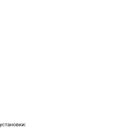
установки: