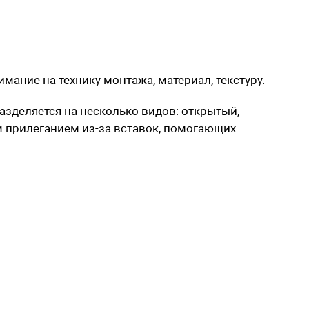
мание на технику монтажа, материал, текстуру.
разделяется на несколько видов: открытый,
 прилеганием из-за вставок, помогающих