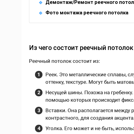
Демонтаж/Ремонт реечного потол
Фото монтажа реечного потолка
Из чего состоит реечный потолок
Реечный потолок состоит из:
Реек. Это металлические сплавы, 
оттенку, текстуре. Могут быть мато
Несущей шины. Похожа на гребенку.
помощью которых происходит фикса
Вставки. Она располагается между р
контрастного, для создания акцента
Уголка. Его может и не быть, испол