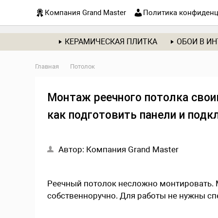
Компания Grand Master
Политика конфиденц
КЕРАМИЧЕСКАЯ ПЛИТКА
ОБОИ В ИН
Главная
Потолок
Монтаж реечного потолка свои
как подготовить панели и подк
Автор:
Компания Grand Master
Реечный потолок несложно монтировать. 
собственноручно. Для работы не нужны сп