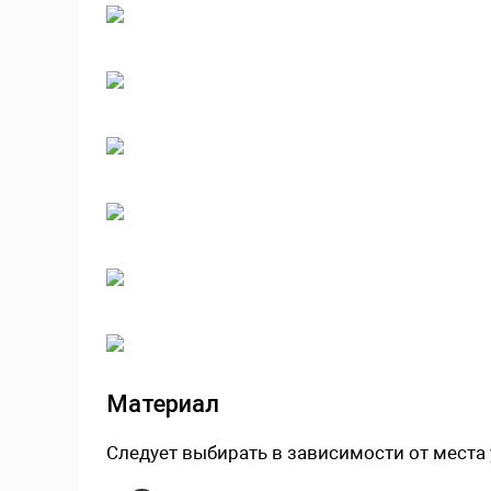
Материал
Следует выбирать в зависимости от места 