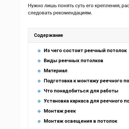
Нужно лишь понять суть его крепления, ра
следовать рекомендациям.
Содержание
Из чего состоит реечный потолок
Виды реечных потолков
Материал
Подготовка к монтажу реечного п
Что понадобиться для работы
Установка каркаса для реечного п
Монтаж реек
Монтаж освещения в потолок