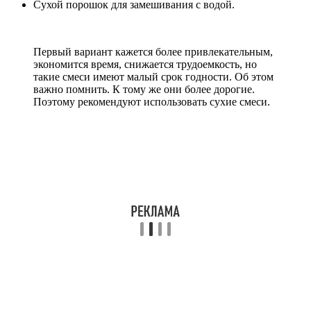
Сухой порошок для замешивания с водой.
Первый вариант кажется более привлекательным,
экономится время, снижается трудоемкость, но
такие смеси имеют малый срок годности. Об этом
важно помнить. К тому же они более дорогие.
Поэтому рекомендуют использовать сухие смеси.