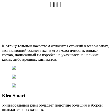
К отрицательным качествам относится стойкий клеевой запах,
заставляющий сомневаться в его экологичности, однако
состав, написанный на коробке не указывает на наличие
каких-либо вредных химикатов.
Kleo Smart
Универсальный клей обладает поистине большим набором
положительных качеств.