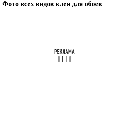
Фото всех видов клея для обоев