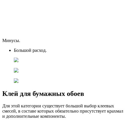
Минусы.
Большой расход.
Клей для бумажных обоев
Для этой категории существует большой выбор клеевых
смесей, в составе которых обязательно присутствует крахмал
и дополнительные компоненты.