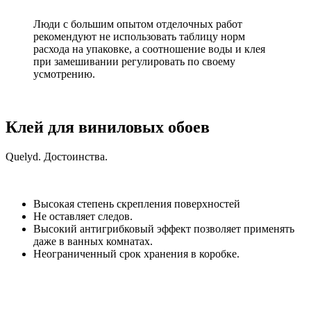
Люди с большим опытом отделочных работ
рекомендуют не использовать таблицу норм
расхода на упаковке, а соотношение воды и клея
при замешивании регулировать по своему
усмотрению.
Клей для виниловых обоев
Quelyd. Достоинства.
Высокая степень скрепления поверхностей
Не оставляет следов.
Высокий антигрибковый эффект позволяет применять
даже в ванных комнатах.
Неограниченный срок хранения в коробке.