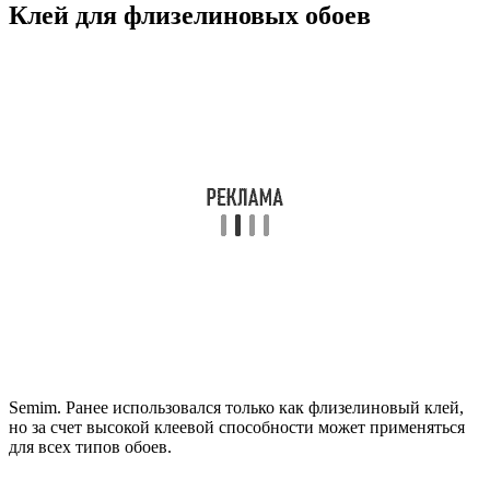
Клей для флизелиновых обоев
Semim. Ранее использовался только как флизелиновый клей,
но за счет высокой клеевой способности может применяться
для всех типов обоев.