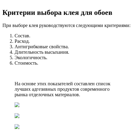
Критерии выбора клея для обоев
При выборе клея руководствуются следующими критериями:
Состав.
Расход.
Антигрибковые свойства.
Длительность высыхания.
Экологичность.
Стоимость.
На основе этих показателей составлен список
лучших адгезивных продуктов современного
рынка отделочных материалов.