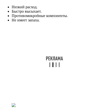
Низкий расход.
Быстро высыхает.
Противомикробные компоненты.
Не имеет запаха.