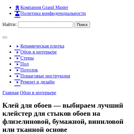
Компания Grand Master
Политика конфиденциальности
Найти:
Керамическая плитка
Обои в интерьере
Стены
Пол
Потолок
Пошаговые инструкции
Ремонт и дизайн
Главная
Обои в интерьере
Клей для обоев — выбираем лучший
клейстер для стыков обоев на
флизелиновой, бумажной, виниловой
или тканной основе