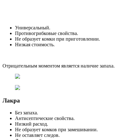
Универсальный.
Противогрибковые свойства.
Не образует комки при приготовлении.
Низкая стоимость.
Отрицательным моментом является наличие запаха.
Лакра
Без запаха.
Антисептические свойства.
Низкий расход.
Не образует комков при замешивании.
Не оставляет следов.