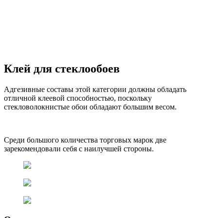
Клей для стеклообоев
Адгезивные составы этой категории должны обладать
отличной клеевой способностью, поскольку
стекловолокнистые обои обладают большим весом.
Среди большого количества торговых марок две
зарекомендовали себя с наилучшей стороны.