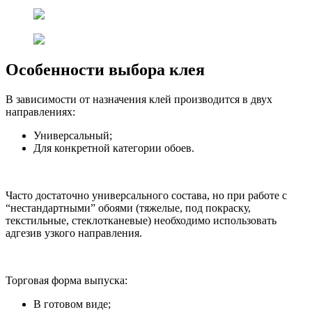
Особенности выбора клея
В зависимости от назначения клей производится в двух
направлениях:
Универсальный;
Для конкретной категории обоев.
Часто достаточно универсального состава, но при работе с
“нестандартными” обоями (тяжелые, под покраску,
текстильные, стеклотканевые) необходимо использовать
адгезив узкого направления.
Торговая форма выпуска:
В готовом виде;