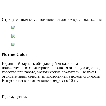
Отрицательным моментом является долгое время высыхания.
Norme Color
Идеальный вариант, обладающий множеством
положительных характеристик, включая отличную адгезию,
удобство при работе, экологические показатели. Не имеет
отрицательных качеств, за исключением высокой стоимости.
Выпускается в готовом виде в ведрах по 10 кг.
Преимущества.