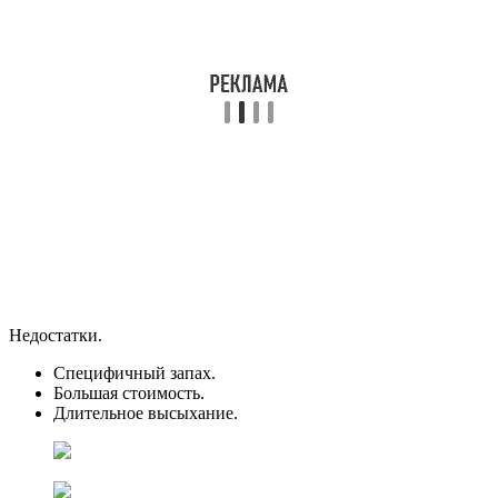
Недостатки.
Специфичный запах.
Большая стоимость.
Длительное высыхание.