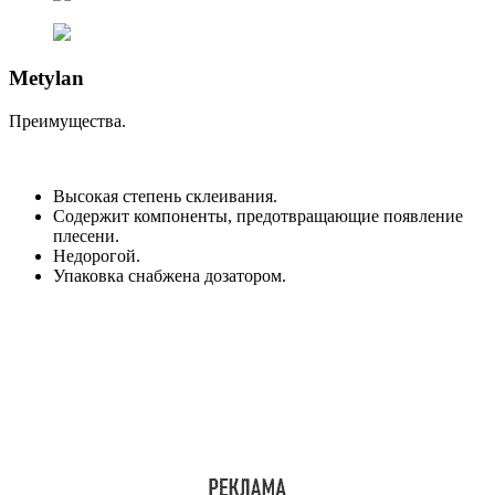
Metylan
Преимущества.
Высокая степень склеивания.
Содержит компоненты, предотвращающие появление
плесени.
Недорогой.
Упаковка снабжена дозатором.