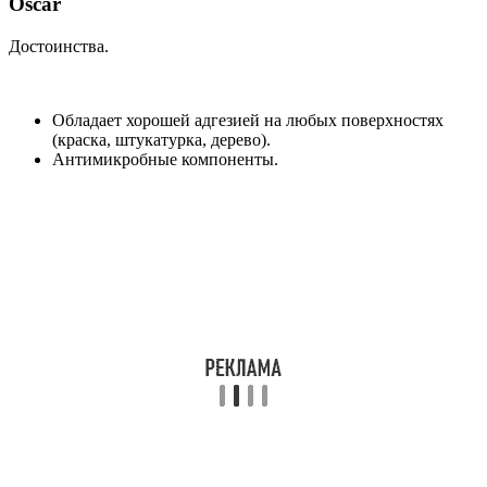
Oscar
Достоинства.
Обладает хорошей адгезией на любых поверхностях
(краска, штукатурка, дерево).
Антимикробные компоненты.