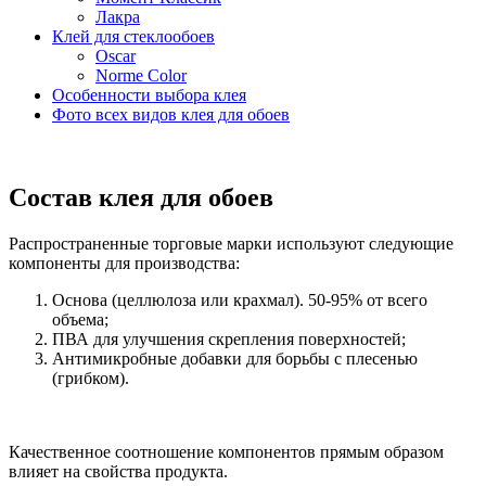
Лакра
Клей для стеклообоев
Oscar
Norme Color
Особенности выбора клея
Фото всех видов клея для обоев
Состав клея для обоев
Распространенные торговые марки используют следующие
компоненты для производства:
Основа (целлюлоза или крахмал). 50-95% от всего
объема;
ПВА для улучшения скрепления поверхностей;
Антимикробные добавки для борьбы с плесенью
(грибком).
Качественное соотношение компонентов прямым образом
влияет на свойства продукта.