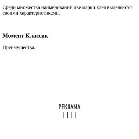
Среди множества наименований две марки клея выделяются
своими характеристиками.
Момент Классик
Преимущества.