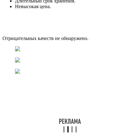
Длительный срок хранения.
Невысокая цена.
Отрицательных качеств не обнаружено.