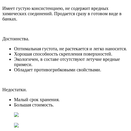
Имеет густую консистенциею, не содержит вредных
химических соединений. Продается сразу в готовом виде в
банках.
Достоинства.
Оптимальная густота, не растекается и легко наносится.
Хорошая способность скрепления поверхностей.
Экологичен, в составе отсутствуют летучие вредные
примеси.
Обладает противогрибковыми свойствами.
Недостатки.
Малый срок хранения.
Большая стоимость.