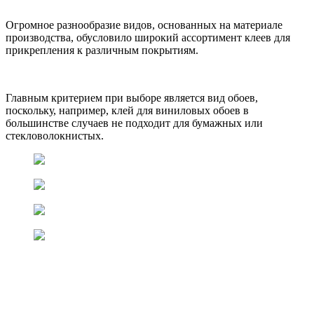
Огромное разнообразие видов, основанных на материале
производства, обусловило широкий ассортимент клеев для
прикрепления к различным покрытиям.
Главным критерием при выборе является вид обоев,
поскольку, например, клей для виниловых обоев в
большинстве случаев не подходит для бумажных или
стекловолокнистых.