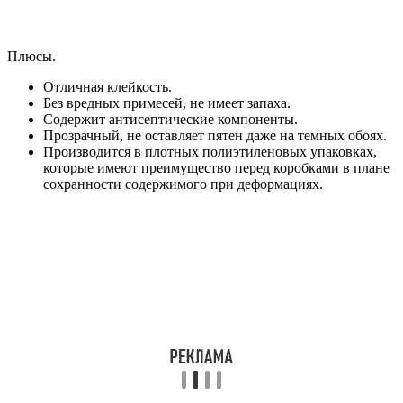
Плюсы.
Отличная клейкость.
Без вредных примесей, не имеет запаха.
Содержит антисептические компоненты.
Прозрачный, не оставляет пятен даже на темных обоях.
Производится в плотных полиэтиленовых упаковках,
которые имеют преимущество перед коробками в плане
сохранности содержимого при деформациях.