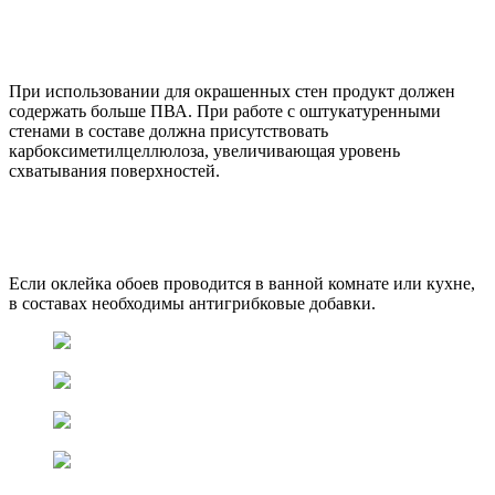
При использовании для окрашенных стен продукт должен
содержать больше ПВА. При работе с оштукатуренными
стенами в составе должна присутствовать
карбоксиметилцеллюлоза, увеличивающая уровень
схватывания поверхностей.
Если оклейка обоев проводится в ванной комнате или кухне,
в составах необходимы антигрибковые добавки.