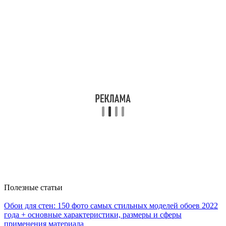
Полезные статьи
Обои для стен: 150 фото самых стильных моделей обоев 2022
года + основные характеристики, размеры и сферы
применения материала