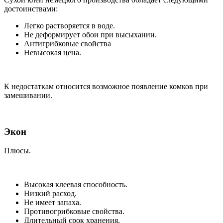
достоинствами:
Легко растворяется в воде.
Не деформирует обои при высыхании.
Антигрибковые свойства
Невысокая цена.
К недостаткам относится возможное появление комков при
замешивании.
Экон
Плюсы.
Высокая клеевая способность.
Низкий расход.
Не имеет запаха.
Противогрибковые свойства.
Длительный срок хранения.