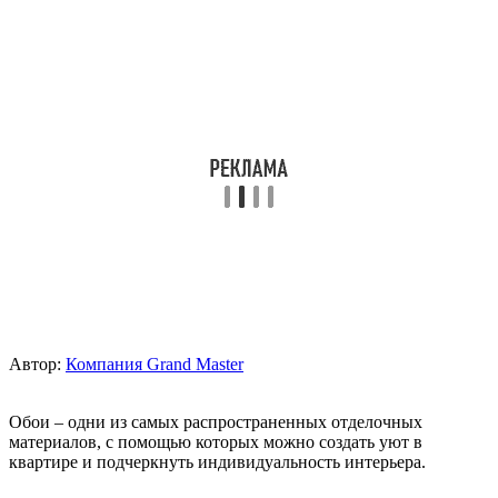
Автор:
Компания Grand Master
Обои – одни из самых распространенных отделочных
материалов, с помощью которых можно создать уют в
квартире и подчеркнуть индивидуальность интерьера.