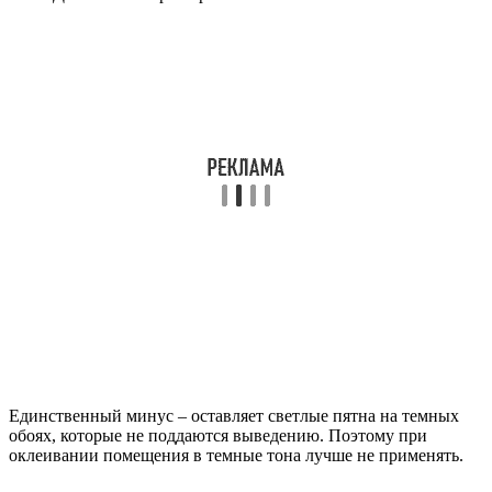
Единственный минус – оставляет светлые пятна на темных
обоях, которые не поддаются выведению. Поэтому при
оклеивании помещения в темные тона лучше не применять.