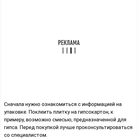
Сначала нужно ознакомиться с информацией на
упаковке. Поклеить плитку на гипсокартон, к
примеру, возможно смесью, предназначенной для
гипса. Перед покупкой лучше проконсультироваться
со специалистом.