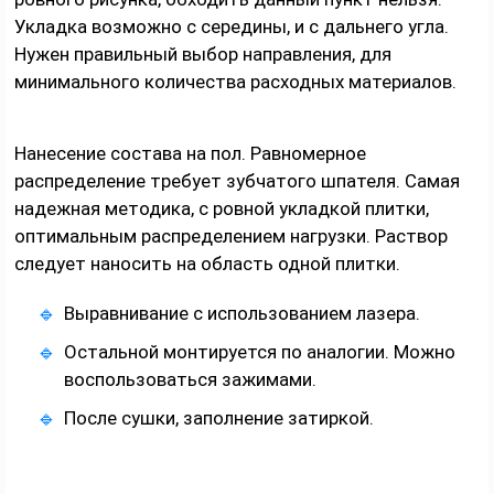
Укладка возможно с середины, и с дальнего угла.
Нужен правильный выбор направления, для
минимального количества расходных материалов.
Нанесение состава на пол. Равномерное
распределение требует зубчатого шпателя. Самая
надежная методика, с ровной укладкой плитки,
оптимальным распределением нагрузки. Раствор
следует наносить на область одной плитки.
Выравнивание с использованием лазера.
Остальной монтируется по аналогии. Можно
воспользоваться зажимами.
После сушки, заполнение затиркой.