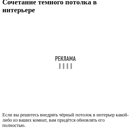
Сочетание темного потолка в
интерьере
Если вы решитесь внедрять чёрный потолок в интерьер какой-
либо из ваших комнат, вам придётся обновлять его
полностью.