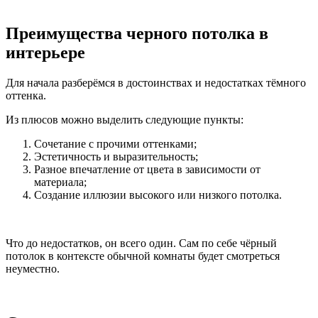
Преимущества черного потолка в
интерьере
Для начала разберёмся в достоинствах и недостатках тёмного
оттенка.
Из плюсов можно выделить следующие пункты:
Сочетание с прочими оттенками;
Эстетичность и выразительность;
Разное впечатление от цвета в зависимости от
материала;
Создание иллюзии высокого или низкого потолка.
Что до недостатков, он всего один. Сам по себе чёрный
потолок в контексте обычной комнаты будет смотреться
неуместно.