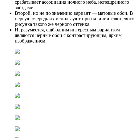
срабатывает ассоциация ночного неба, испещрённого
звёздами.
Второй, но не по значению вариант — матовые обои. В
первую очередь их используют при наличии глянцевого
рисунка такого же чёрного оттенка.
И, разумеется, ещё одним интересным вариантом
являются чёрные обои с контрастирующим, ярким
изображением.