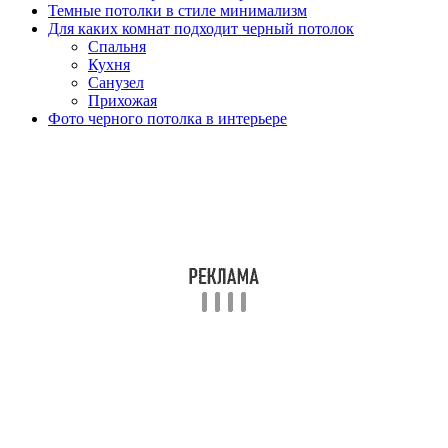
Темные потолки в стиле минимализм
Для каких комнат подходит черный потолок
Спальня
Кухня
Санузел
Прихожая
Фото черного потолка в интерьере