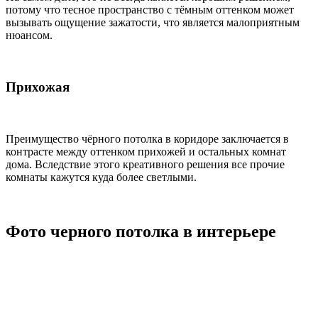
потому что тесное пространство с тёмным оттенком может
вызывать ощущение зажатости, что является малоприятным
нюансом.
Прихожая
Преимущество чёрного потолка в коридоре заключается в
контрасте между оттенком прихожей и остальных комнат
дома. Вследствие этого креативного решения все прочие
комнаты кажутся куда более светлыми.
Фото черного потолка в интерьере