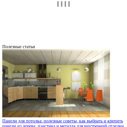
Полезные статьи
Панели для потолка: полезные советы, как выбрать и крепить
панели из дерева, пластика и металла для внутренней отделки