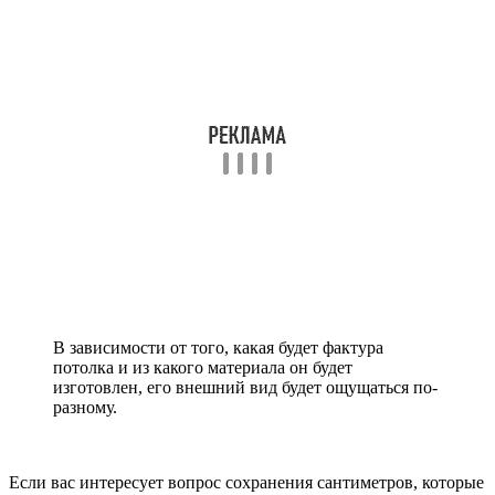
В зависимости от того, какая будет фактура
потолка и из какого материала он будет
изготовлен, его внешний вид будет ощущаться по-
разному.
Если вас интересует вопрос сохранения сантиметров, которые