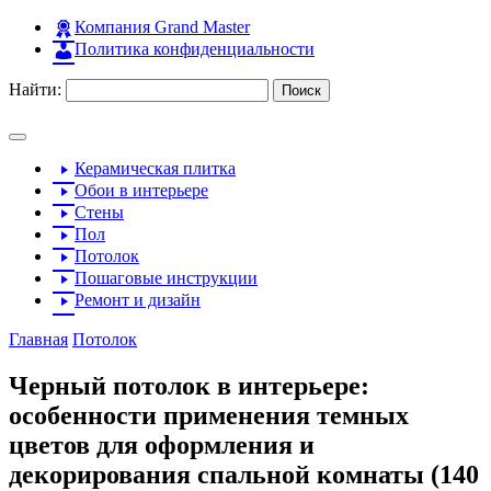
Компания Grand Master
Политика конфиденциальности
Найти:
Керамическая плитка
Обои в интерьере
Стены
Пол
Потолок
Пошаговые инструкции
Ремонт и дизайн
Главная
Потолок
Черный потолок в интерьере:
особенности применения темных
цветов для оформления и
декорирования спальной комнаты (140