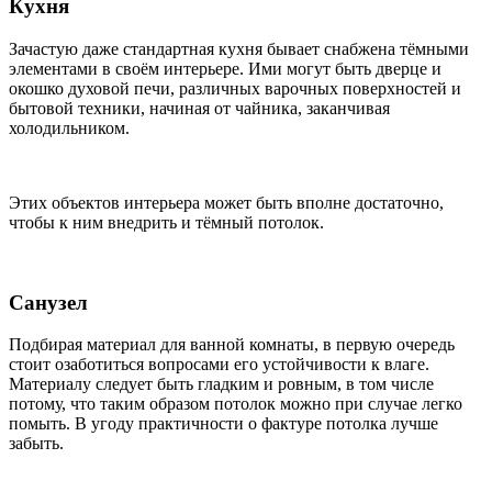
Кухня
Зачастую даже стандартная кухня бывает снабжена тёмными
элементами в своём интерьере. Ими могут быть дверце и
окошко духовой печи, различных варочных поверхностей и
бытовой техники, начиная от чайника, заканчивая
холодильником.
Этих объектов интерьера может быть вполне достаточно,
чтобы к ним внедрить и тёмный потолок.
Санузел
Подбирая материал для ванной комнаты, в первую очередь
стоит озаботиться вопросами его устойчивости к влаге.
Материалу следует быть гладким и ровным, в том числе
потому, что таким образом потолок можно при случае легко
помыть. В угоду практичности о фактуре потолка лучше
забыть.