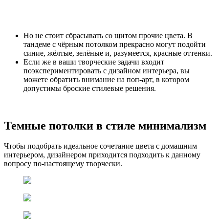
Но не стоит сбрасывать со щитом прочие цвета. В
тандеме с чёрным потолком прекрасно могут подойти
синие, жёлтые, зелёные и, разумеется, красные оттенки.
Если же в ваши творческие задачи входит
поэкспериментировать с дизайном интерьера, вы
можете обратить внимание на поп-арт, в котором
допустимы броские стилевые решения.
Темные потолки в стиле минимализм
Чтобы подобрать идеальное сочетание цвета с домашним
интерьером, дизайнером приходится подходить к данному
вопросу по-настоящему творчески.