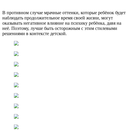
В противном случае мрачные оттенки, которые ребёнок будет
наблюдать продолжительное время своей жизни, могут
оказывать негативное влияние на психику ребёнка, давя на
неё. Поэтому, лучше быть осторожным с этим стилевыми
решениями в контексте детской.