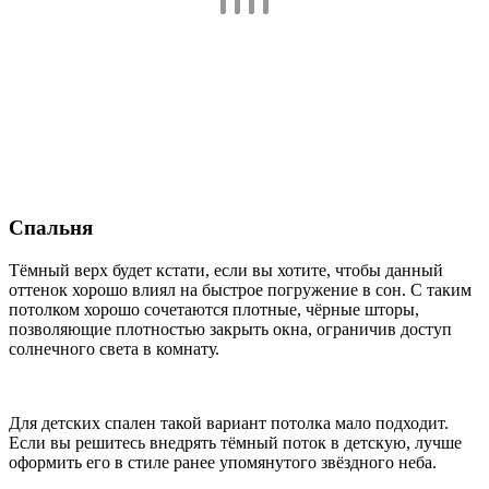
Спальня
Тёмный верх будет кстати, если вы хотите, чтобы данный
оттенок хорошо влиял на быстрое погружение в сон. С таким
потолком хорошо сочетаются плотные, чёрные шторы,
позволяющие плотностью закрыть окна, ограничив доступ
солнечного света в комнату.
Для детских спален такой вариант потолка мало подходит.
Если вы решитесь внедрять тёмный поток в детскую, лучше
оформить его в стиле ранее упомянутого звёздного неба.