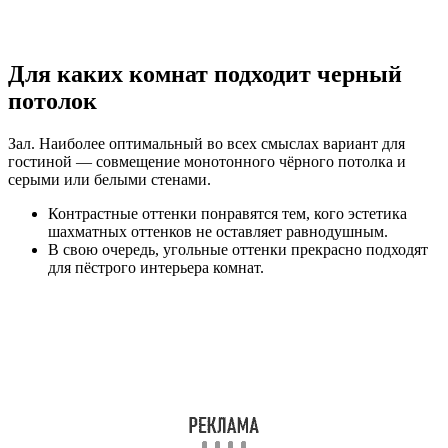
Для каких комнат подходит черный
потолок
Зал. Наиболее оптимальный во всех смыслах вариант для
гостиной — совмещение монотонного чёрного потолка и
серыми или белыми стенами.
Контрастные оттенки понравятся тем, кого эстетика
шахматных оттенков не оставляет равнодушным.
В свою очередь, угольные оттенки прекрасно подходят
для пёстрого интерьера комнат.