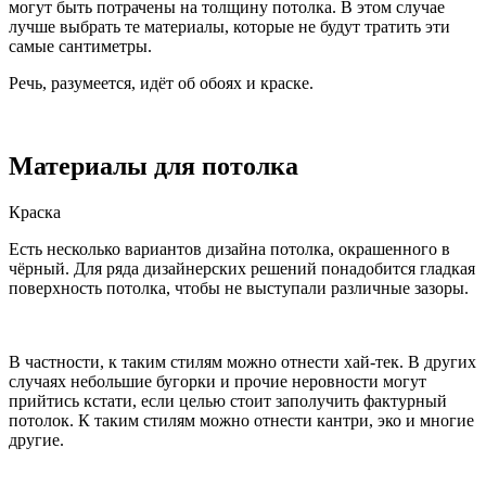
могут быть потрачены на толщину потолка. В этом случае
лучше выбрать те материалы, которые не будут тратить эти
самые сантиметры.
Речь, разумеется, идёт об обоях и краске.
Материалы для потолка
Краска
Есть несколько вариантов дизайна потолка, окрашенного в
чёрный. Для ряда дизайнерских решений понадобится гладкая
поверхность потолка, чтобы не выступали различные зазоры.
В частности, к таким стилям можно отнести хай-тек. В других
случаях небольшие бугорки и прочие неровности могут
прийтись кстати, если целью стоит заполучить фактурный
потолок. К таким стилям можно отнести кантри, эко и многие
другие.