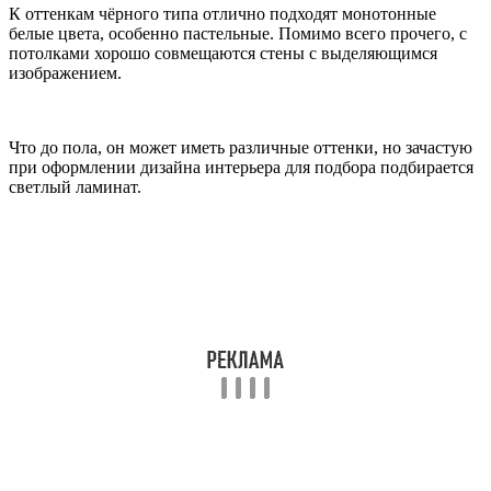
К оттенкам чёрного типа отлично подходят монотонные
белые цвета, особенно пастельные. Помимо всего прочего, с
потолками хорошо совмещаются стены с выделяющимся
изображением.
Что до пола, он может иметь различные оттенки, но зачастую
при оформлении дизайна интерьера для подбора подбирается
светлый ламинат.