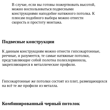
В случае, если вы готовы пожертвовать высотой,
можно воспользоваться подвесными
конструкциями наподобие натяжного потолка. К
плюсам подобного выбора можно отнести
скорость и простоту монтажа.
Подвесные конструкции
К данным конструкциям можно отнести гипсокартонные,
реечные, и разумеется, те самые натяжные потолки,
представляющие собой полотна полихлорвинила,
закрепляющиеся в металлические профили.
Гипсокартонные же потолки состоят из плит, размещающихся
на всё те же профили из металла.
Комбинированный черный потолок