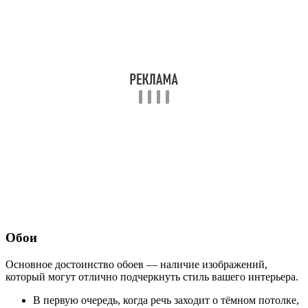
Обои
Основное достоинство обоев — наличие изображений,
который могут отлично подчеркнуть стиль вашего интерьера.
В первую очередь, когда речь заходит о тёмном потолке,