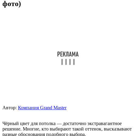
фото)
Автор:
Компания Grand Master
Чёрный цвет для потолка — достаточно экстравагантное
решение. Многие, кто выбирают такой оттенок, высказывают
разные обоснования подобного выбора.