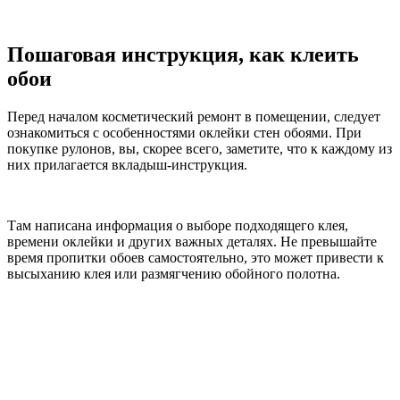
Пошаговая инструкция, как клеить
обои
Перед началом косметический ремонт в помещении, следует
ознакомиться с особенностями оклейки стен обоями. При
покупке рулонов, вы, скорее всего, заметите, что к каждому из
них прилагается вкладыш-инструкция.
Там написана информация о выборе подходящего клея,
времени оклейки и других важных деталях. Не превышайте
время пропитки обоев самостоятельно, это может привести к
высыханию клея или размягчению обойного полотна.