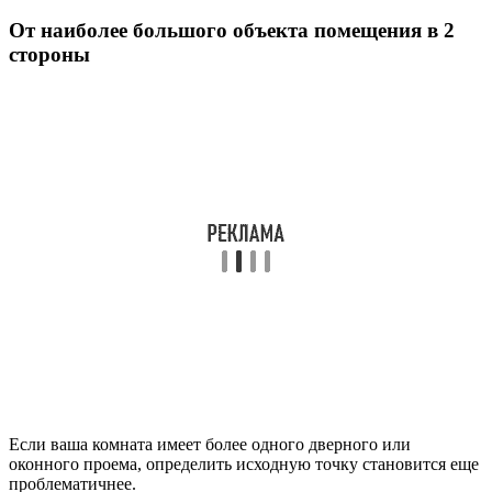
От наиболее большого объекта помещения в 2
стороны
Если ваша комната имеет более одного дверного или
оконного проема, определить исходную точку становится еще
проблематичнее.