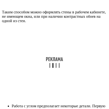
Таким способом можно оформлять стены в рабочем кабинете,
не имеющем окна, или при наличии контрастных обоев на
одной из стен.
Работа с углом предполагает некоторые детали. Первую