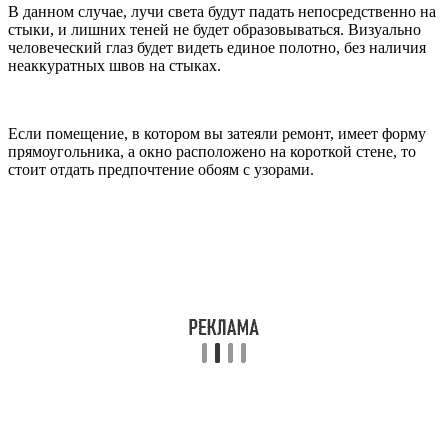
В данном случае, лучи света будут падать непосредственно на
стыки, и лишних теней не будет образовываться. Визуально
человеческий глаз будет видеть единое полотно, без наличия
неаккуратных швов на стыках.
Если помещение, в котором вы затеяли ремонт, имеет форму
прямоугольника, а окно расположено на короткой стене, то
стоит отдать предпочтение обоям с узорами.