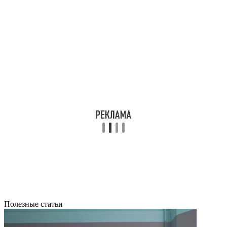
Полезные статьи