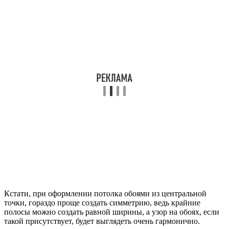
Кстати, при оформлении потолка обоями из центральной
точки, гораздо проще создать симметрию, ведь крайние
полосы можно создать равной ширины, а узор на обоях, если
такой присутствует, будет выглядеть очень гармонично.