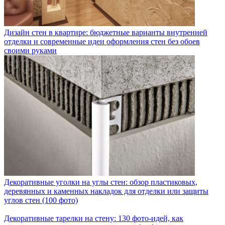
Дизайн стен в квартире: бюджетные варианты внутренней
отделки и современные идеи оформления стен без обоев
своими руками
Декоративные уголки на углы стен: обзор пластиковых,
деревянных и каменных накладок для отделки или защиты
углов стен (100 фото)
Декоративные тарелки на стену: 130 фото-идей, как