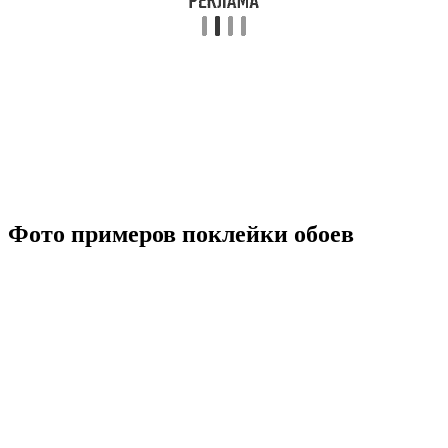
Фото примеров поклейки обоев