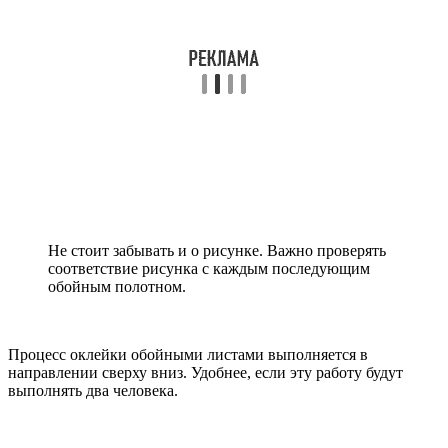
Не стоит забывать и о рисунке. Важно проверять
соответствие рисунка с каждым последующим
обойным полотном.
Процесс оклейки обойными листами выполняется в
направлении сверху вниз. Удобнее, если эту работу будут
выполнять два человека.