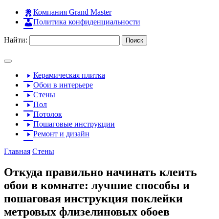
Компания Grand Master
Политика конфиденциальности
Найти:
Керамическая плитка
Обои в интерьере
Стены
Пол
Потолок
Пошаговые инструкции
Ремонт и дизайн
Главная
Стены
Откуда правильно начинать клеить
обои в комнате: лучшие способы и
пошаговая инструкция поклейки
метровых флизелиновых обоев