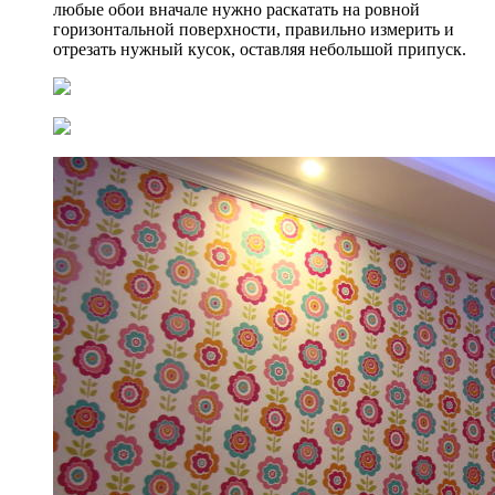
любые обои вначале нужно раскатать на ровной
горизонтальной поверхности, правильно измерить и
отрезать нужный кусок, оставляя небольшой припуск.