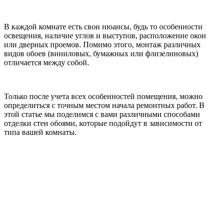
В каждой комнате есть свои нюансы, будь то особенности
освещения, наличие углов и выступов, расположение окон
или дверных проемов. Помимо этого, монтаж различных
видов обоев (виниловых, бумажных или флизелиновых)
отличается между собой.
Только после учета всех особенностей помещения, можно
определиться с точным местом начала ремонтных работ. В
этой статье мы поделимся с вами различными способами
отделки стен обоями, которые подойдут в зависимости от
типа вашей комнаты.