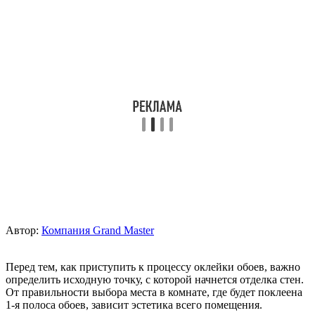
Автор:
Компания Grand Master
Перед тем, как приступить к процессу оклейки обоев, важно
определить исходную точку, с которой начнется отделка стен.
От правильности выбора места в комнате, где будет поклеена
1-я полоса обоев, зависит эстетика всего помещения.