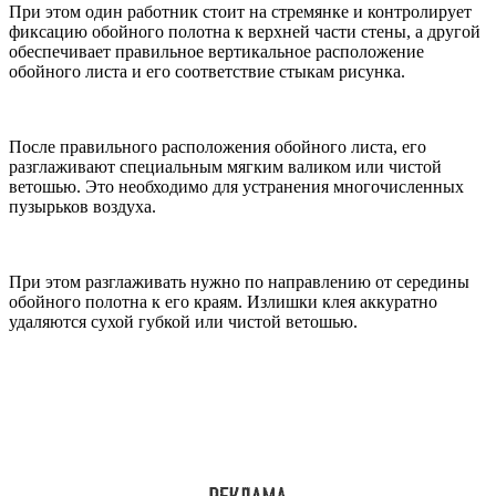
При этом один работник стоит на стремянке и контролирует
фиксацию обойного полотна к верхней части стены, а другой
обеспечивает правильное вертикальное расположение
обойного листа и его соответствие стыкам рисунка.
После правильного расположения обойного листа, его
разглаживают специальным мягким валиком или чистой
ветошью. Это необходимо для устранения многочисленных
пузырьков воздуха.
При этом разглаживать нужно по направлению от середины
обойного полотна к его краям. Излишки клея аккуратно
удаляются сухой губкой или чистой ветошью.