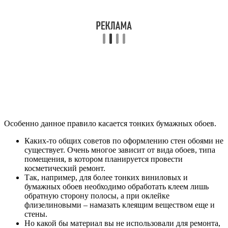
Особенно данное правило касается тонких бумажных обоев.
Каких-то общих советов по оформлению стен обоями не
существует. Очень многое зависит от вида обоев, типа
помещения, в котором планируется провести
косметический ремонт.
Так, например, для более тонких виниловых и
бумажных обоев необходимо обработать клеем лишь
обратную сторону полосы, а при оклейке
флизелиновыми – намазать клеящим веществом еще и
стены.
Но какой бы материал вы не использовали для ремонта,