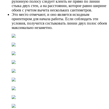
рулонную полосу следует клеить не прямо по линии
стыка двух стен, а на расстоянии, которое равно ширине
обоев с учетом вычета нескольких сантиметров.
Это место отмечают, и оно является исходным
ориентиром для начала работы. Если соблюдать эти
условия, получится состыковать линии двух полос обоев
максимально незаметно.