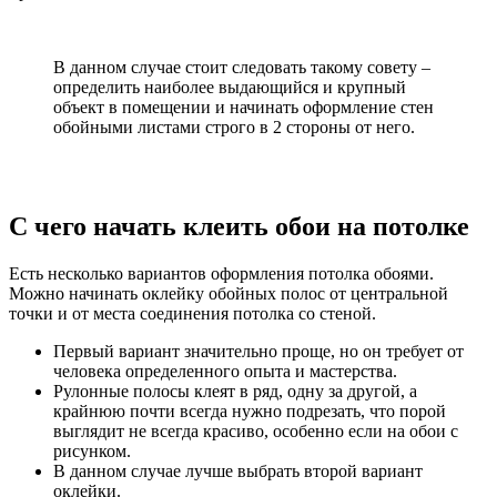
В данном случае стоит следовать такому совету –
определить наиболее выдающийся и крупный
объект в помещении и начинать оформление стен
обойными листами строго в 2 стороны от него.
С чего начать клеить обои на потолке
Есть несколько вариантов оформления потолка обоями.
Можно начинать оклейку обойных полос от центральной
точки и от места соединения потолка со стеной.
Первый вариант значительно проще, но он требует от
человека определенного опыта и мастерства.
Рулонные полосы клеят в ряд, одну за другой, а
крайнюю почти всегда нужно подрезать, что порой
выглядит не всегда красиво, особенно если на обои с
рисунком.
В данном случае лучше выбрать второй вариант
оклейки.