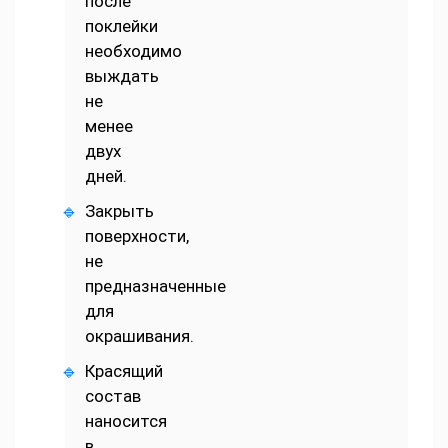
после
поклейки
необходимо
выждать
не
менее
двух
дней.
Закрыть
поверхности,
не
предназначенные
для
окрашивания.
Красящий
состав
наносится
в