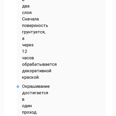
два
слоя.
Сначала
поверхность
грунтуется,
а
через
12
часов
обрабатывается
декоративной
краской.
Окрашивание
достигается
в
один
проход.