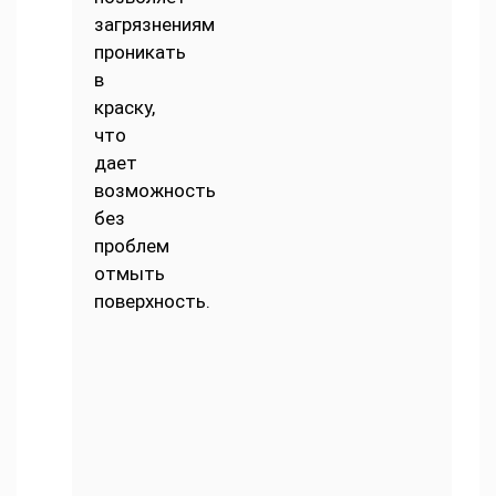
загрязнениям
проникать
в
краску,
что
дает
возможность
без
проблем
отмыть
поверхность.