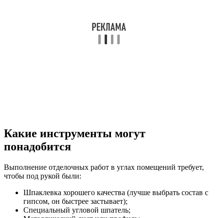
Какие инструменты могут
понадобится
Выполнение отделочных работ в углах помещений требует,
чтобы под рукой были:
Шпаклевка хорошего качества (лучше выбрать состав с
гипсом, он быстрее застывает);
Специальный угловой шпатель;