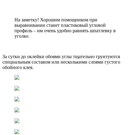
На заметку! Хорошим помощником при
выравнивании станет пластиковый угловой
профиль – им очень удобно равнять шпатлевку в
уголке.
За сутки до оклейки обоями углы тщательно грунтуются
специальным составом или несколькими слоями густого
обойного клея.