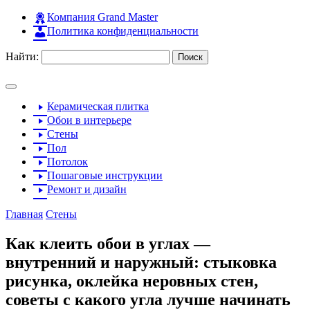
Компания Grand Master
Политика конфиденциальности
Найти:
Керамическая плитка
Обои в интерьере
Стены
Пол
Потолок
Пошаговые инструкции
Ремонт и дизайн
Главная
Стены
Как клеить обои в углах —
внутренний и наружный: стыковка
рисунка, оклейка неровных стен,
советы с какого угла лучше начинать