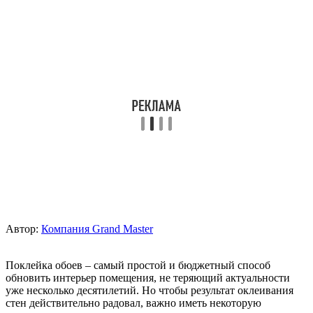
Автор:
Компания Grand Master
Поклейка обоев – самый простой и бюджетный способ
обновить интерьер помещения, не теряющий актуальности
уже несколько десятилетий. Но чтобы результат оклеивания
стен действительно радовал, важно иметь некоторую