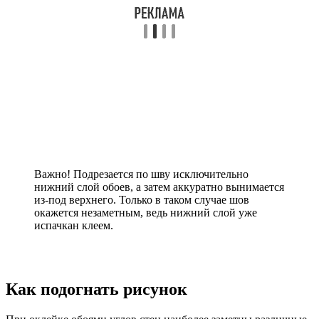
Важно! Подрезается по шву исключительно
нижний слой обоев, а затем аккуратно вынимается
из-под верхнего. Только в таком случае шов
окажется незаметным, ведь нижний слой уже
испачкан клеем.
Как подогнать рисунок