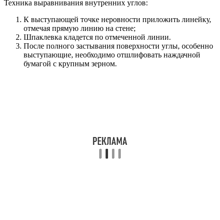
Техника выравнивания внутренних углов:
К выступающей точке неровности приложить линейку,
отмечая прямую линию на стене;
Шпаклевка кладется по отмеченной линии.
После полного застывания поверхности углы, особенно
выступающие, необходимо отшлифовать наждачной
бумагой с крупным зерном.