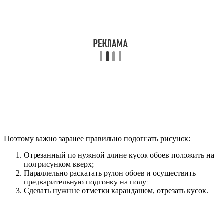
Поэтому важно заранее правильно подогнать рисунок:
Отрезанный по нужной длине кусок обоев положить на
пол рисунком вверх;
Параллельно раскатать рулон обоев и осуществить
предварительную подгонку на полу;
Сделать нужные отметки карандашом, отрезать кусок.