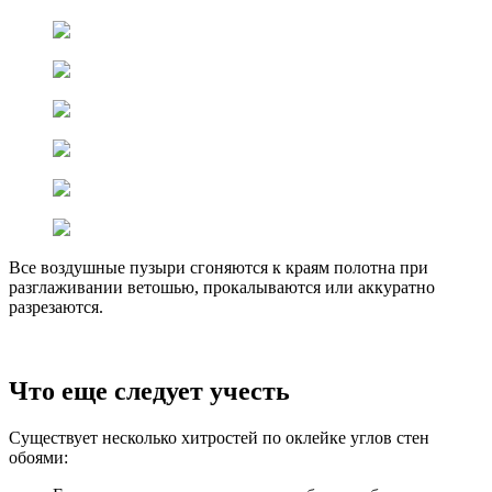
Все воздушные пузыри сгоняются к краям полотна при
разглаживании ветошью, прокалываются или аккуратно
разрезаются.
Что еще следует учесть
Существует несколько хитростей по оклейке углов стен
обоями: