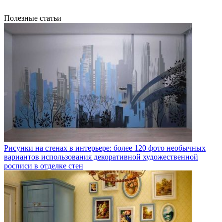
Полезные статьи
Рисунки на стенах в интерьере: более 120 фото необычных
вариантов использования декоративной художественной
росписи в отделке стен