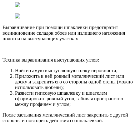
Выравнивание при помощи шпаклевки предотвратит
возникновение складок обоев или излишнего натяжения
полотна на выступающих участках.
Техника выравнивания выступающих углов:
Найти самую выступающую точку неровности;
Приложить к ней ровный металлический лист или
доску и закрепить его со стороны одной стены (можно
использовать дюбели);
Развести гипсовую шпаклевку и шпателем
сформировать ровный угол, забивая пространство
между профилем и углом;
После застывания металлический лист закрепить с другой
стороны и повторить действия со шпаклевкой.