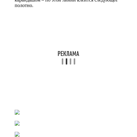
полотно.